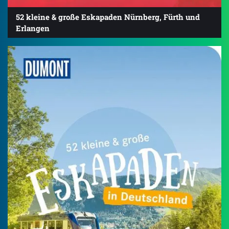
52 kleine & große Eskapaden Nürnberg, Fürth und
Erlangen