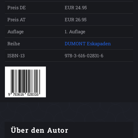
Preis DE
EUR 24.95
Preis AT
EUR 26.95
Auflage
1. Auflage
Reihe
DUMONT Eskapaden
ISBN-13
978-3-616-02831-6
Über den Autor