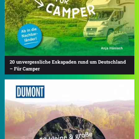
20 unvergessliche Eskapaden rund um Deutschland
– Für Camper