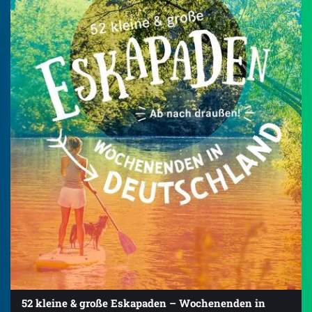
52 kleine & große Eskapaden – Wochenenden in