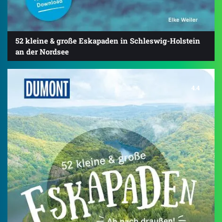
52 kleine & große Eskapaden in Schleswig-Holstein
an der Nordsee
4.4