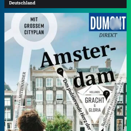
Deutschland