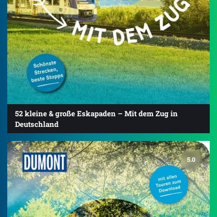
52 kleine & große Eskapaden – Mit dem Zug in
Deutschland
5.0