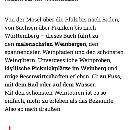
Von der Mosel über die Pfalz bis nach Baden,
von Sachsen über Franken bis nach
Württemberg – dieses Buch führt zu
den
malerischsten Weinbergen
, den
spannendsten Weinpfaden und den schönsten
Weingütern. Unvergessliche Weinproben,
idyllische Picknickplätze im Weinberg
und
urige Besenwirtschaften
erleben. Ob
zu Fuss,
mit dem Rad oder auf dem Wasser
.
Mit den schönsten Weintouren ist es so
einfach, mehr zu erleben als das Bekannte.
Also ab nach draußen!