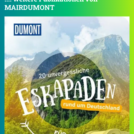
MAIRDUMONT