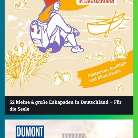
52 kleine & große Eskapaden in Deutschland – Für
die Seele
4.5