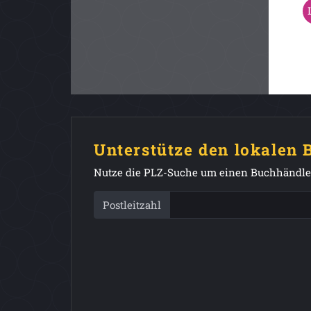
Unterstütze den lokalen
Nutze die PLZ-Suche um einen Buchhändler
Postleitzahl