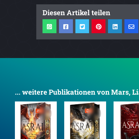
Diesen Artikel teilen
... weitere Publikationen von Mars, L