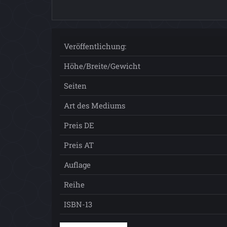
Veröffentlichung:
Höhe/Breite/Gewicht
Seiten
Art des Mediums
Preis DE
Preis AT
Auflage
Reihe
ISBN-13