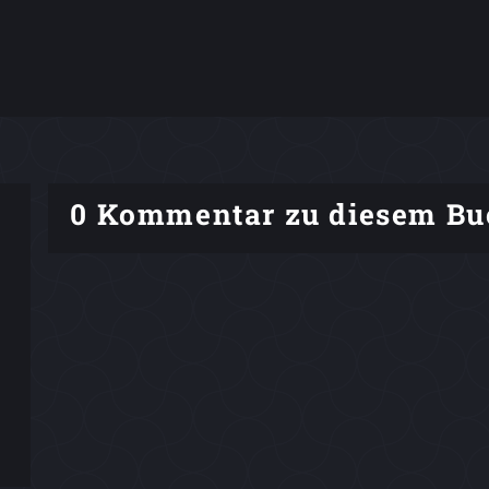
0 Kommentar zu diesem Bu