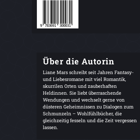
Über die Autorin
Liane Mars schreibt seit Jahren Fantasy-
und Liebesromane mit viel Romantik,
skurrilen Orten und zauberhaften
Heldinnen. Sie liebt überraschende
Wendungen und wechselt gerne von
düsteren Geheimnissen zu Dialogen zum
Schmunzeln – Wohlfühlbücher, die
gleichzeitig fesseln und die Zeit vergessen
lassen.