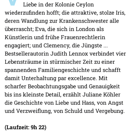
Liebe in der Kolonie Ceylon
wiederzufinden hofft; die attraktive, stolze Iris,
deren Wandlung zur Krankenschwester alle
überrascht; Eva, die sich in London als
Künstlerin und frühe Frauenrechtlerin
engagiert; und Clemency, die Jüngste ...
Bestsellerautorin Judith Lennox verbindet vier
Lebensträume in stürmischer Zeit zu einer
spannenden Familiengeschichte und schafft
damit Unterhaltung par excellence. Mit
scharfer Beobachtungsgabe und Genauigkeit
bis ins kleinste Detail, erzählt Juliane Köhler
die Geschichte von Liebe und Hass, von Angst
und Verzweiflung, von Schuld und Vergebung.
(Laufzeit: 9h 22)