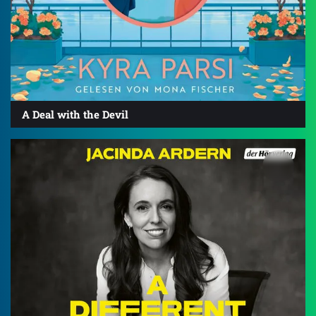
A Deal with the Devil