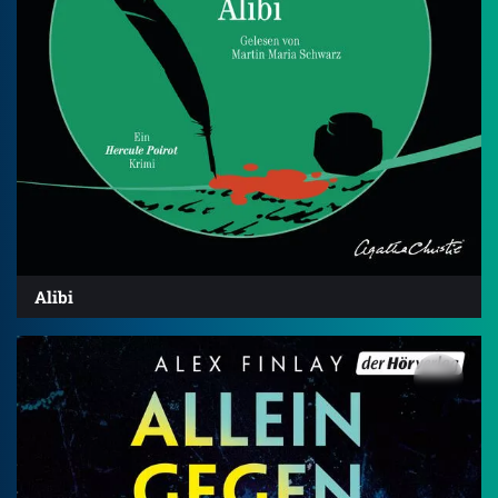
Alibi