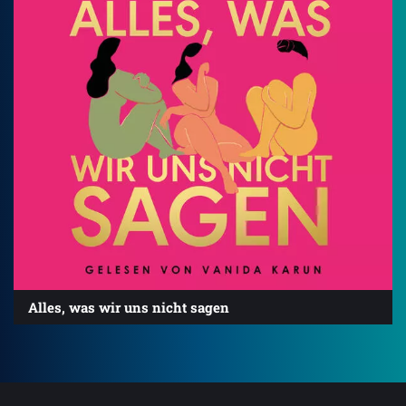
Alles, was wir uns nicht sagen