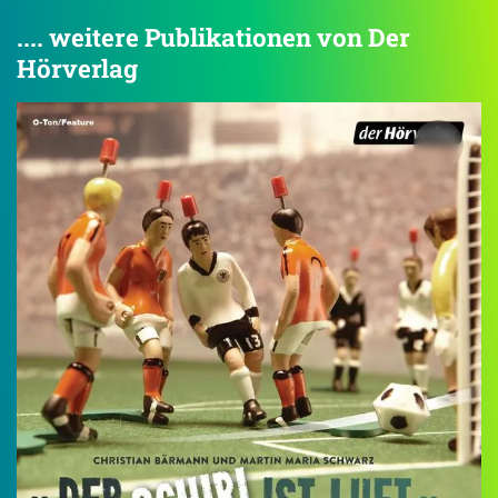
.... weitere Publikationen von Der
Hörverlag