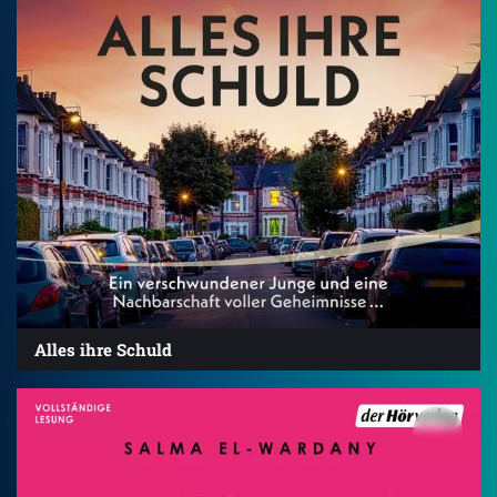
Alles ihre Schuld