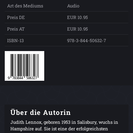
Art des Mediums
Audio
Preis DE
EUR 10.95
Preis AT
EUR 10.95
ISBN-13
978-3-844-50632-7
Über die Autorin
Judith Lennox, geboren 1953 in Salisbury, wuchs in
Hampshire auf. Sie ist eine der erfolgreichsten