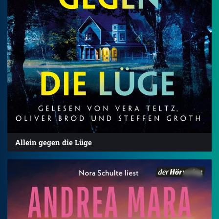
Allein gegen die Lüge