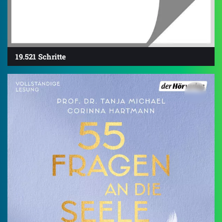
19.521 Schritte