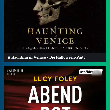
A Haunting in Venice - Die Halloween-Party