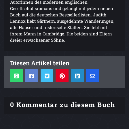
Autorinnen des modernen englischen
Gesellschaftsromans und gelangt mit jedem neuen
Buch auf die deutschen Bestsellerlisten. Judith
Lennox liebt Gärtnern, ausgedehnte Wanderungen,
alte Häuser und historische Stätten. Sie lebt mit
ihrem Mann in Cambridge. Die beiden sind Eltern
dreier erwachsener Söhne.
Diesen Artikel teilen
0 Kommentar zu diesem Buch