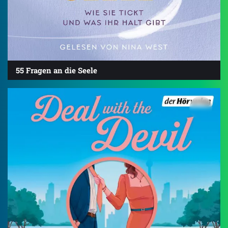
55 Fragen an die Seele