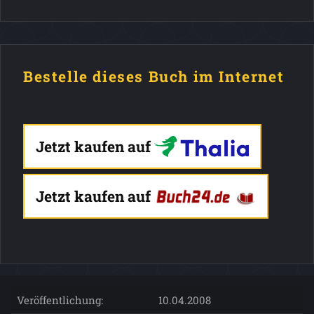
Bestelle dieses Buch im Internet
Jetzt kaufen auf
Jetzt kaufen auf
Veröffentlichung:
10.04.2008