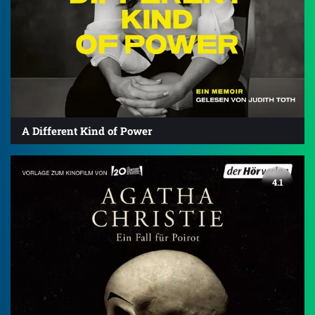
A Different Kind of Power
4.1