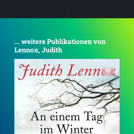
... weitere Publikationen von
Lennox, Judith