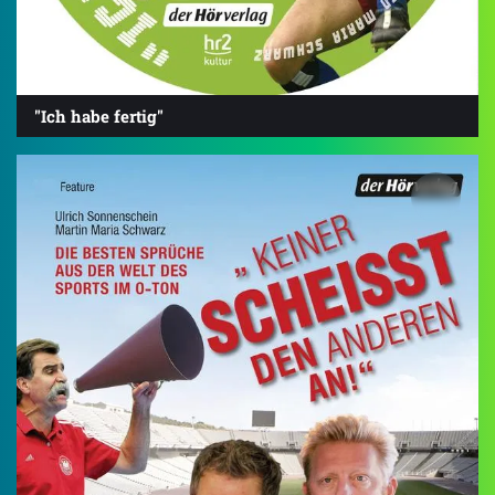
"Ich habe fertig"