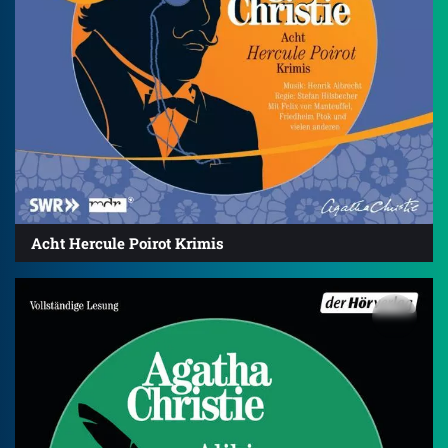
Acht Hercule Poirot Krimis