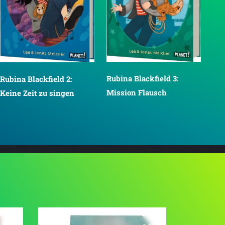
Rubina Blackfield 3:
Rubina Blackfield 2:
Mission Flausch
Keine Zeit zu singen