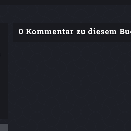
0 Kommentar zu diesem Bu
d