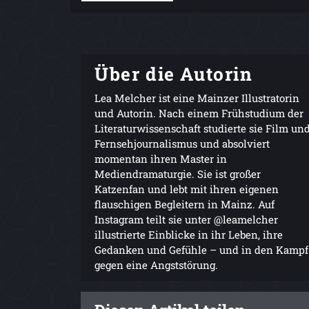
Über die Autorin
Lea Melcher ist eine Mainzer Illustratorin
und Autorin. Nach einem Frühstudium der
Literaturwissenschaft studierte sie Film un
Fernsehjournalismus und absolviert
momentan ihren Master in
Mediendramaturgie. Sie ist großer
Katzenfan und lebt mit ihren eigenen
flauschigen Begleitern in Mainz. Auf
Instagram teilt sie unter @leamelcher
illustrierte Einblicke in ihr Leben, ihre
Gedanken und Gefühle – und in den Kampf
gegen eine Angststörung.