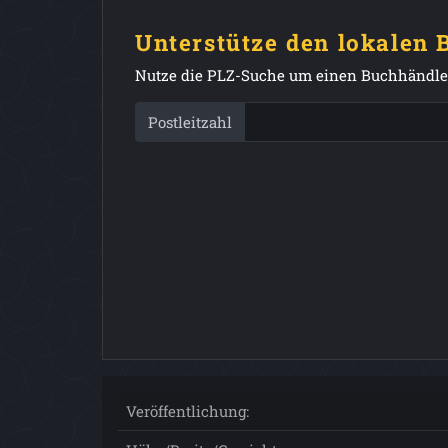
Unterstütze den lokalen
Nutze die PLZ-Suche um einen Buchhändler
Postleitzahl
Veröffentlichung: