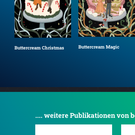
Buttercream Magic
Buttercream Christmas
.... weitere Publikationen von