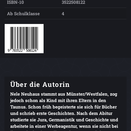
ISBN-10
3522508122
Ab Schulklasse
4
Über die Autorin
Nele Neuhaus stammt aus Münster/Westfalen, zog
jedoch schon als Kind mit ihren Eltern in den
Taunus. Schon früh begeisterte sie sich für Bücher
und schrieb erste Geschichten. Nach dem Abitur
studierte sie Jura, Germanistik und Geschichte und
arbeitete in einer Werbeagentur, wenn sie nicht bei