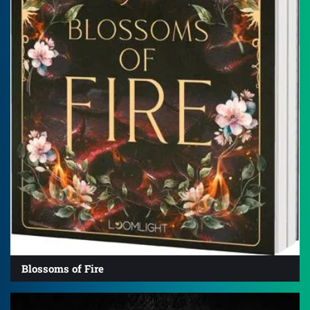
Blossoms of Fire