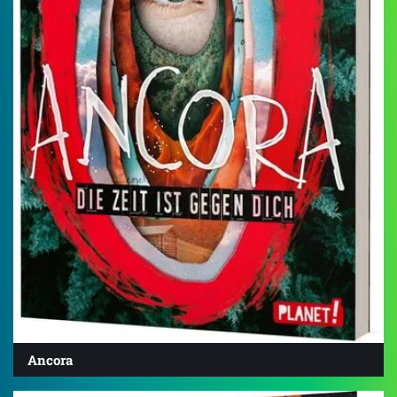
Ancora