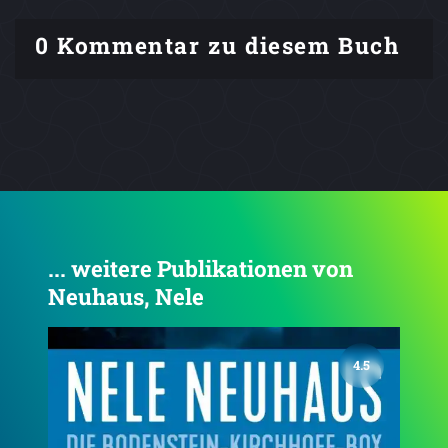
0 Kommentar zu diesem Buch
... weitere Publikationen von
Neuhaus, Nele
4.3