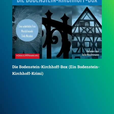
n-
Die Lebenden und die Toten