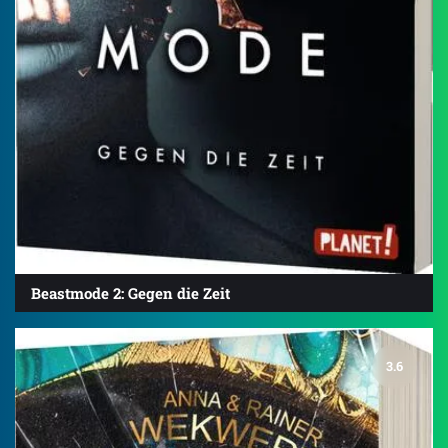
Beastmode 2: Gegen die Zeit
3.6