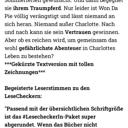
sie
ihrem Traumpferd
. Nur leider ist Won Da
Pie völlig verängstigt und lässt niemand an
sich heran. Niemand außer Charlotte. Nach
und nach kann sie sein
Vertrauen
gewinnen.
Aber ob es reichen wird, um gemeinsam das
wohl
gefährlichste Abenteuer
in Charlottes
Leben zu bestehen?
***Gekürzte Textversion mit tollen
Zeichnungen***
Begeisterte Leserstimmen zu den
LeseCheckern:
"Passend mit der übersichtlichen Schriftgröße
ist das #LesecheckerIn-Paket super
abgerundet. Wenn das Bücher nicht