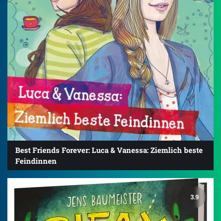
Best Friends Forever: Luca & Vanessa: Ziemlich beste
Feindinnen
3.9