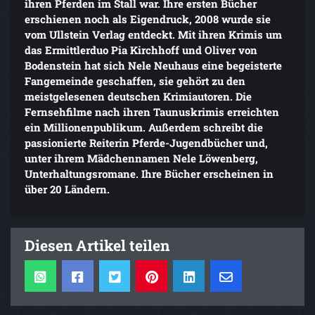
ihren Pferden im Stall war. Ihre ersten Bücher
erschienen noch als Eigendruck, 2008 wurde sie
vom Ullstein Verlag entdeckt. Mit ihren Krimis um
das Ermittlerduo Pia Kirchhoff und Oliver von
Bodenstein hat sich Nele Neuhaus eine begeisterte
Fangemeinde geschaffen, sie gehört zu den
meistgelesenen deutschen Krimiautoren. Die
Fernsehfilme nach ihren Taunuskrimis erreichten
ein Millionenpublikum. Außerdem schreibt die
passionierte Reiterin Pferde-Jugendbücher und,
unter ihrem Mädchennamen Nele Löwenberg,
Unterhaltungsromane. Ihre Bücher erscheinen in
über 20 Ländern.
Diesen Artikel teilen