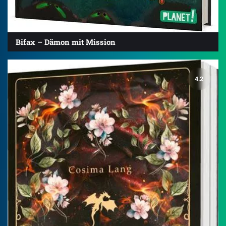
Bifax – Dämon mit Mission
4.2