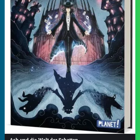
Ash und die Welt der Schatten