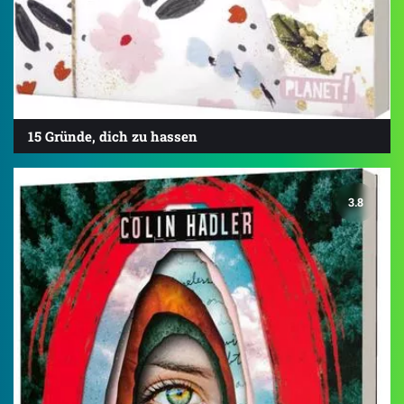
15 Gründe, dich zu hassen
3.8