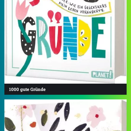
1000 gute Gründe
3.9