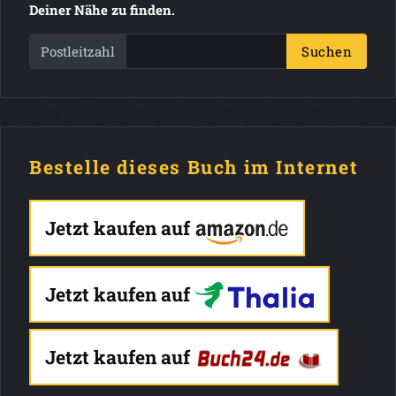
Deiner Nähe zu finden.
Postleitzahl
Suchen
Bestelle dieses Buch im Internet
Jetzt kaufen auf
Jetzt kaufen auf
Jetzt kaufen auf