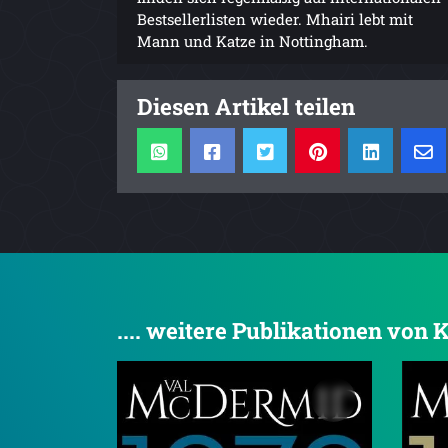
Bestsellerlisten wieder. Mhairi lebt mit
Mann und Katze in Nottingham.
Diesen Artikel teilen
.... weitere Publikationen von