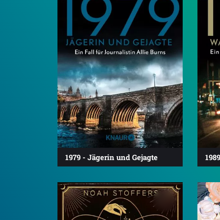
1979 - Jägerin und Gejagte
1989