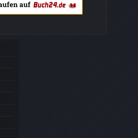
kaufen auf