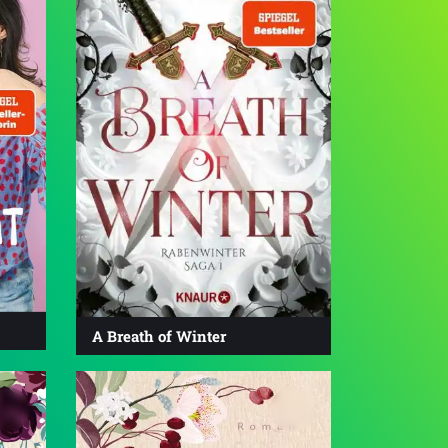
A Breath of Winter