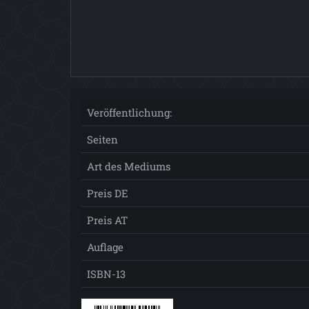
Veröffentlichung:
Seiten
Art des Mediums
Preis DE
Preis AT
Auflage
ISBN-13