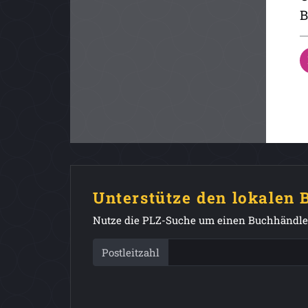
B
Unterstütze den lokalen
Nutze die PLZ-Suche um einen Buchhändler
Postleitzahl