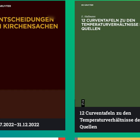
12 Curventafeln zu den
Temperaturverhältnisse de
7.2022–31.12.2022
Quellen