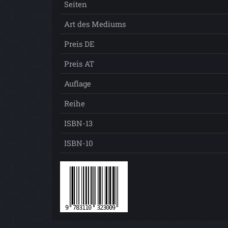
Seiten
Art des Mediums
Preis DE
Preis AT
Auflage
Reihe
ISBN-13
ISBN-10