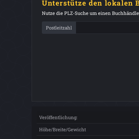
Unterstütze den lokalen
Nutze die PLZ-Suche um einen Buchhändler
Postleitzahl
Veröffentlichung:
Höhe/Breite/Gewicht