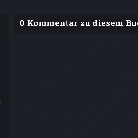
0 Kommentar zu diesem Bu
n