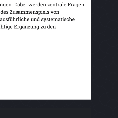
ungen. Dabei werden zentrale Fragen
t des Zusammenspiels von
ausführliche und systematische
ichtige Ergänzung zu den