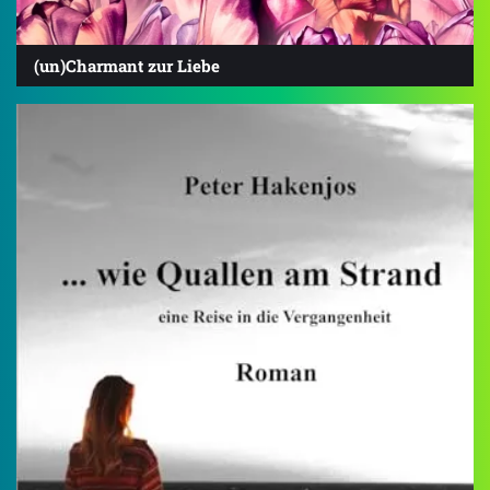
(un)Charmant zur Liebe