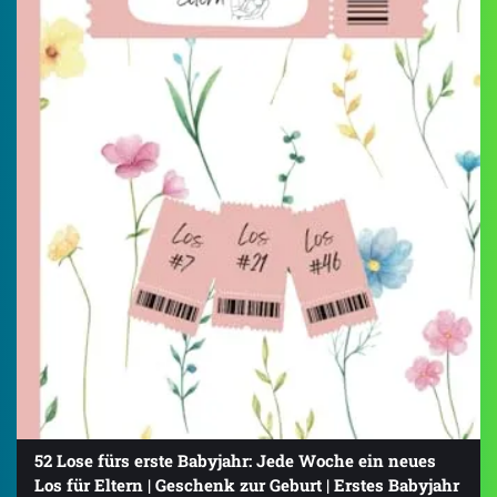
52 Lose fürs erste Babyjahr: Jede Woche ein neues
Los für Eltern | Geschenk zur Geburt | Erstes Babyjahr