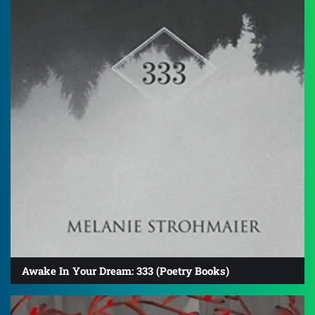
Awake In Your Dream: 333 (Poetry Books)