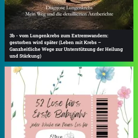
3b - vom Lungenkrebs zum Extremwandern:
gestorben wird später (Leben mit Krebs –
Ganzheitliche Wege zur Unterstützung der Heilung
und Stärkung)
4.5