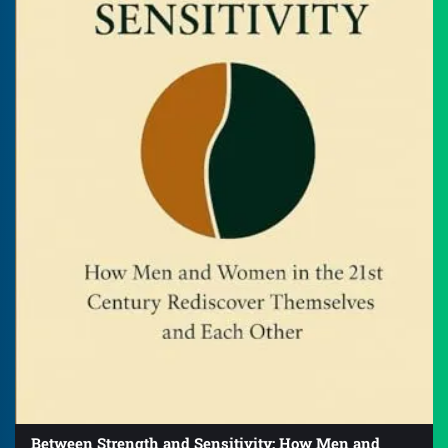
Between Strength and Sensitivity: How Men and