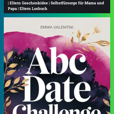
| Eltern Geschenkidee | Selbstfürsorge für Mama und
Papa | Eltern Losbuch