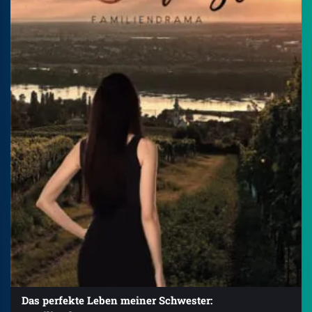
Das perfekte Leben meiner Schwester: