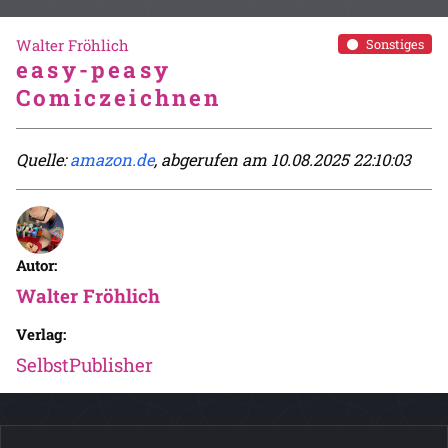
Walter Fröhlich
Sonstiges
easy-peasy
Comiczeichnen
Quelle:
amazon.de
, abgerufen am 10.08.2025 22:10:03
Autor:
Walter Fröhlich
Verlag:
SelbstPublisher