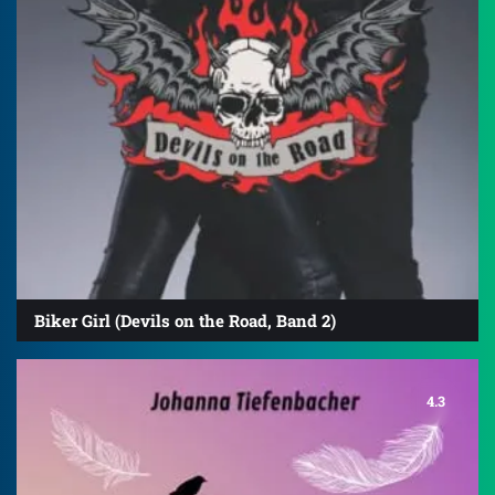
Biker Girl (Devils on the Road, Band 2)
4.3