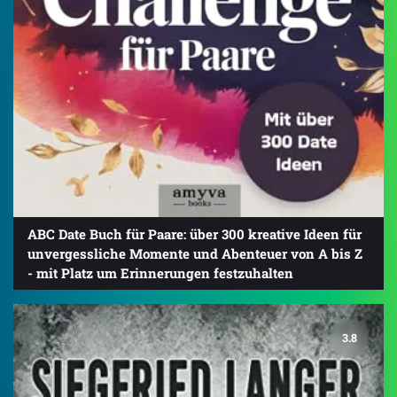
ABC Date Buch für Paare: über 300 kreative Ideen für
unvergessliche Momente und Abenteuer von A bis Z
- mit Platz um Erinnerungen festzuhalten
3.8