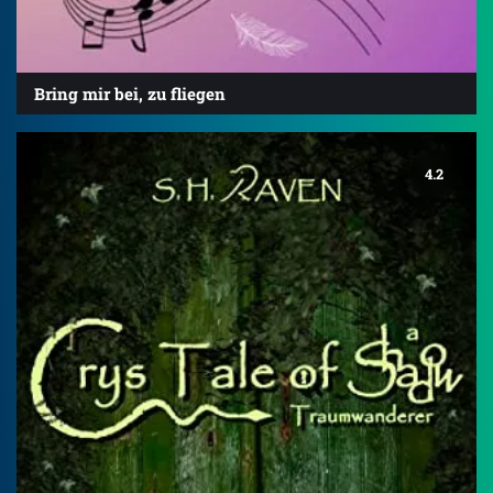
Bring mir bei, zu fliegen
4.2