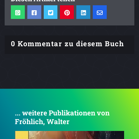
0 Kommentar zu diesem Buch
... weitere Publikationen von
Fröhlich, Walter