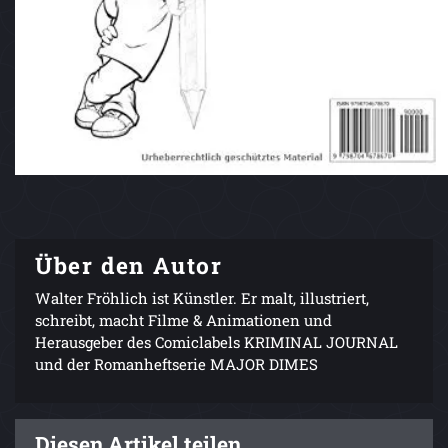
Über den Autor
Walter Fröhlich ist Künstler. Er malt, illustriert,
schreibt, macht Filme & Animationen und
Herausgeber des Comiclabels KRIMINAL JOURNAL
und der Romanheftserie MAJOR DIMES
Diesen Artikel teilen