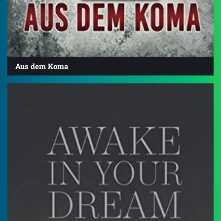
Aus dem Koma