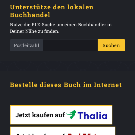
Unterstütze den lokalen
Buchhandel
Nutze die PLZ-Suche um einen Buchhändler in
Deiner Nähe zu finden.
Postleitzahl
Suchen
Bestelle dieses Buch im Internet
Jetzt kaufen auf