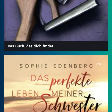
Das Buch, das dich findet
0.0