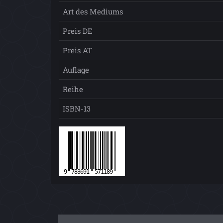
Art des Mediums
Preis DE
Preis AT
Auflage
Reihe
ISBN-13