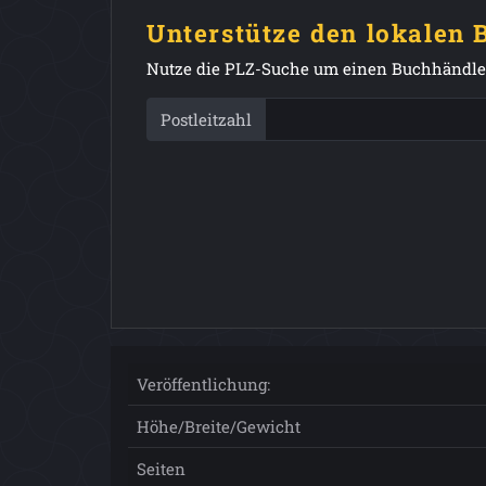
Unterstütze den lokalen
Nutze die PLZ-Suche um einen Buchhändler
Postleitzahl
Veröffentlichung:
Höhe/Breite/Gewicht
Seiten