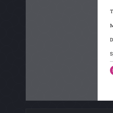
T
M
D
S