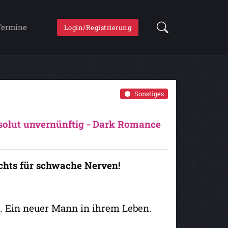
Termine
Login/Registrierung
Sonstiges
bsolut unvernünftig - Dark Romance
ichts für schwache Nerven!
it. Ein neuer Mann in ihrem Leben.