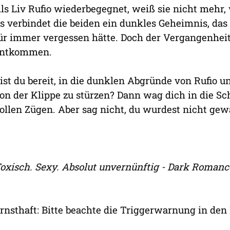
ls Liv Rufio wiederbegegnet, weiß sie nicht mehr,
s verbindet die beiden ein dunkles Geheimnis, das
ür immer vergessen hätte. Doch der Vergangenheit
ntkommen.
ist du bereit, in die dunklen Abgründe von Rufio 
on der Klippe zu stürzen? Dann wag dich in die S
ollen Zügen. Aber sag nicht, du wurdest nicht gew
oxisch. Sexy. Absolut unvernünftig - Dark Romanc
rnsthaft: Bitte beachte die Triggerwarnung in den