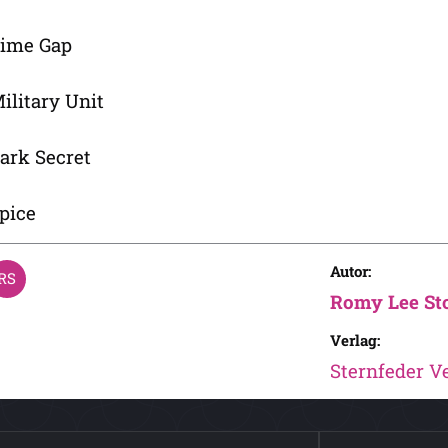
ime Gap
ilitary Unit
ark Secret
pice
Autor:
Romy Lee St
Verlag:
Sternfeder V