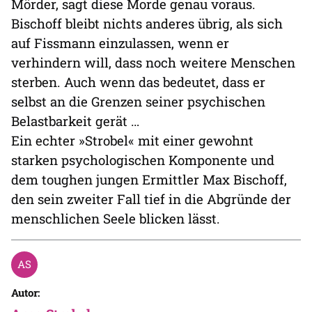
Mörder, sagt diese Morde genau voraus.
Bischoff bleibt nichts anderes übrig, als sich
auf Fissmann einzulassen, wenn er
verhindern will, dass noch weitere Menschen
sterben. Auch wenn das bedeutet, dass er
selbst an die Grenzen seiner psychischen
Belastbarkeit gerät …
Ein echter »Strobel« mit einer gewohnt
starken psychologischen Komponente und
dem toughen jungen Ermittler Max Bischoff,
den sein zweiter Fall tief in die Abgründe der
menschlichen Seele blicken lässt.
Autor: