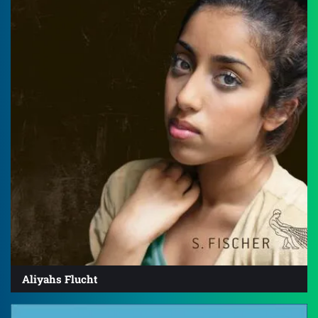
Aliyahs Flucht