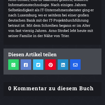
Informationstechnologie. Nach einigen Jahren
Selbständigkeit als IT-Unternehmensberater ging er
nach Luxemburg, wo er seitdem bei einer großen
deutschen Bank mit der IT-Projektdurchführung
betraut ist. Mit dem Schreiben begann er im Alter
von fast vierzig Jahren. Arno Strobel lebt heute mit
seiner Familie in der Nähe von Trier.
Diesen Artikel teilen
0 Kommentar zu diesem Buch