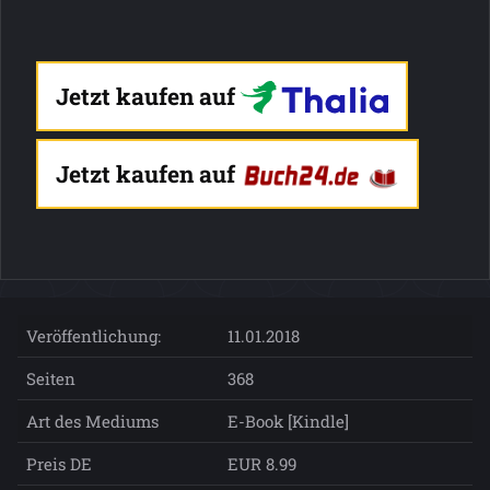
Jetzt kaufen auf
Jetzt kaufen auf
Veröffentlichung:
11.01.2018
Seiten
368
Art des Mediums
E-Book [Kindle]
Preis DE
EUR 8.99