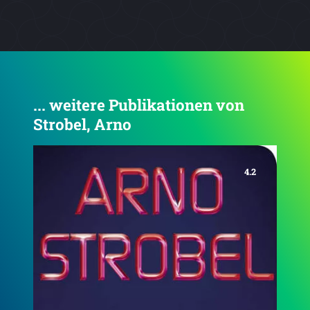
... weitere Publikationen von
Strobel, Arno
4.5