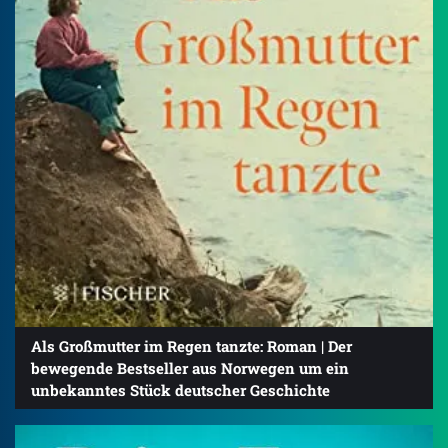
Als Großmutter im Regen tanzte: Roman | Der
bewegende Bestseller aus Norwegen um ein
unbekanntes Stück deutscher Geschichte