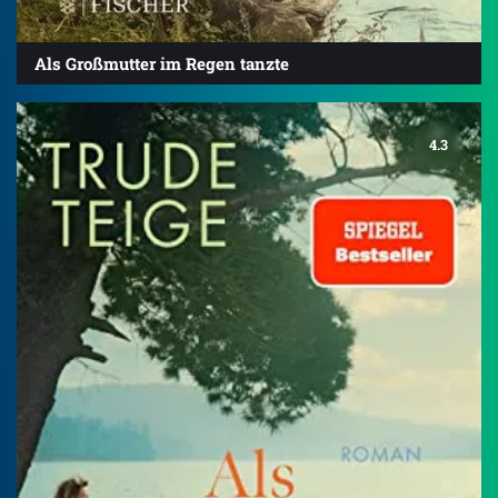
Als Großmutter im Regen tanzte
4.3