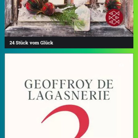
24 Stück vom Glück
5.0