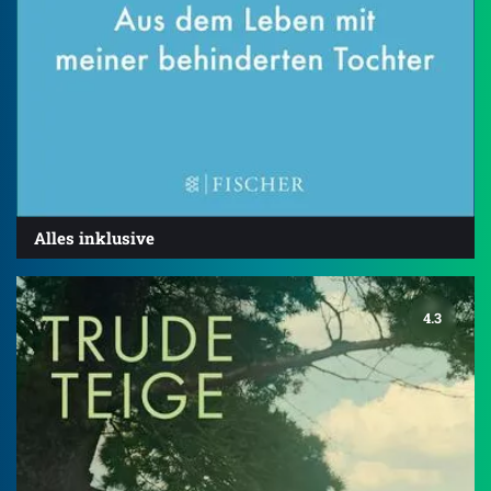
Alles inklusive
4.3