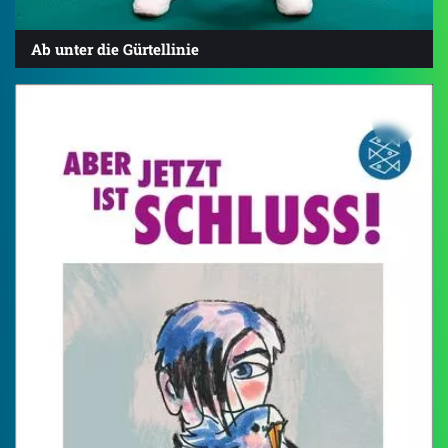
Ab unter die Gürtellinie