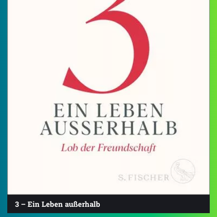
3 – Ein Leben außerhalb