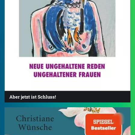
Aber jetzt ist Schluss!