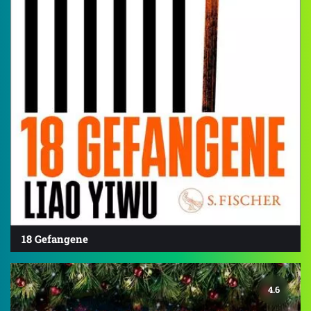
18 Gefangene
4.6