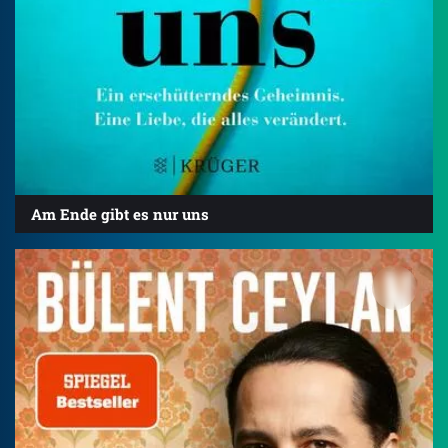
Am Ende gibt es nur uns