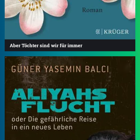
Aber Töchter sind wir für immer