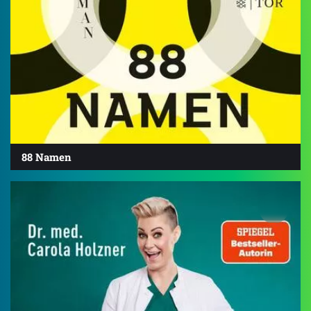
88 Namen