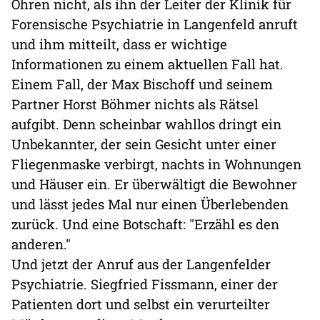
Ohren nicht, als ihn der Leiter der Klinik für
Forensische Psychiatrie in Langenfeld anruft
und ihm mitteilt, dass er wichtige
Informationen zu einem aktuellen Fall hat.
Einem Fall, der Max Bischoff und seinem
Partner Horst Böhmer nichts als Rätsel
aufgibt. Denn scheinbar wahllos dringt ein
Unbekannter, der sein Gesicht unter einer
Fliegenmaske verbirgt, nachts in Wohnungen
und Häuser ein. Er überwältigt die Bewohner
und lässt jedes Mal nur einen Überlebenden
zurück. Und eine Botschaft: "Erzähl es den
anderen."
Und jetzt der Anruf aus der Langenfelder
Psychiatrie. Siegfried Fissmann, einer der
Patienten dort und selbst ein verurteilter