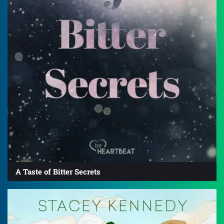
A Taste of Bitter Secrets