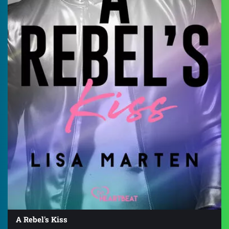
A Rebel's Kiss