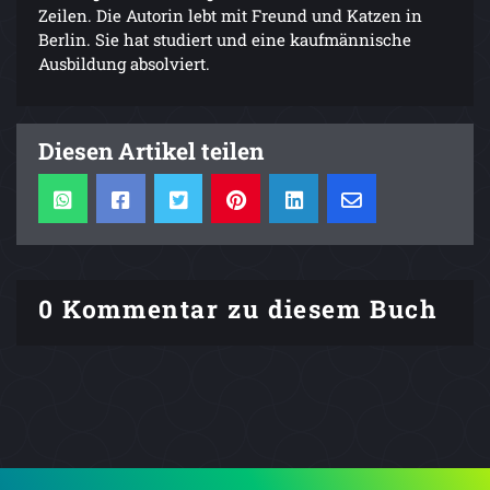
Zeilen. Die Autorin lebt mit Freund und Katzen in
Berlin. Sie hat studiert und eine kaufmännische
Ausbildung absolviert.
Diesen Artikel teilen
0 Kommentar zu diesem Buch