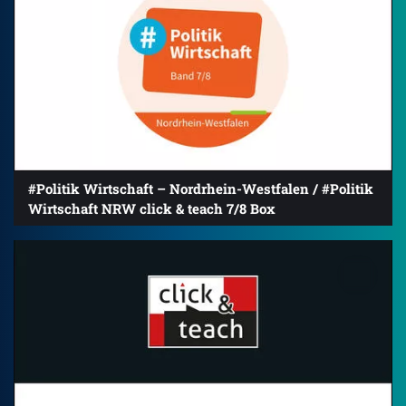
#Politik Wirtschaft – Nordrhein-Westfalen / #Politik
Wirtschaft NRW click & teach 7/8 Box