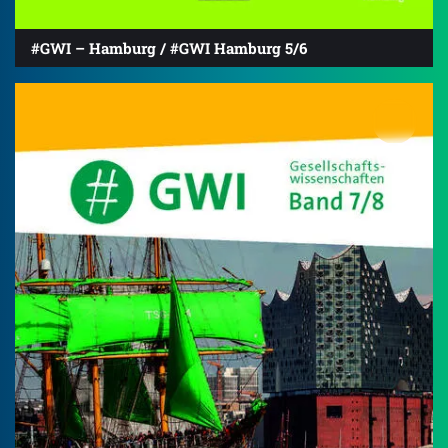
#GWI – Hamburg / #GWI Hamburg 5/6