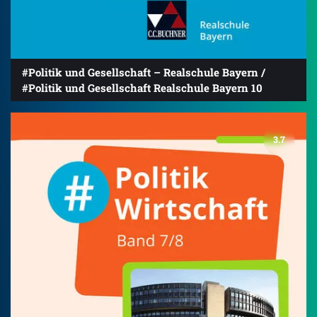
#Politik und Gesellschaft – Realschule Bayern /
#Politik und Gesellschaft Realschule Bayern 10
3.7