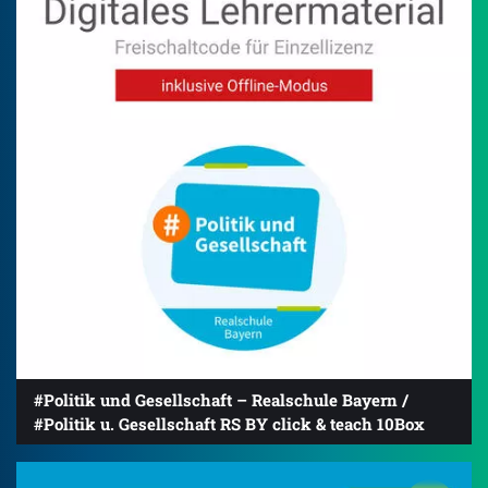
#Politik und Gesellschaft – Realschule Bayern /
#Politik u. Gesellschaft RS BY click & teach 10Box