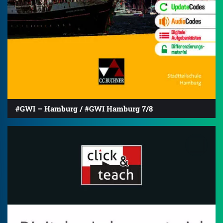
#GWI – Hamburg / #GWI Hamburg 7/8