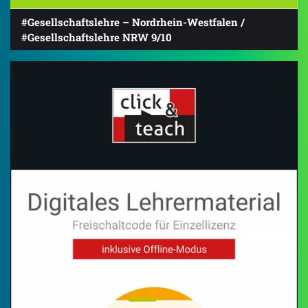
#Gesellschaftslehre – Nordrhein-Westfalen /
#Gesellschaftslehre NRW 9/10