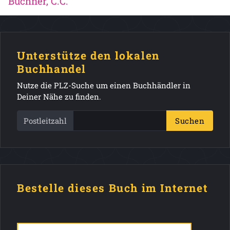
Buchner, C.C.
Unterstütze den lokalen
Buchhandel
Nutze die PLZ-Suche um einen Buchhändler in
Deiner Nähe zu finden.
Postleitzahl
Suchen
Bestelle dieses Buch im Internet