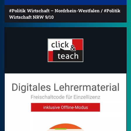
#Politik Wirtschaft – Nordrhein-Westfalen / #Politik
Wirtschaft NRW 9/10