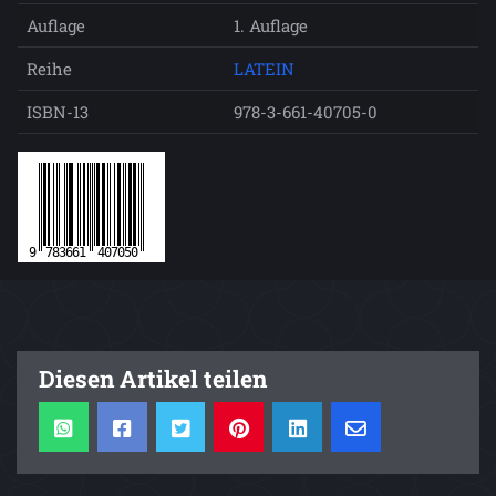
Auflage
1. Auflage
Reihe
LATEIN
ISBN-13
978-3-661-40705-0
Diesen Artikel teilen