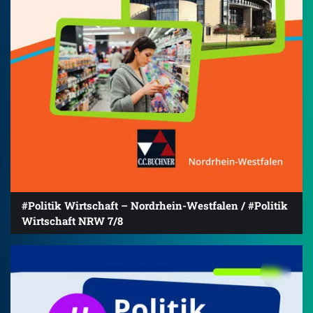
#Politik Wirtschaft – Nordrhein-Westfalen / #Politik
Wirtschaft NRW 7/8