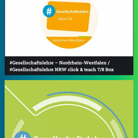
#Gesellschaftslehre – Nordrhein-Westfalen /
#Gesellschaftslehre NRW click & teach 7/8 Box