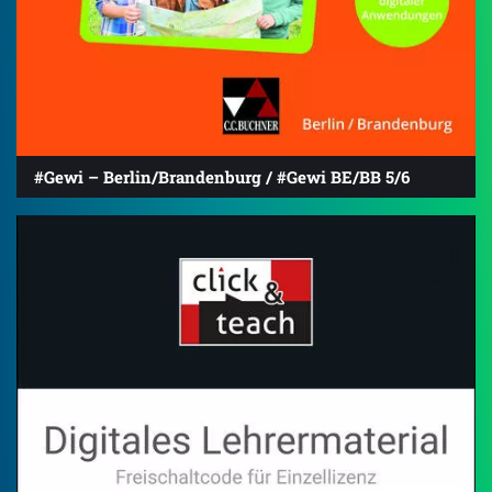
#Gewi – Berlin/Brandenburg / #Gewi BE/BB 5/6