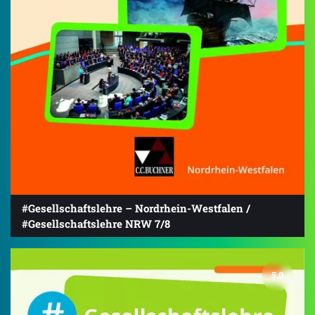
#Gesellschaftslehre – Nordrhein-Westfalen /
#Gesellschaftslehre NRW 7/8
5.0