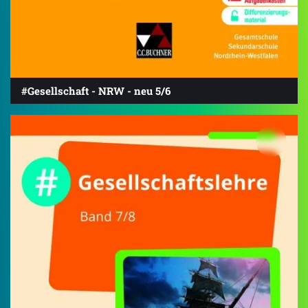
#Gesellschaft - NRW - neu 5/6