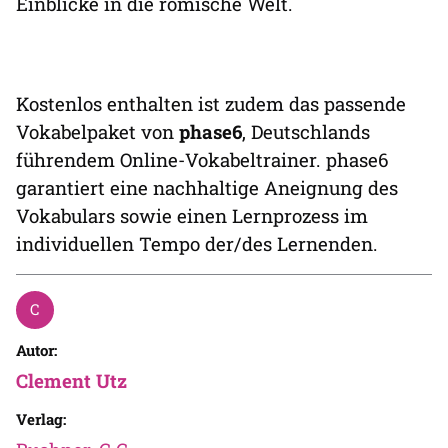
Einblicke in die römische Welt.
Kostenlos enthalten ist zudem das passende
Vokabelpaket von
phase6
, Deutschlands
führendem Online-Vokabeltrainer. phase6
garantiert eine nachhaltige Aneignung des
Vokabulars sowie einen Lernprozess im
individuellen Tempo der/des Lernenden.
Autor:
Clement Utz
Verlag: