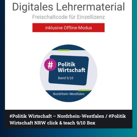
#Politik Wirtschaft – Nordrhein-Westfalen / #Politik
Wirtschaft NRW click & teach 9/10 Box