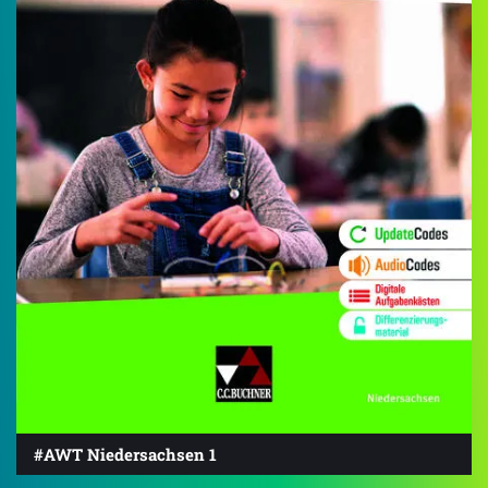
#AWT Niedersachsen 1