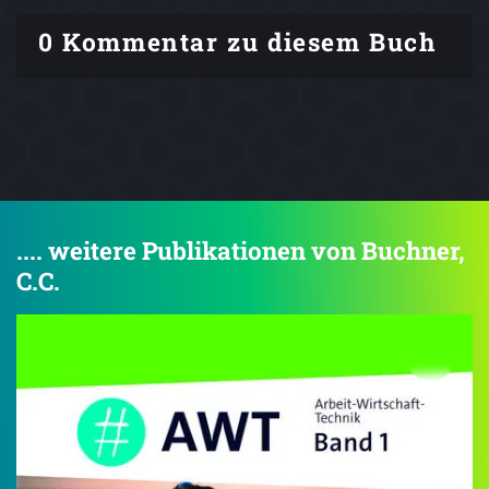
0 Kommentar zu diesem Buch
.... weitere Publikationen von Buchner,
C.C.