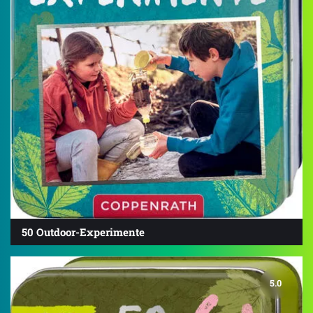
50 Outdoor-Experimente
5.0