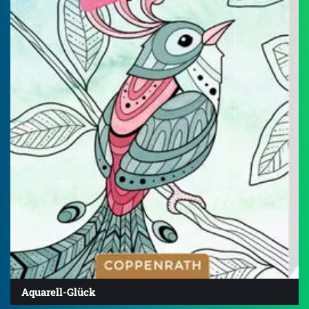
Aquarell-Glück