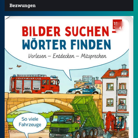
Bezwungen
4.0