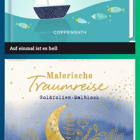
Auf einmal ist es hell