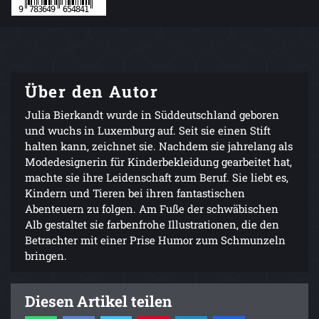
Über den Autor
Julia Bierkandt wurde in Süddeutschland geboren
und wuchs in Luxemburg auf. Seit sie einen Stift
halten kann, zeichnet sie. Nachdem sie jahrelang als
Modedesignerin für Kinderbekleidung gearbeitet hat,
machte sie ihre Leidenschaft zum Beruf. Sie liebt es,
Kindern und Tieren bei ihren fantastischen
Abenteuern zu folgen. Am Fuße der schwäbischen
Alb gestaltet sie farbenfrohe Illustrationen, die den
Betrachter mit einer Prise Humor zum Schmunzeln
bringen.
Diesen Artikel teilen