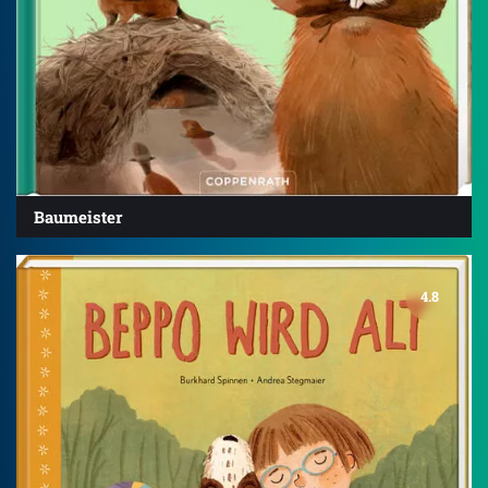
Baumeister
4.8