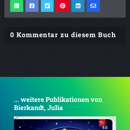
0 Kommentar zu diesem Buch
... weitere Publikationen von
Bierkandt, Julia
4.3