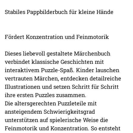
Stabiles Pappbilderbuch für kleine Hände
Fördert Konzentration und Feinmotorik
Dieses liebevoll gestaltete Märchenbuch
verbindet klassische Geschichten mit
interaktivem Puzzle-Spaß. Kinder lauschen
vertrauten Märchen, entdecken detailreiche
Illustrationen und setzen Schritt für Schritt
ihre ersten Puzzles zusammen.
Die altersgerechten Puzzleteile mit
ansteigendem Schwierigkeitsgrad
unterstützen auf spielerische Weise die
Feinmotorik und Konzentration. So entsteht