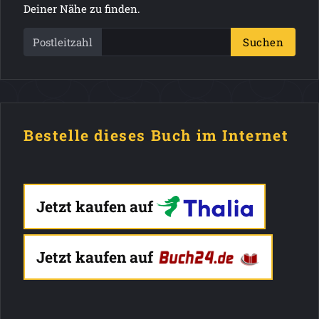
Deiner Nähe zu finden.
Postleitzahl
Suchen
Bestelle dieses Buch im Internet
Jetzt kaufen auf
Jetzt kaufen auf