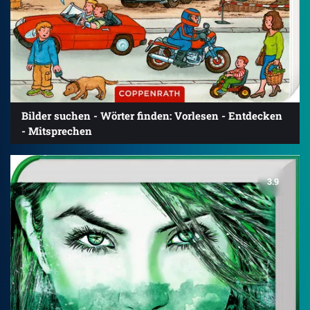
Bilder suchen - Wörter finden: Vorlesen - Entdecken
- Mitsprechen
3.9