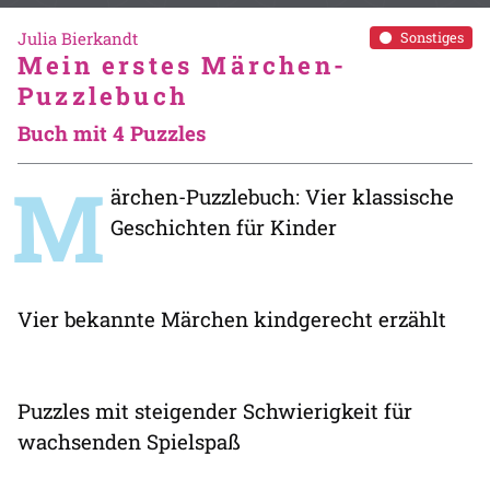
Julia Bierkandt
Sonstiges
Mein erstes Märchen-
Puzzlebuch
Buch mit 4 Puzzles
M
ärchen-Puzzlebuch: Vier klassische
Geschichten für Kinder
Vier bekannte Märchen kindgerecht erzählt
Puzzles mit steigender Schwierigkeit für
wachsenden Spielspaß