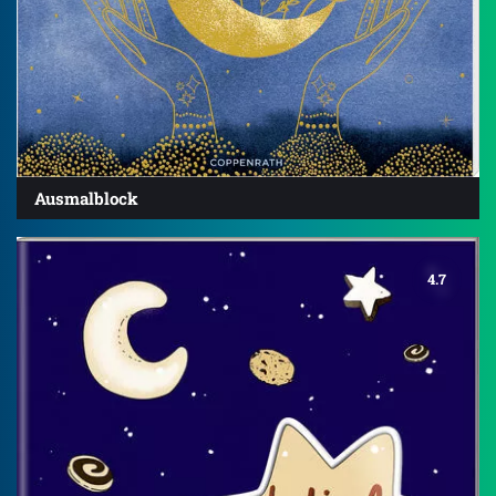
Ausmalblock
4.7