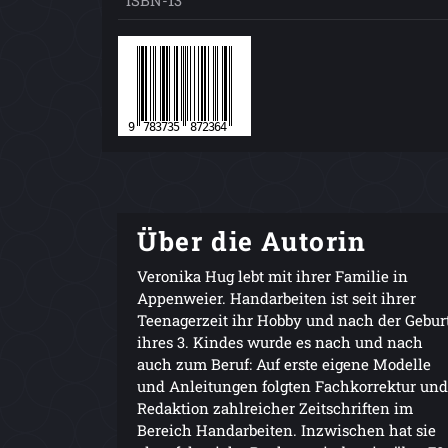
ISBN-13
Über die Autorin
Veronika Hug lebt mit ihrer Familie in
Appenweier. Handarbeiten ist seit ihrer
Teenagerzeit ihr Hobby und nach der Gebur
ihres 3. Kindes wurde es nach und nach
auch zum Beruf: Auf erste eigene Modelle
und Anleitungen folgten Fachkorrektur und
Redaktion zahlreicher Zeitschriften im
Bereich Handarbeiten. Inzwischen hat sie