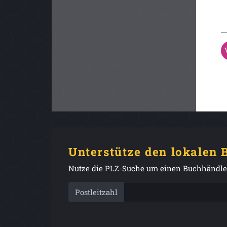
Unterstütze den lokalen
Nutze die PLZ-Suche um einen Buchhändler
Postleitzahl