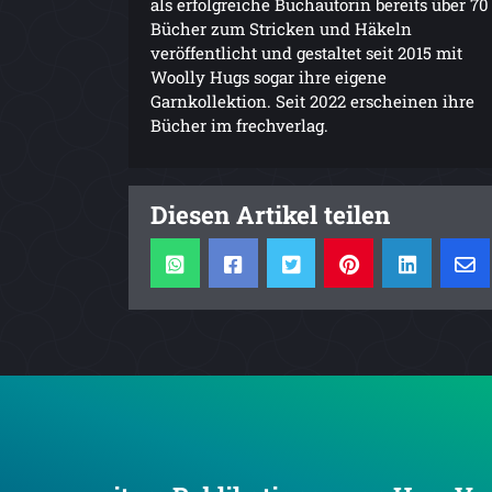
als erfolgreiche Buchautorin bereits über 70
Bücher zum Stricken und Häkeln
veröffentlicht und gestaltet seit 2015 mit
Woolly Hugs sogar ihre eigene
Garnkollektion. Seit 2022 erscheinen ihre
Bücher im frechverlag.
Diesen Artikel teilen