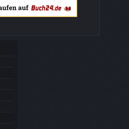
kaufen auf