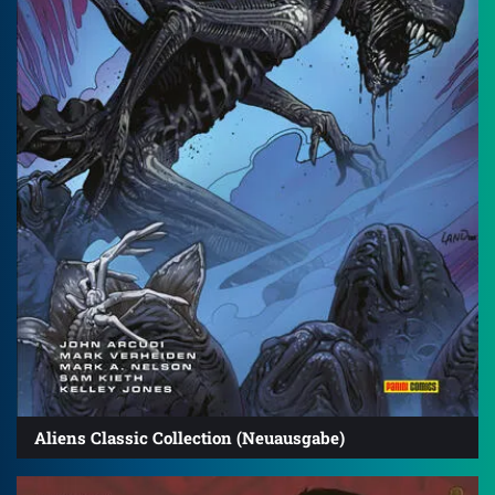
Aliens Classic Collection (Neuausgabe)