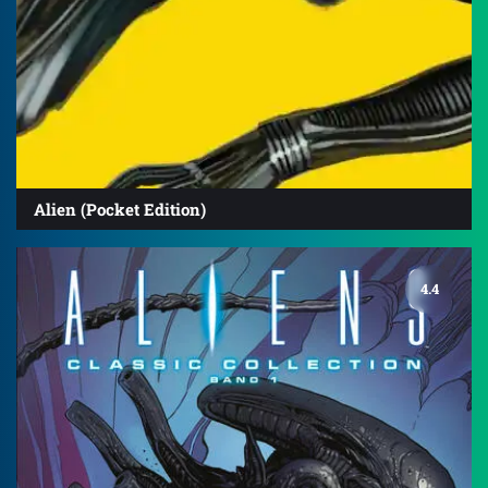
Alien (Pocket Edition)
4.4