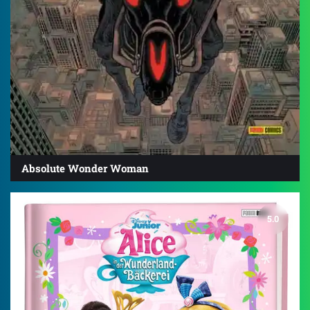
Absolute Wonder Woman
5.0