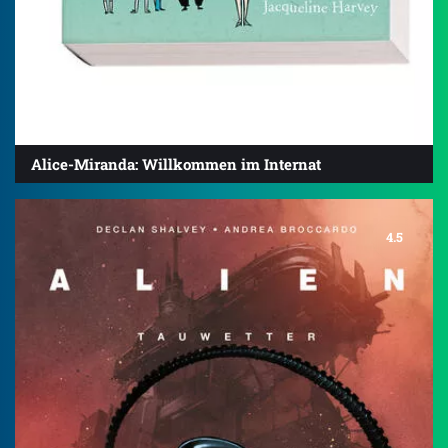
Alice-Miranda: Willkommen im Internat
4.5