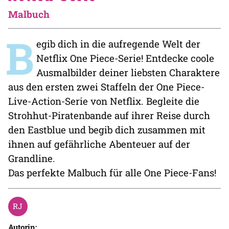
Malbuch
B
egib dich in die aufregende Welt der
Netflix One Piece-Serie! Entdecke coole
Ausmalbilder deiner liebsten Charaktere
aus den ersten zwei Staffeln der One Piece-
Live-Action-Serie von Netflix. Begleite die
Strohhut-Piratenbande auf ihrer Reise durch
den Eastblue und begib dich zusammen mit
ihnen auf gefährliche Abenteuer auf der
Grandline.
Das perfekte Malbuch für alle One Piece-Fans!
Autorin: