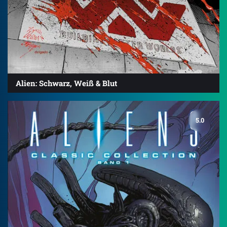
Alien: Schwarz, Weiß & Blut
5.0