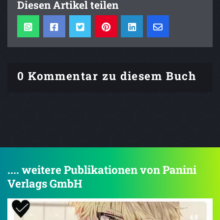
Diesen Artikel teilen
0 Kommentar zu diesem Buch
.... weitere Publikationen von Panini
Verlags GmbH
4.8