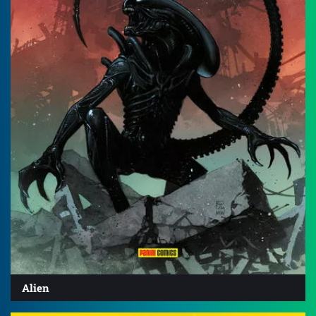
Alien