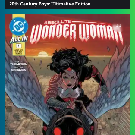
20th Century Boys: Ultimative Edition
4.4