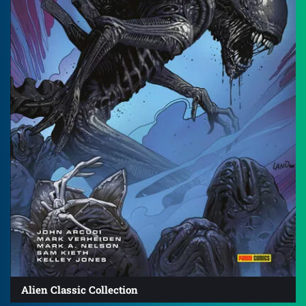
Alien Classic Collection