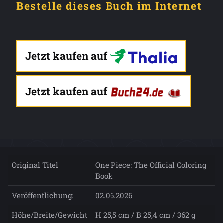
Bestelle dieses Buch im Internet
Jetzt kaufen auf
Jetzt kaufen auf
Original Titel
One Piece: The Official Coloring
Book
Veröffentlichung:
02.06.2026
Höhe/Breite/Gewicht
H 25,5 cm / B 25,4 cm / 362 g