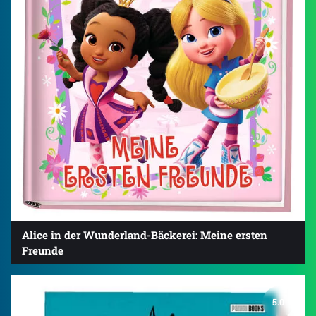
Alice in der Wunderland-Bäckerei: Meine ersten
Freunde
5.0