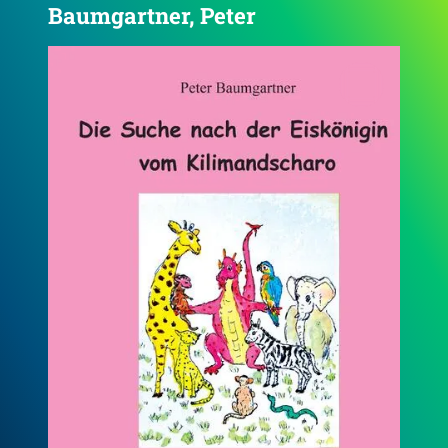
Baumgartner, Peter