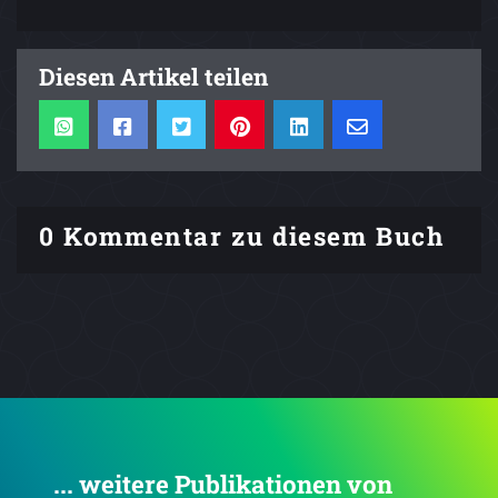
Diesen Artikel teilen
0 Kommentar zu diesem Buch
... weitere Publikationen von