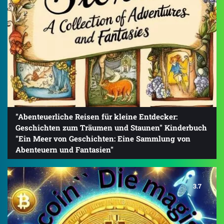
"Abenteuerliche Reisen für kleine Entdecker:
Geschichten zum Träumen und Staunen" Kinderbuch
"Ein Meer von Geschichten: Eine Sammlung von
Abenteuern und Fantasien"
3.7