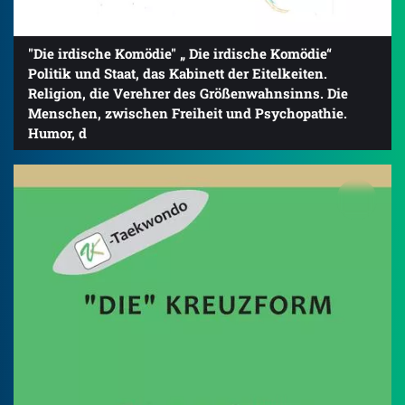
"Die irdische Komödie" „ Die irdische Komödie“
Politik und Staat, das Kabinett der Eitelkeiten.
Religion, die Verehrer des Größenwahnsinns. Die
Menschen, zwischen Freiheit und Psychopathie.
Humor, d