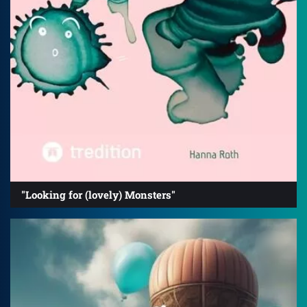
"Looking for (lovely) Monsters"