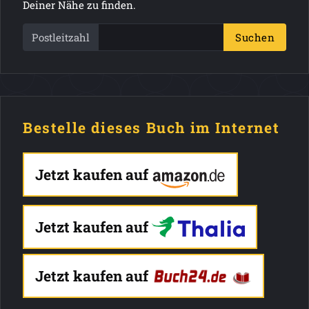
Deiner Nähe zu finden.
Postleitzahl
Suchen
Bestelle dieses Buch im Internet
Jetzt kaufen auf
Jetzt kaufen auf
Jetzt kaufen auf