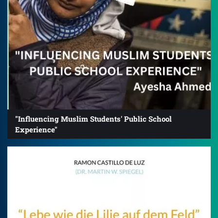
"Influencing Muslim Students' Public School
Experience"