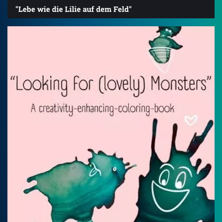
"Lebe wie die Lilie auf dem Feld"