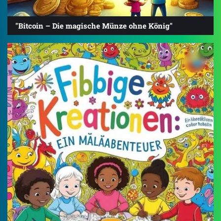
"Bitcoin – Die magische Münze ohne König"