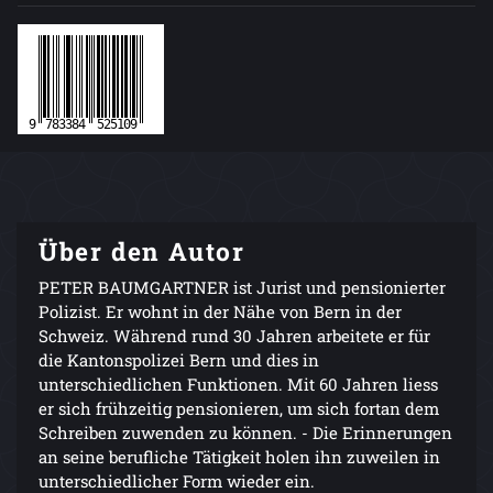
Über den Autor
PETER BAUMGARTNER ist Jurist und pensionierter
Polizist. Er wohnt in der Nähe von Bern in der
Schweiz. Während rund 30 Jahren arbeitete er für
die Kantonspolizei Bern und dies in
unterschiedlichen Funktionen. Mit 60 Jahren liess
er sich frühzeitig pensionieren, um sich fortan dem
Schreiben zuwenden zu können. - Die Erinnerungen
an seine berufliche Tätigkeit holen ihn zuweilen in
unterschiedlicher Form wieder ein.