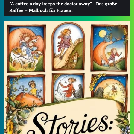
"A coffee a day keeps the doctor away" - Das große
Kaffee – Malbuch für Frauen.