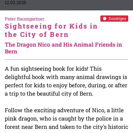
12.02.2025
Peter Baumgartner
Sonstiges
Sightseeing for Kids in
the City of Bern
The Dragon Nico and His Animal Friends in
Bern
A fun sightseeing book for kids! This
delightful book with many animal drawings is
perfect for kids to enjoy before, during, or after
a trip to the beautiful city of Bern.
Follow the exciting adventure of Nico, a little
pink dragon, who is caught by the police in a
forest near Bern and taken to the city's historic