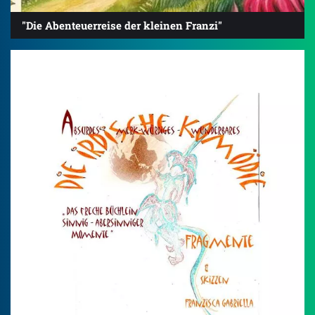
"Die Abenteuerreise der kleinen Franzi"