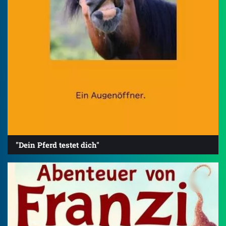
"Dein Pferd testet dich"