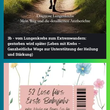
3b - vom Lungenkrebs zum Extremwandern:
gestorben wird später (Leben mit Krebs –
Ganzheitliche Wege zur Unterstützung der Heilung
und Stärkung)
4.5