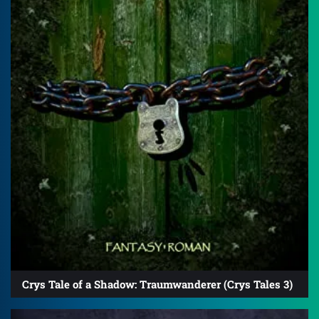
Crys Tale of a Shadow: Traumwanderer (Crys Tales 3)