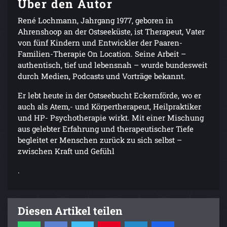
Über den Autor
René Lochmann, Jahrgang 1977, geboren in
Ahrenshoop an der Ostseeküste, ist Therapeut, Vater
von fünf Kindern und Entwickler der Paaren-
Familien-Therapie On Location. Seine Arbeit –
authentisch, tief und lebensnah – wurde bundesweit
durch Medien, Podcasts und Vorträge bekannt.
Er lebt heute in der Ostseebucht Eckernförde, wo er
auch als Atem,- und Körpertherapeut, Heilpraktiker
und HP- Psychotherapie wirkt. Mit einer Mischung
aus gelebter Erfahrung und therapeutischer Tiefe
begleitet er Menschen zurück zu sich selbst –
zwischen Kraft und Gefühl
.
Diesen Artikel teilen