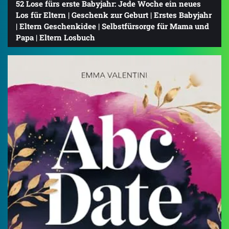
52 Lose fürs erste Babyjahr: Jede Woche ein neues
Los für Eltern | Geschenk zur Geburt | Erstes Babyjahr
| Eltern Geschenkidee | Selbstfürsorge für Mama und
Papa | Eltern Losbuch