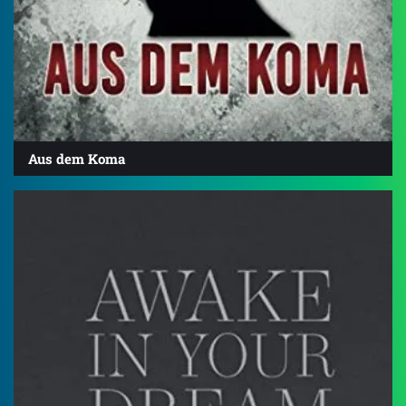
Aus dem Koma