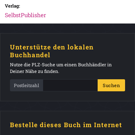
Verlag:
SelbstPublisher
Unterstütze den lokalen
Buchhandel
Nutze die PLZ-Suche um einen Buchhändler in
Deiner Nähe zu finden.
Postleitzahl
Suchen
Bestelle dieses Buch im Internet