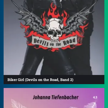
Biker Girl (Devils on the Road, Band 2)
4.3