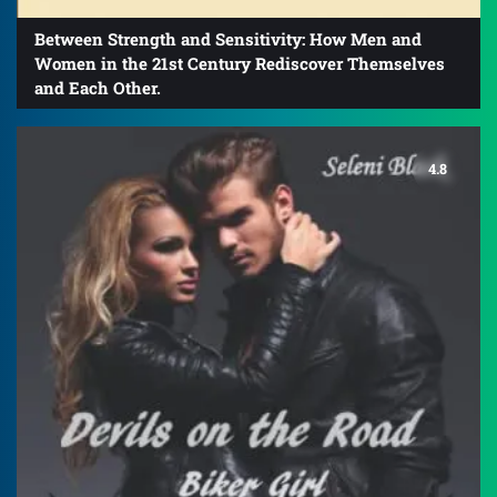
Between Strength and Sensitivity: How Men and
Women in the 21st Century Rediscover Themselves
and Each Other.
4.8