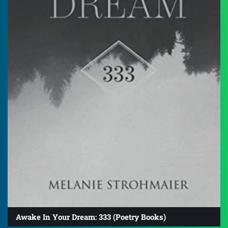
Awake In Your Dream: 333 (Poetry Books)