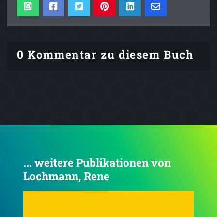
0 Kommentar zu diesem Buch
... weitere Publikationen von
Lochmann, Rene
5.0