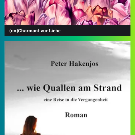
(un)Charmant zur Liebe