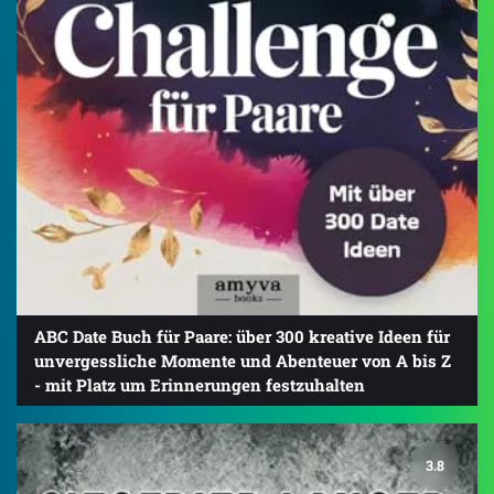
ABC Date Buch für Paare: über 300 kreative Ideen für
unvergessliche Momente und Abenteuer von A bis Z
- mit Platz um Erinnerungen festzuhalten
3.8