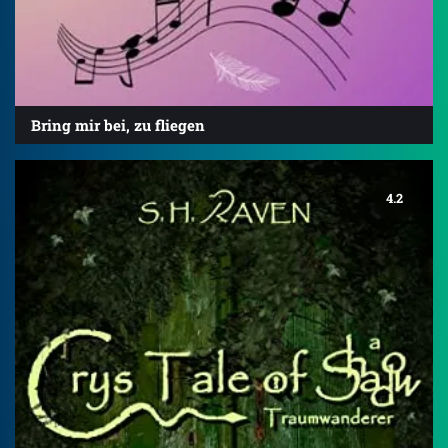
Bring mir bei, zu fliegen
4.2