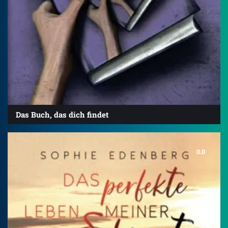
Das Buch, das dich findet
0.0