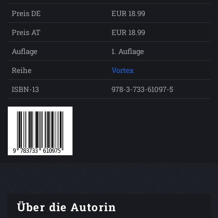
Preis DE
EUR 18.99
Preis AT
EUR 18.99
Auflage
1. Auflage
Reihe
Vortex
ISBN-13
978-3-733-61097-5
Über die Autorin