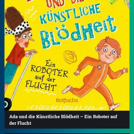
Ada und die Künstliche Blödheit – Ein Roboter auf
der Flucht