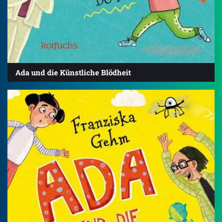
Ada und die Künstliche Blödheit