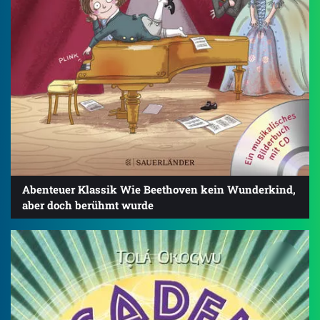
Abenteuer Klassik Wie Beethoven kein Wunderkind,
aber doch berühmt wurde