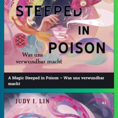
A Magic Steeped in Poison – Was uns verwundbar
macht
4.1