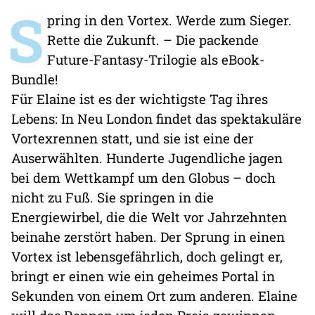
S
pring in den Vortex. Werde zum Sieger.
Rette die Zukunft. – Die packende
Future-Fantasy-Trilogie als eBook-
Bundle!
Für Elaine ist es der wichtigste Tag ihres
Lebens: In Neu London findet das spektakuläre
Vortexrennen statt, und sie ist eine der
Auserwählten. Hunderte Jugendliche jagen
bei dem Wettkampf um den Globus – doch
nicht zu Fuß. Sie springen in die
Energiewirbel, die die Welt vor Jahrzehnten
beinahe zerstört haben. Der Sprung in einen
Vortex ist lebensgefährlich, doch gelingt er,
bringt er einen wie ein geheimes Portal in
Sekunden von einem Ort zum anderen. Elaine