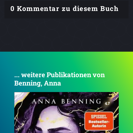
0 Kommentar zu diesem Buch
... weitere Publikationen von
Benning, Anna