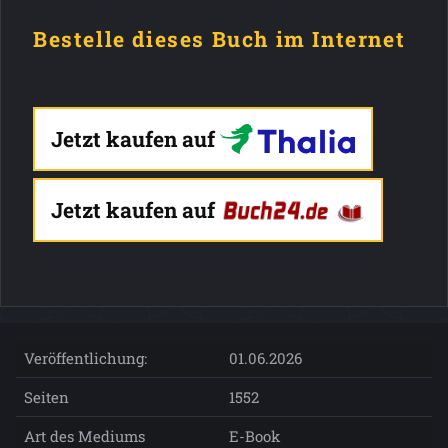
Bestelle dieses Buch im Internet
Jetzt kaufen auf
Jetzt kaufen auf
Veröffentlichung:
01.06.2026
Seiten
1552
Art des Mediums
E-Book