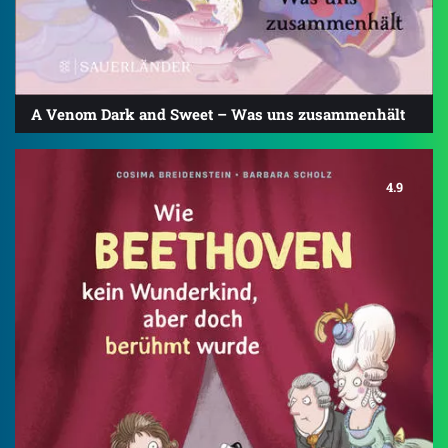
A Venom Dark and Sweet – Was uns zusammenhält
4.9