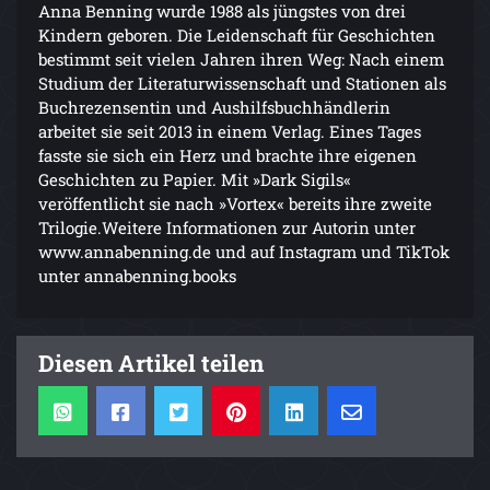
Anna Benning wurde 1988 als jüngstes von drei
Kindern geboren. Die Leidenschaft für Geschichten
bestimmt seit vielen Jahren ihren Weg: Nach einem
Studium der Literaturwissenschaft und Stationen als
Buchrezensentin und Aushilfsbuchhändlerin
arbeitet sie seit 2013 in einem Verlag. Eines Tages
fasste sie sich ein Herz und brachte ihre eigenen
Geschichten zu Papier. Mit »Dark Sigils«
veröffentlicht sie nach »Vortex« bereits ihre zweite
Trilogie.Weitere Informationen zur Autorin unter
www.annabenning.de und auf Instagram und TikTok
unter annabenning.books
Diesen Artikel teilen