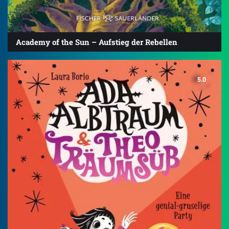
Academy of the Sun – Aufstieg der Rebellen
5.0