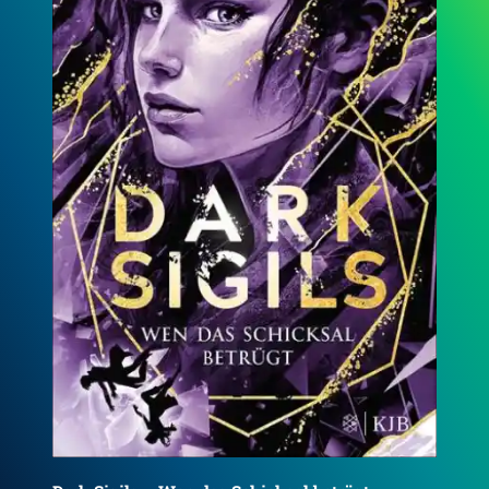
Dark Sigils – Wie die Dunkelheit befiehlt