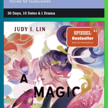
30 Days, 10 Dates & 1 Drama
4.1