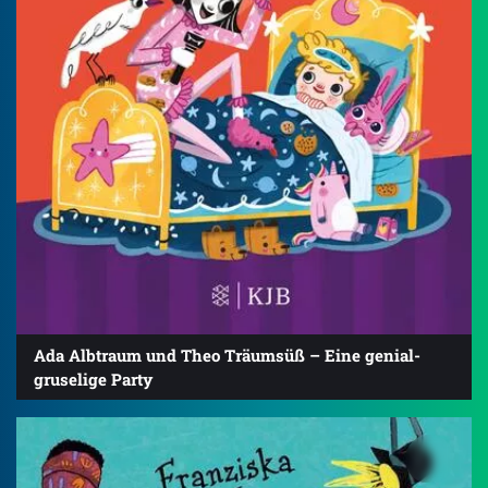
Ada Albtraum und Theo Träumsüß – Eine genial-
gruselige Party