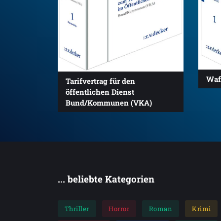
Waf
Tarifvertrag für den
öffentlichen Dienst
Bund/Kommunen (VKA)
... beliebte Kategorien
Thriller
Horror
Roman
Krimi