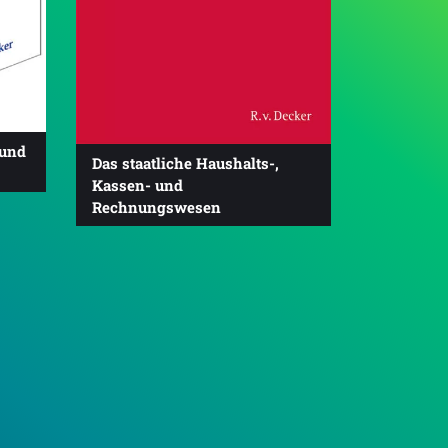
 und
Das staatliche Haushalts-,
Kassen- und
Rechnungswesen