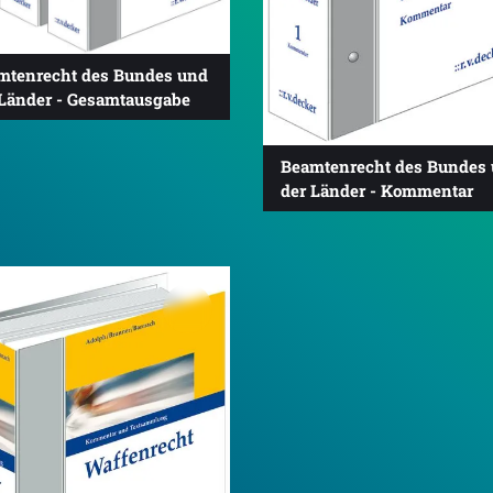
mtenrecht des Bundes und
 Länder - Gesamtausgabe
Beamtenrecht des Bundes
der Länder - Kommentar