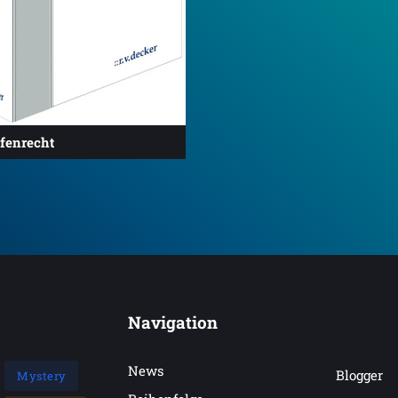
fenrecht
Navigation
News
Blogger
Mystery