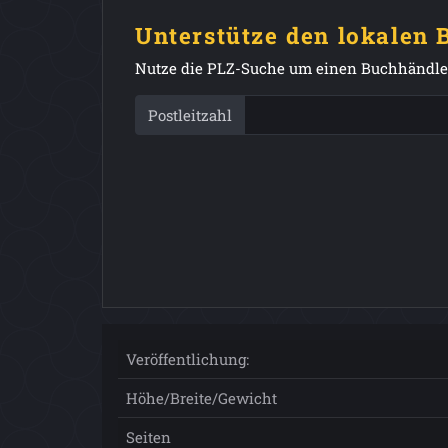
Unterstütze den lokalen
Nutze die PLZ-Suche um einen Buchhändler
Postleitzahl
Veröffentlichung:
Höhe/Breite/Gewicht
Seiten