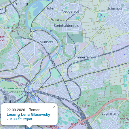
×
22.09.2026 - Roman
Lesung Lena Glasowsky
70188 Stuttgart