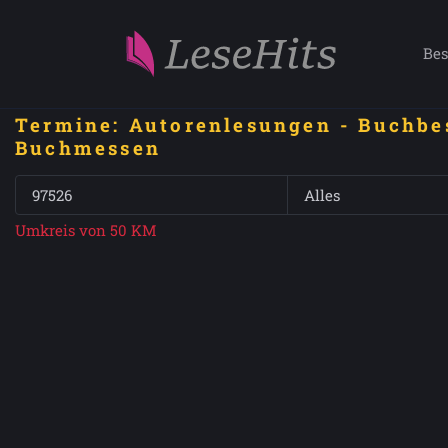
Bes
Termine: Autorenlesungen - Buchbe
Buchmessen
Umkreis von 50 KM