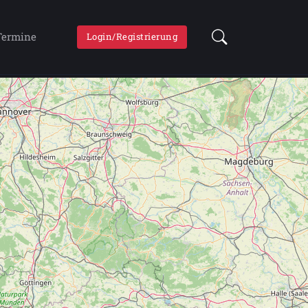
Termine
Login/Registrierung