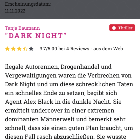
Erscheinungsdatum:
11.11.2022
Tanja Baumann
Thriller
"DARK NIGHT"
3.7/5.00 bei 4 Reviews -
aus dem Web
Ilegale Autorennen, Drogenhandel und
Vergewaltigungen waren die Verbrechen von
Dark Night und um diese schrecklichen Taten
ein schnelles Ende zu setzen, begibt sich
Agent Alex Black in die dunkle Nacht. Sie
ermittelt undercover in einer extremen
dominanten Männerwelt und bemerkt sehr
schnell, dass sie einen guten Plan braucht, um
diesen Fall rasch abzuschließen. Sie wusste