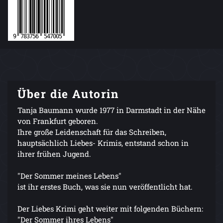
Über die Autorin
Tanja Baumann wurde 1977 in Darmstadt in der Nähe
von Frankfurt geboren.
Ihre große Leidenschaft für das Schreiben,
hauptsächlich Liebes- Krimis, entstand schon in
ihrer frühen Jugend.
"Der Sommer meines Lebens"
ist ihr erstes Buch, was sie nun veröffentlicht hat.
Der Liebes Krimi geht weiter mit folgenden Büchern:
"Der Sommer ihres Lebens"