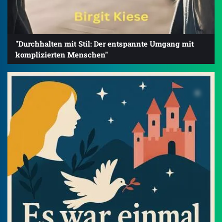
"Durchhalten mit Stil: Der entspannte Umgang mit
komplizierten Menschen"