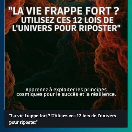
"La vie frappe fort ? Utilisez ces 12 lois de l'univers
pour riposter"