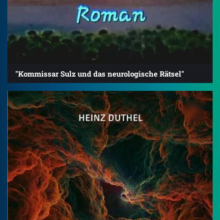
"Kommissar Sulz und das neurologische Rätsel"