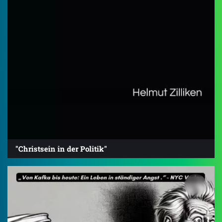
"Christsein in der Politik"