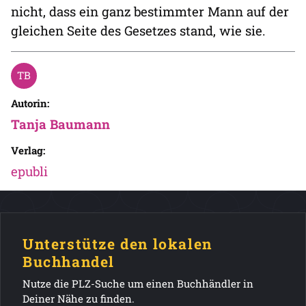
nicht, dass ein ganz bestimmter Mann auf der
gleichen Seite des Gesetzes stand, wie sie.
Autorin:
Tanja Baumann
Verlag:
epubli
Unterstütze den lokalen
Buchhandel
Nutze die PLZ-Suche um einen Buchhändler in
Deiner Nähe zu finden.