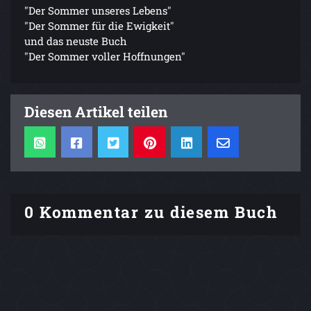
"Der Sommer unseres Lebens"
"Der Sommer für die Ewigkeit"
und das neuste Buch
"Der Sommer voller Hoffnungen"
Diesen Artikel teilen
0 Kommentar zu diesem Buch