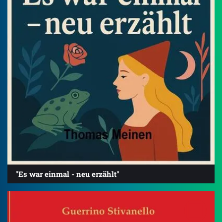
"Es war einmal - neu erzählt"