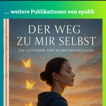
.... weitere Publikationen von epubli