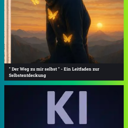
" Der Weg zu mir selbst " - Ein Leitfaden zur
Selbstentdeckung