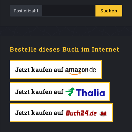
Postleitzahl
Suchen
Bestelle dieses Buch im Internet
Jetzt kaufen auf
Jetzt kaufen auf
Jetzt kaufen auf