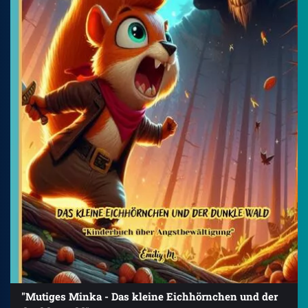
"Mutiges Minka - Das kleine Eichhörnchen und der