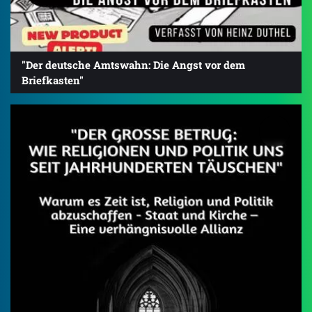
"Der deutsche Amtswahn: Die Angst vor dem
Briefkasten"