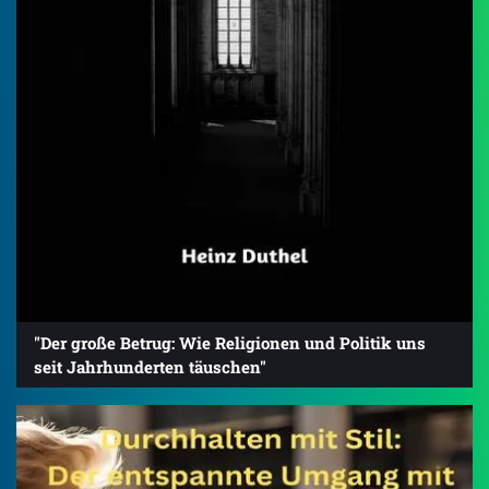
"Der große Betrug: Wie Religionen und Politik uns
seit Jahrhunderten täuschen"