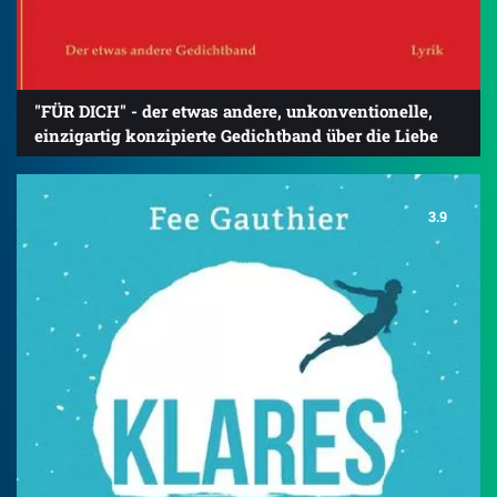
"FÜR DICH" - der etwas andere, unkonventionelle,
einzigartig konzipierte Gedichtband über die Liebe
3.9