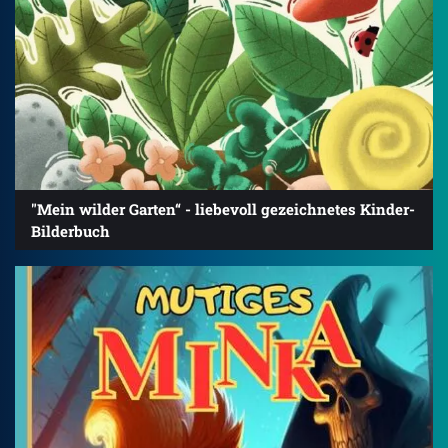
"Mein wilder Garten“ - liebevoll gezeichnetes Kinder-
Bilderbuch