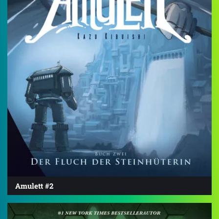
Amulett #2