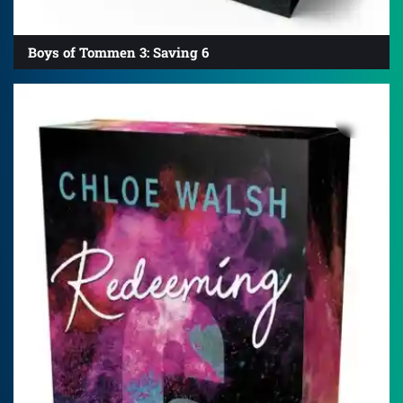
Boys of Tommen 3: Saving 6
4.8