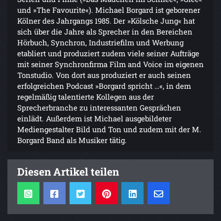
und »The Favourite«). Michael Borgard ist geborener
Kölner des Jahrgangs 1985. Der »Kölsche Jung« hat
sich über die Jahre als Sprecher in den Bereichen
Hörbuch, Synchron, Industriefilm und Werbung
etabliert und produziert zudem viele seiner Aufträge
mit seiner Synchronfirma Film and Voice im eigenen
Tonstudio. Von dort aus produziert er auch seinen
erfolgreichen Podcast »Borgard spricht …«, in dem
regelmäßig talentierte Kollegen aus der
Sprecherbranche zu interessanten Gesprächen
einlädt. Außerdem ist Michael ausgebildeter
Mediengestalter Bild und Ton und zudem mit der M.
Borgard Band als Musiker tätig.
Diesen Artikel teilen