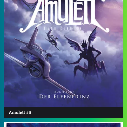
Amulett #5