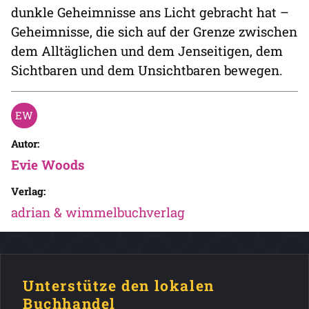
dunkle Geheimnisse ans Licht gebracht hat –
Geheimnisse, die sich auf der Grenze zwischen
dem Alltäglichen und dem Jenseitigen, dem
Sichtbaren und dem Unsichtbaren bewegen.
Autor:
Evie Woods
Verlag:
adrian & wimmelbuchverlag
Unterstütze den lokalen
Buchhandel