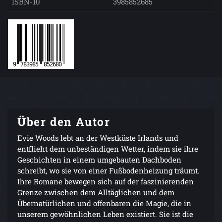
ISBN-10
3985852685
Über den Autor
Evie Woods lebt an der Westküste Irlands und
entflieht dem unbeständigen Wetter, indem sie ihre
Geschichten in einem umgebauten Dachboden
schreibt, wo sie von einer Fußbodenheizung träumt.
Ihre Romane bewegen sich auf der faszinierenden
Grenze zwischen dem Alltäglichen und dem
Übernatürlichen und offenbaren die Magie, die in
unserem gewöhnlichen Leben existiert. Sie ist die