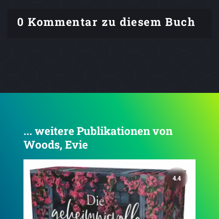
0 Kommentar zu diesem Buch
... weitere Publikationen von
Woods, Evie