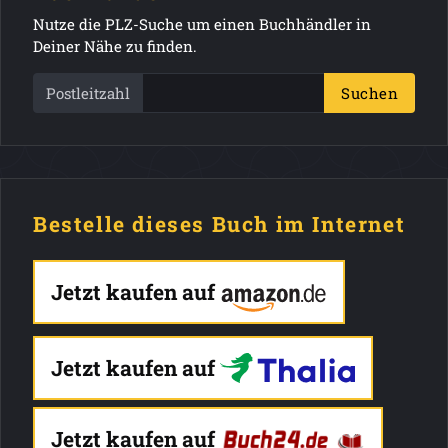
Nutze die PLZ-Suche um einen Buchhändler in
Deiner Nähe zu finden.
Postleitzahl
Suchen
Bestelle dieses Buch im Internet
Jetzt kaufen auf
Jetzt kaufen auf
Jetzt kaufen auf