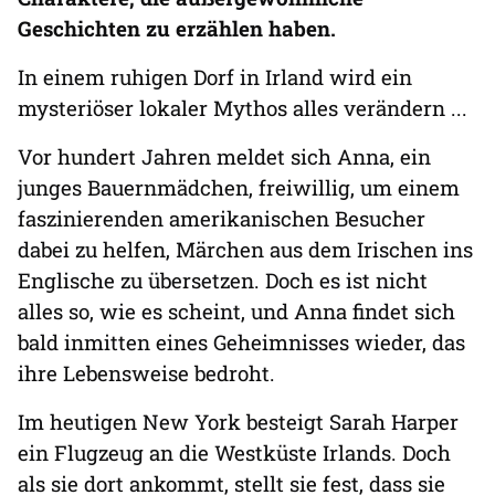
Geschichten zu erzählen haben.
In einem ruhigen Dorf in Irland wird ein
mysteriöser lokaler Mythos alles verändern ...
Vor hundert Jahren meldet sich Anna, ein
junges Bauernmädchen, freiwillig, um einem
faszinierenden amerikanischen Besucher
dabei zu helfen, Märchen aus dem Irischen ins
Englische zu übersetzen. Doch es ist nicht
alles so, wie es scheint, und Anna findet sich
bald inmitten eines Geheimnisses wieder, das
ihre Lebensweise bedroht.
Im heutigen New York besteigt Sarah Harper
ein Flugzeug an die Westküste Irlands. Doch
als sie dort ankommt, stellt sie fest, dass sie