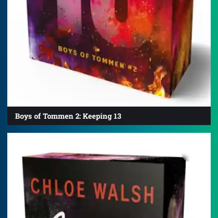
Boys of Tommen 2: Keeping 13
4.8