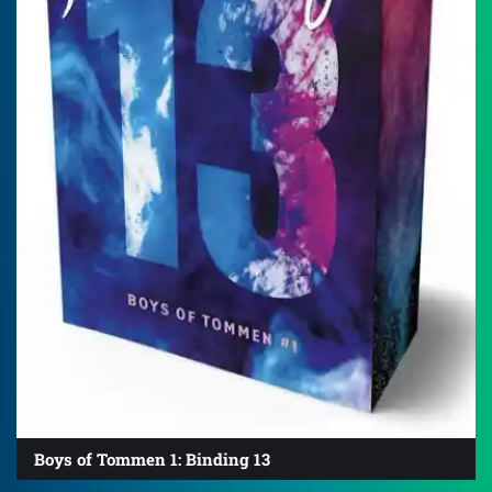
Boys of Tommen 1: Binding 13