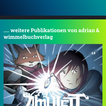
.... weitere Publikationen von adrian &
wimmelbuchverlag
4.8