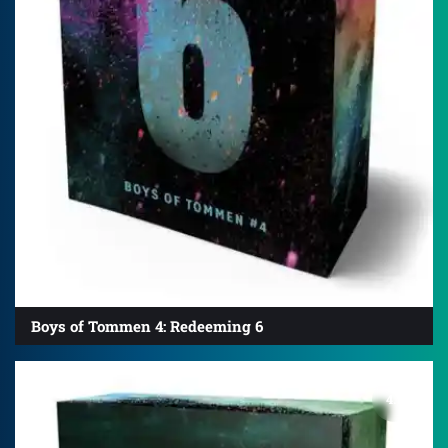
Boys of Tommen 4: Redeeming 6
4.7