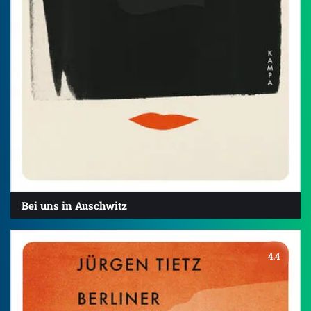
Bei uns in Auschwitz
4.4