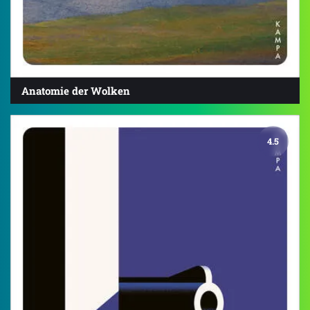
Anatomie der Wolken
4.5