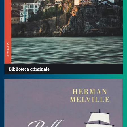
Biblioteca criminale