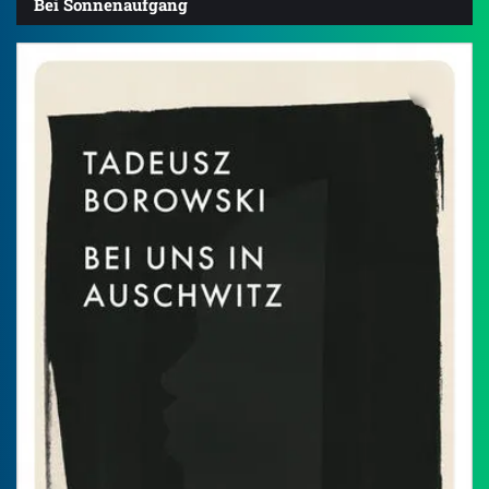
Bei Sonnenaufgang