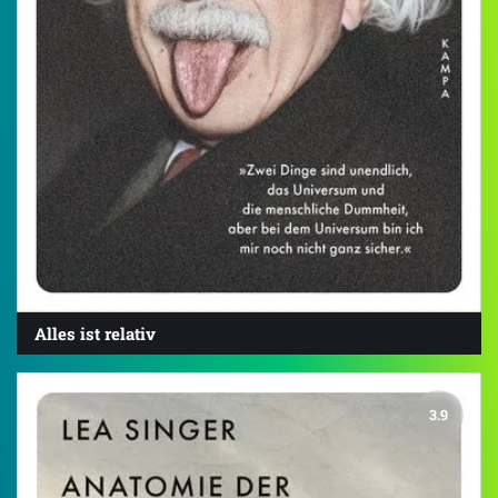
Alles ist relativ
3.9