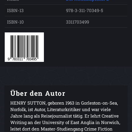
ISBN-13
978-3-311-70349-5
ISBN-10
3311703499
Über den Autor
HENRY SUTTON, geboren 1963 in Gorleston-on-Sea,
Norfolk, ist Autor, Literaturkritiker und war viele
Jahre lang als Reisejournalist tätig. Er lehrt Creative
Writing an der University of East Anglia in Norwich,
leitet dort den Master-Studiengang Crime Fiction