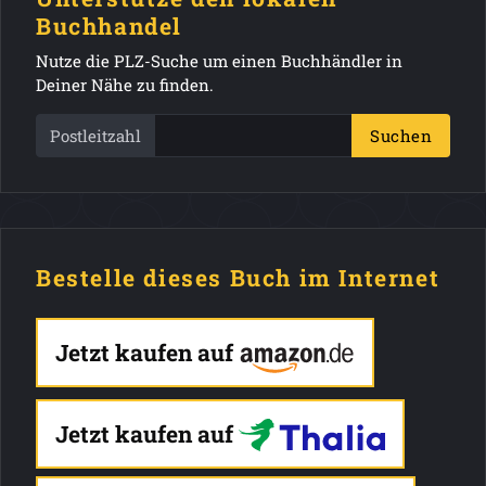
Buchhandel
Nutze die PLZ-Suche um einen Buchhändler in
Deiner Nähe zu finden.
Postleitzahl
Suchen
Bestelle dieses Buch im Internet
Jetzt kaufen auf
Jetzt kaufen auf