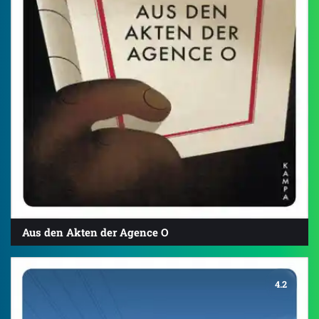
Aus den Akten der Agence O
4.2