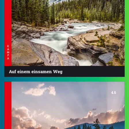
Auf einem einsamen Weg
4.6