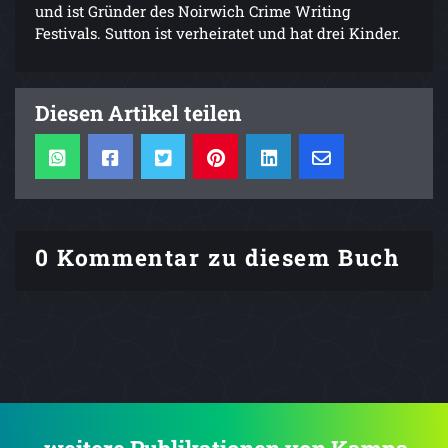
und ist Gründer des Noirwich Crime Writing
Festivals. Sutton ist verheiratet und hat drei Kinder.
Diesen Artikel teilen
0 Kommentar zu diesem Buch