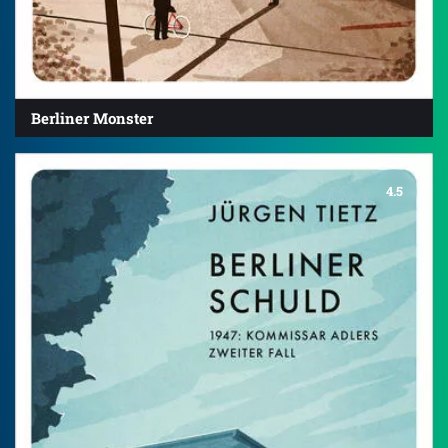
Berliner Monster
4.5