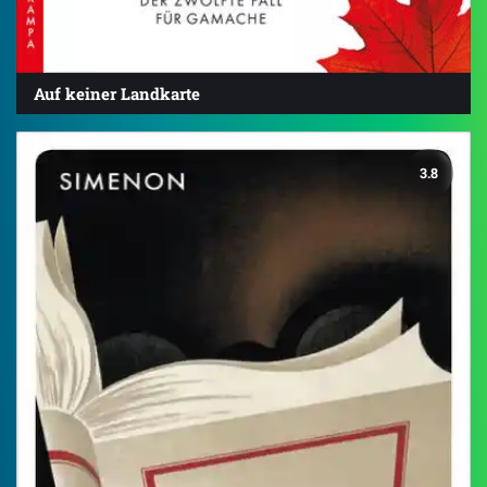
Auf keiner Landkarte
3.8