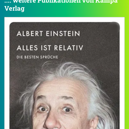
.... weitere Publikationen von Kampa
Verlag