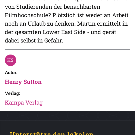
von Studierenden der benachbarten
Filmhochschule? Plötzlich ist weder an Arbeit
noch an Urlaub zu denken: Martin ermittelt in
der gesamten Lower East Side - und gerät
dabei selbst in Gefahr.
Autor:
Henry Sutton
Verlag:
Kampa Verlag
Unterstütze den lokalen