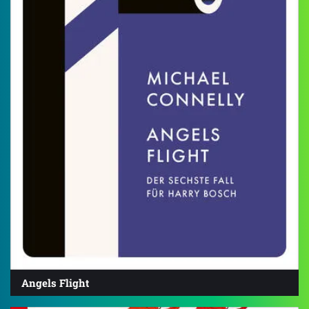
Angels Flight