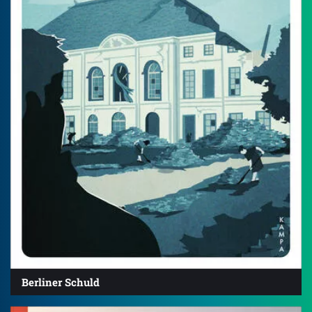
Berliner Schuld