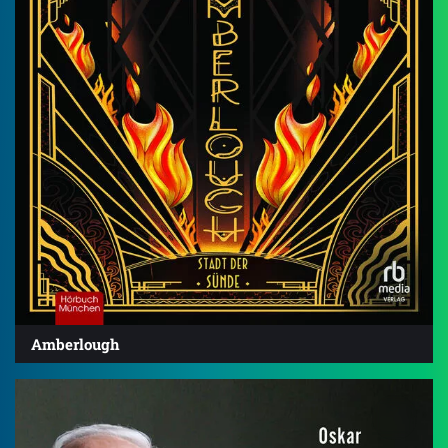
Amberlough