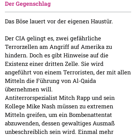
Der Gegenschlag
Das Böse lauert vor der eigenen Haustür.
Der CIA gelingt es, zwei gefährliche
Terrorzellen am Angriff auf Amerika zu
hindern. Doch es gibt Hinweise auf die
Existenz einer dritten Zelle. Sie wird
angeführt von einem Terroristen, der mit allen
Mitteln die Führung von Al-Qaida
übernehmen will.
Antiterrorspezialist Mitch Rapp und sein
Kollege Mike Nash müssen zu extremen
Mitteln greifen, um ein Bombenattentat
abzuwenden, dessen gewaltiges Ausmaß
unbeschreiblich sein wird. Einmal mehr