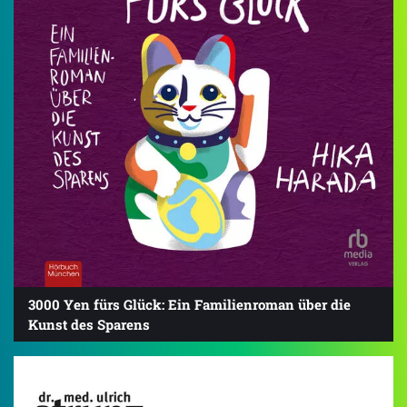
3000 Yen fürs Glück: Ein Familienroman über die
Kunst des Sparens