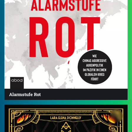
Alarmstufe Rot