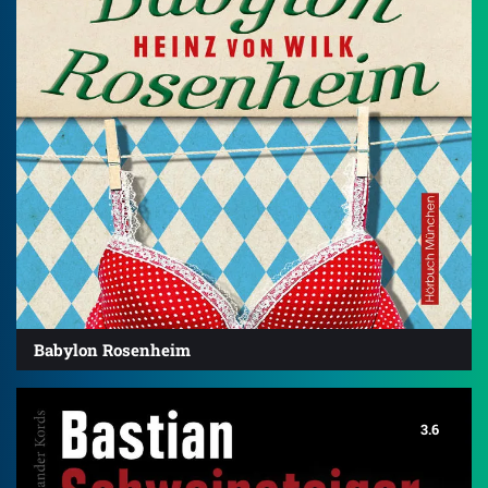
Babylon Rosenheim
3.6