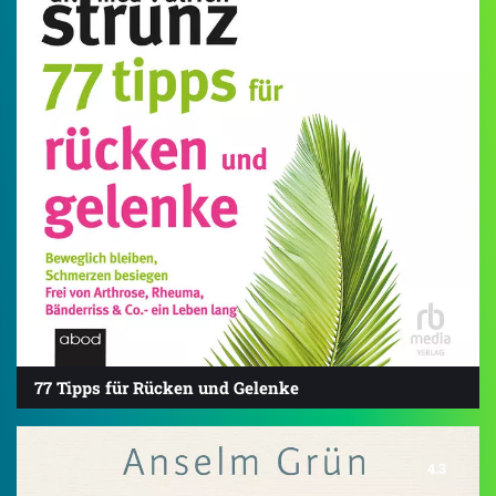
4.6
77 Tipps für Rücken und Gelenke
4.3