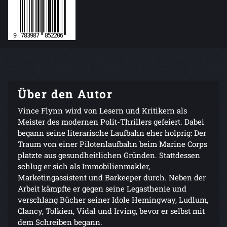
Über den Autor
Vince Flynn wird von Lesern und Kritikern als
Meister des modernen Polit-Thrillers gefeiert. Dabei
begann seine literarische Laufbahn eher holprig: Der
Traum von einer Pilotenlaufbahn beim Marine Corps
platzte aus gesundheitlichen Gründen. Stattdessen
schlug er sich als Immobilienmakler,
Marketingassistent und Barkeeper durch. Neben der
Arbeit kämpfte er gegen seine Legasthenie und
verschlang Bücher seiner Idole Hemingway, Ludlum,
Clancy, Tolkien, Vidal und Irving, bevor er selbst mit
dem Schreiben begann.