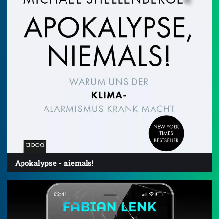
Apokalypse - niemals!