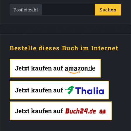
Postleitzahl
Suchen
Bestelle dieses Buch im Internet
Jetzt kaufen auf
Jetzt kaufen auf
Jetzt kaufen auf