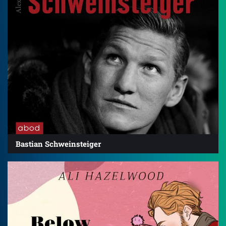
Bastian Schweinsteiger