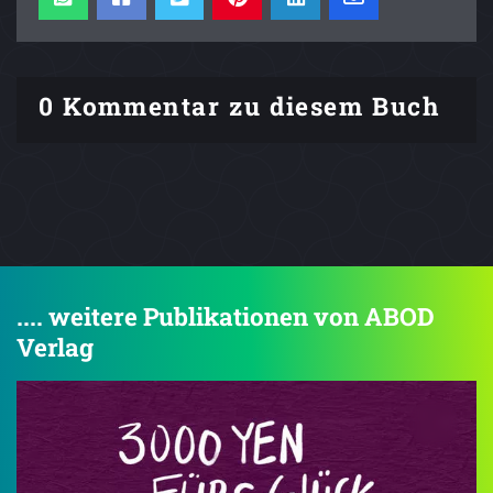
0 Kommentar zu diesem Buch
.... weitere Publikationen von ABOD
Verlag