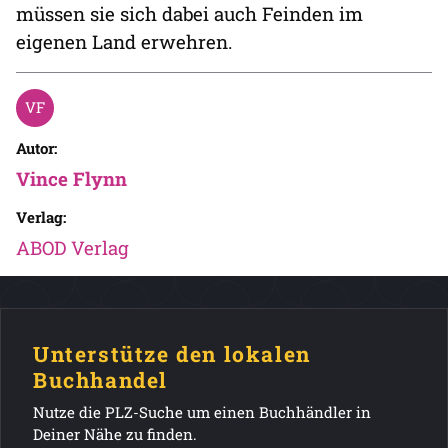
müssen sie sich dabei auch Feinden im
eigenen Land erwehren.
Autor:
Vince Flynn
Verlag:
ABOD Verlag
Unterstütze den lokalen
Buchhandel
Nutze die PLZ-Suche um einen Buchhändler in
Deiner Nähe zu finden.