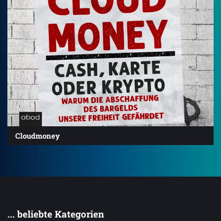
Cloudmoney
... beliebte Kategorien