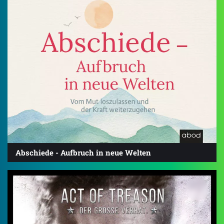
Abschiede - Aufbruch in neue Welten