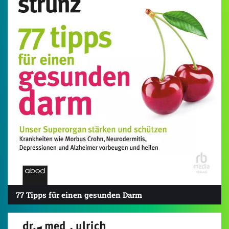
77 Tipps für einen gesunden Darm