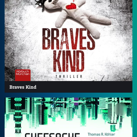
Braves Kind