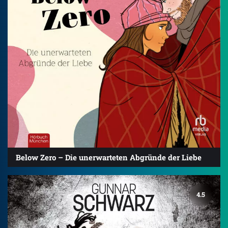
Below Zero – Die unerwarteten Abgründe der Liebe
4.5