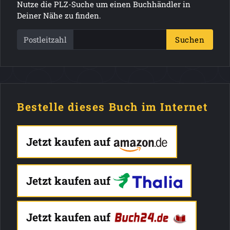
Nutze die PLZ-Suche um einen Buchhändler in
Deiner Nähe zu finden.
Postleitzahl
Suchen
Bestelle dieses Buch im Internet
Jetzt kaufen auf
Jetzt kaufen auf
Jetzt kaufen auf