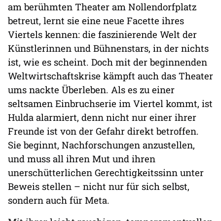
am berühmten Theater am Nollendorfplatz
betreut, lernt sie eine neue Facette ihres
Viertels kennen: die faszinierende Welt der
Künstlerinnen und Bühnenstars, in der nichts
ist, wie es scheint. Doch mit der beginnenden
Weltwirtschaftskrise kämpft auch das Theater
ums nackte Überleben. Als es zu einer
seltsamen Einbruchserie im Viertel kommt, ist
Hulda alarmiert, denn nicht nur einer ihrer
Freunde ist von der Gefahr direkt betroffen.
Sie beginnt, Nachforschungen anzustellen,
und muss all ihren Mut und ihren
unerschütterlichen Gerechtigkeitssinn unter
Beweis stellen – nicht nur für sich selbst,
sondern auch für Meta.