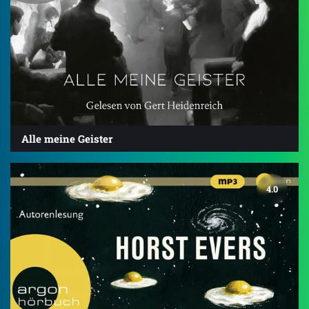
Alle meine Geister
4.0