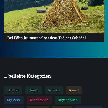
Bei Föhn brummt selbst dem Tod der Schädel
... beliebte Kategorien
Thriller
Horror
Roman
Krimi
Mystery
Kinderbuch
Jugendbuch