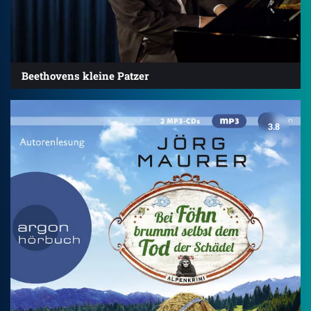
Beethovens kleine Patzer
3.8