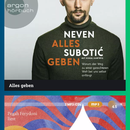
Alles geben
4.5