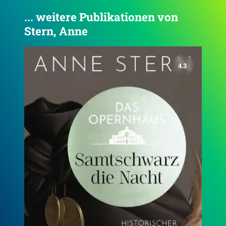
... weitere Publikationen von
Stern, Anne
4.2