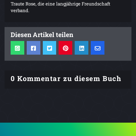
Traute Rose, die eine langjährige Freundschaft
verband.
Diesen Artikel teilen
0 Kommentar zu diesem Buch