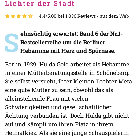
Lichter der Stadt
4.4/5.00 bei 1.086 Reviews -
aus dem Web
S
ehnsüchtig erwartet: Band 6 der Nr.1-
Bestsellerreihe um die Berliner
Hebamme mit Herz und Spürnase.
Berlin, 1929. Hulda Gold arbeitet als Hebamme
in einer Mütterberatungsstelle in Schöneberg.
Sie selbst versucht, ihrer kleinen Tochter Meta
eine gute Mutter zu sein, obwohl das als
alleinstehende Frau mit vielen
Schwierigkeiten und gesellschaftlicher
Ächtung verbunden ist. Doch Hulda gibt nicht
auf und kämpft um ihren Platz in ihrem
Heimatkiez. Als sie eine junge Schauspielerin