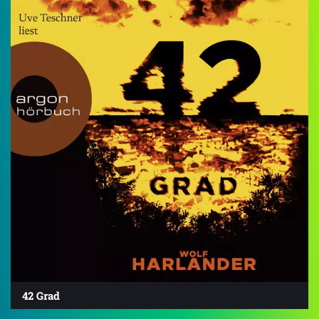
42 Grad