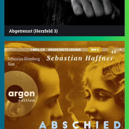
Abgetrennt (Herzfeld 3)
4.0