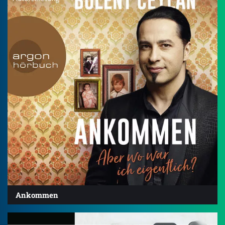
Ankommen