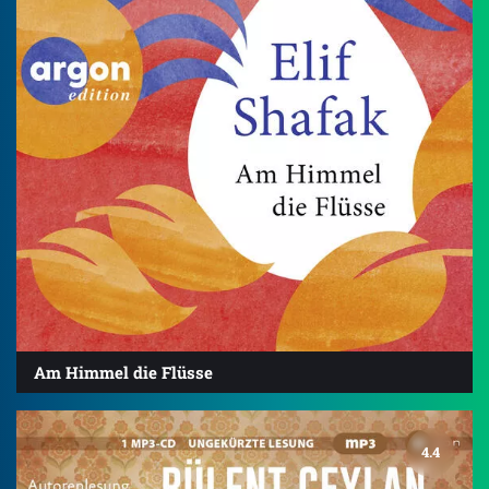
Am Himmel die Flüsse
4.4