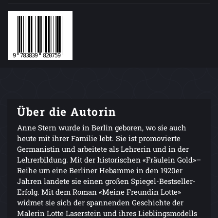
Über die Autorin
Anne Stern wurde in Berlin geboren, wo sie auch
heute mit ihrer Familie lebt. Sie ist promovierte
Germanistin und arbeitete als Lehrerin und in der
Lehrerbildung. Mit der historischen «Fräulein Gold»–
Reihe um eine Berliner Hebamme in den 1920er
Jahren landete sie einen großen Spiegel-Bestseller-
Erfolg. Mit dem Roman «Meine Freundin Lotte»
widmet sie sich der spannenden Geschichte der
Malerin Lotte Laserstein und ihres Lieblingsmodells