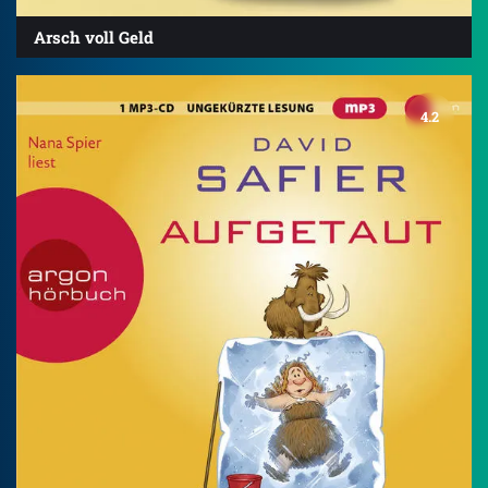
Arsch voll Geld
4.2