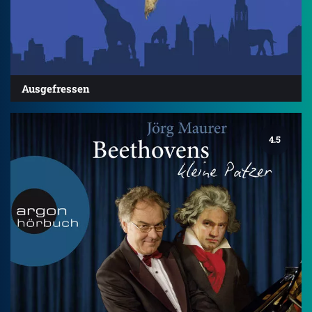
Ausgefressen
4.5