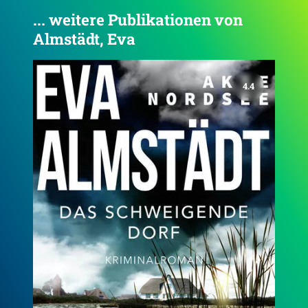
... weitere Publikationen von
Almstädt, Eva
4.4