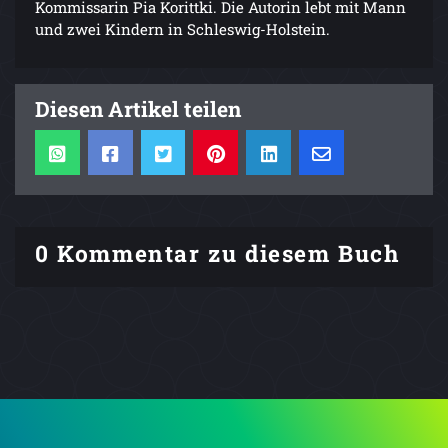
Kommissarin Pia Korittki. Die Autorin lebt mit Mann
und zwei Kindern in Schleswig-Holstein.
Diesen Artikel teilen
0 Kommentar zu diesem Buch