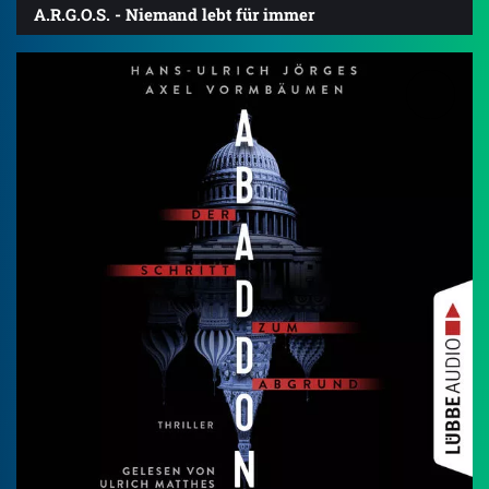
A.R.G.O.S. - Niemand lebt für immer