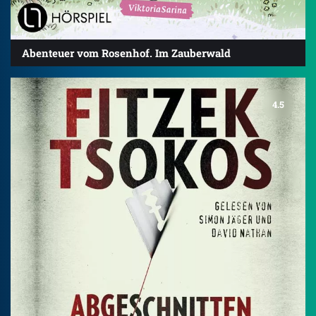
Abenteuer vom Rosenhof. Im Zauberwald
4.5