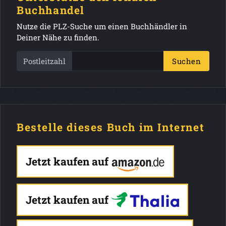
Buchhandel
Nutze die PLZ-Suche um einen Buchhändler in
Deiner Nähe zu finden.
Postleitzahl
Suchen
Bestelle dieses Buch im Internet
Jetzt kaufen auf
Jetzt kaufen auf