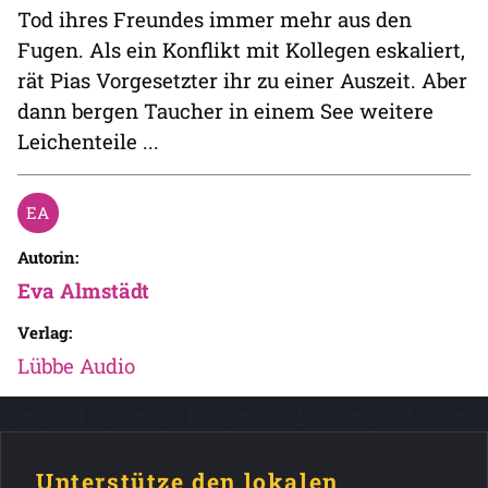
Tod ihres Freundes immer mehr aus den
Fugen. Als ein Konflikt mit Kollegen eskaliert,
rät Pias Vorgesetzter ihr zu einer Auszeit. Aber
dann bergen Taucher in einem See weitere
Leichenteile ...
Autorin:
Eva Almstädt
Verlag:
Lübbe Audio
Unterstütze den lokalen