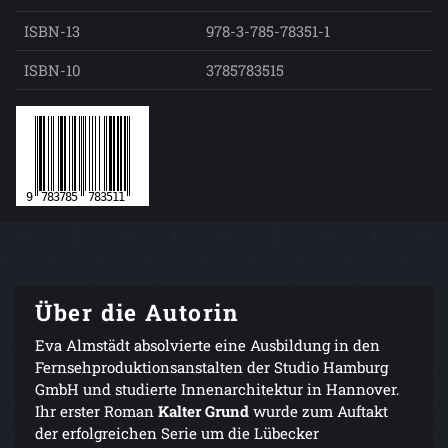
ISBN-13
978-3-785-78351-1
ISBN-10
3785783515
Über die Autorin
Eva Almstädt absolvierte eine Ausbildung in den
Fernsehproduktionsanstalten der Studio Hamburg
GmbH und studierte Innenarchitektur in Hannover.
Ihr erster Roman
Kalter Grund
wurde zum Auftakt
der erfolgreichen Serie um die Lübecker