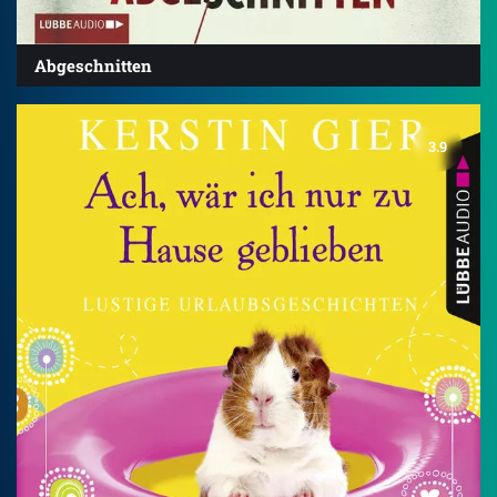
Abgeschnitten
3.9