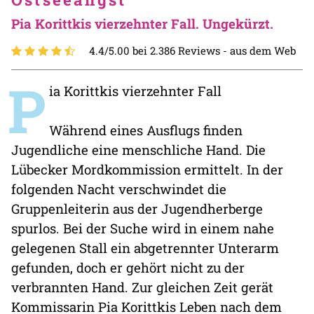
Pia Korittkis vierzehnter Fall. Ungekürzt.
4.4/5.00 bei 2.386 Reviews -
aus dem Web
P
ia Korittkis vierzehnter Fall
Während eines Ausflugs finden
Jugendliche eine menschliche Hand. Die
Lübecker Mordkommission ermittelt. In der
folgenden Nacht verschwindet die
Gruppenleiterin aus der Jugendherberge
spurlos. Bei der Suche wird in einem nahe
gelegenen Stall ein abgetrennter Unterarm
gefunden, doch er gehört nicht zu der
verbrannten Hand. Zur gleichen Zeit gerät
Kommissarin Pia Korittkis Leben nach dem