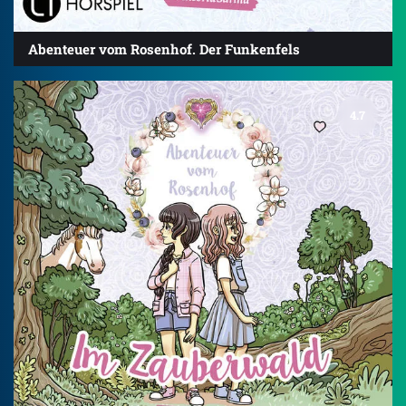
Abenteuer vom Rosenhof. Der Funkenfels
4.7