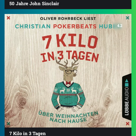
50 Jahre John Sinclair
4.2
7 Kilo in 3 Tagen