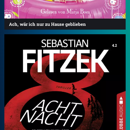
Ach, wär ich nur zu Hause geblieben
4.2