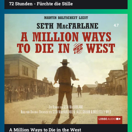
72 Stunden - Fürchte die Stille
4.7
A Million Ways to Die in the West