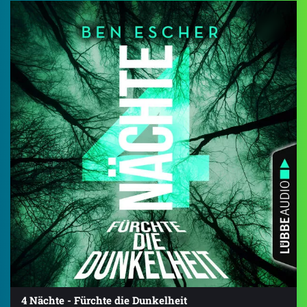
4 Nächte - Fürchte die Dunkelheit