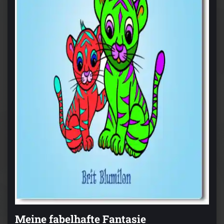
Meine fabelhafte Fantasie