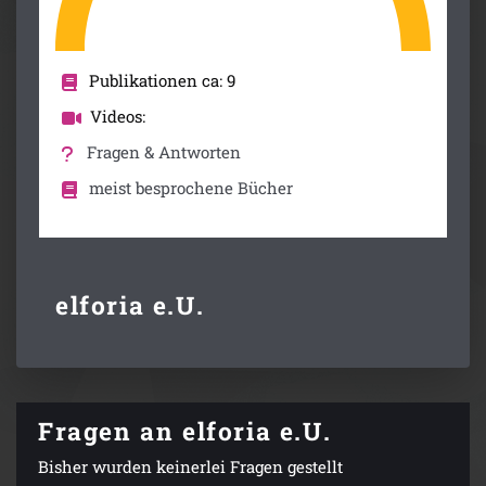
Publikationen ca: 9
Videos:
Fragen & Antworten
meist besprochene Bücher
elforia e.U.
Fragen an elforia e.U.
Bisher wurden keinerlei Fragen gestellt