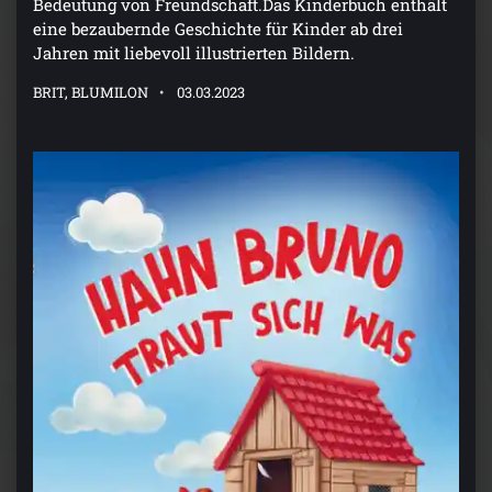
Bedeutung von Freundschaft.Das Kinderbuch enthält
eine bezaubernde Geschichte für Kinder ab drei
Jahren mit liebevoll illustrierten Bildern.
BRIT, BLUMILON
03.03.2023