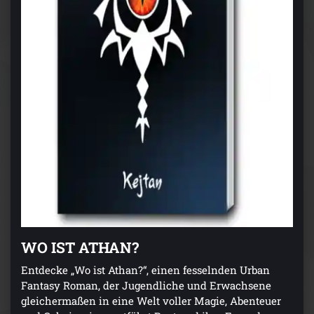
WO IST ATHAN?
Entdecke „Wo ist Athan?“, einen fesselnden Urban
Fantasy Roman, der Jugendliche und Erwachsene
gleichermaßen in eine Welt voller Magie, Abenteuer