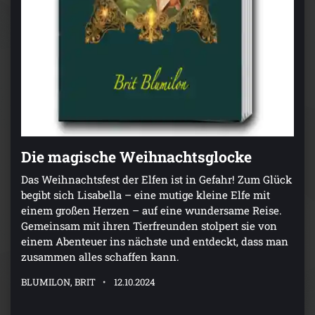
Die magische Weihnachtsglocke
Das Weihnachtsfest der Elfen ist in Gefahr! Zum Glück
begibt sich Lisabella – eine mutige kleine Elfe mit
einem großen Herzen – auf eine wundersame Reise.
Gemeinsam mit ihren Tierfreunden stolpert sie von
einem Abenteuer ins nächste und entdeckt, dass man
zusammen alles schaffen kann.
BLUMILON, BRIT
12.10.2024