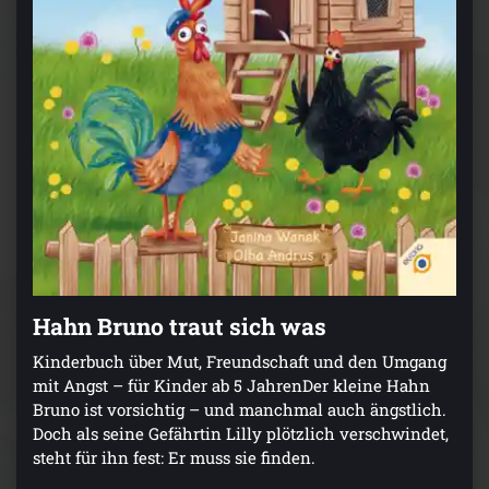
Hahn Bruno traut sich was
Kinderbuch über Mut, Freundschaft und den Umgang
mit Angst – für Kinder ab 5 JahrenDer kleine Hahn
Bruno ist vorsichtig – und manchmal auch ängstlich.
Doch als seine Gefährtin Lilly plötzlich verschwindet,
steht für ihn fest: Er muss sie finden.