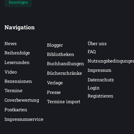
Sonstiges
Navigation
News
Über uns
Blogger
FAQ
Reihenfolge
Bibliotheken
Nutzungsbedingunge
Leserunden
Buchhandlungen
Impressum
Video
Bücherschränke
Datenschutz
Rezensionen
Verlage
Login
Termine
Presse
Registrieren
Coverbewertung
Termine import
Postkarten
Impressumservice