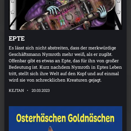
EPTE
Es lässt sich nicht abstreiten, dass der merkwürdige
Geschäftsmann Nymroth mehr weiß, als er zugibt.
Offenbar gibt es etwas an Epte, das für ihn von großer
Bedeutung ist. Kurz nachdem Nymroth in Eptes Leben
tritt, stellt sich ihre Welt auf den Kopf und auf einmal
wird sie von schrecklichen Kreaturen gejagt.
KEJTAN
20.03.2023