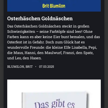
Osterhäschen Goldnäschen
Das Osterhäschen Goldnäschen steckt in großen
Schwierigkeiten – seine Farbtöpfe sind leer! Ohne
Farben kann es aber keine Eier bunt bemalen, und das
Osterfest ist in Gefahr. Doch zum Glück hat es
wundervolle Freunde: die kleine Elfe Lisabella, Pepi,
die Maus, Hanni, den Maulwurf, Franzi, den Spatz,
und Leo, den Hasen.
BLUMILON, BRIT
07.03.2025