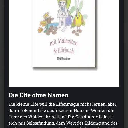
Die Elfe ohne Namen
Die kleine Elfe will die Elfenmagie nicht lernen, aber
dann bekommt sie auch keinen Namen. Werden die
Tiere des Waldes ihr helfen? Die Geschichte befasst
sich mit Selbstfindung, dem Wert der Bildung und der