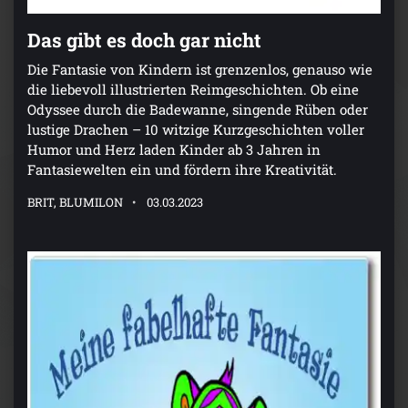
Das gibt es doch gar nicht
Die Fantasie von Kindern ist grenzenlos, genauso wie
die liebevoll illustrierten Reimgeschichten. Ob eine
Odyssee durch die Badewanne, singende Rüben oder
lustige Drachen – 10 witzige Kurzgeschichten voller
Humor und Herz laden Kinder ab 3 Jahren in
Fantasiewelten ein und fördern ihre Kreativität.
BRIT, BLUMILON
03.03.2023