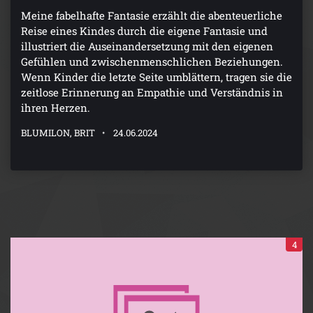
Meine fabelhafte Fantasie erzählt die abenteuerliche
Reise eines Kindes durch die eigene Fantasie und
illustriert die Auseinandersetzung mit den eigenen
Gefühlen und zwischenmenschlichen Beziehungen.
Wenn Kinder die letzte Seite umblättern, tragen sie die
zeitlose Erinnerung an Empathie und Verständnis in
ihren Herzen.
BLUMILON, BRIT
24.06.2024
4