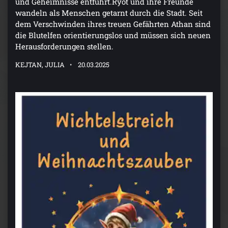
und Geheimnisse entführt.Ryot und ihre Freunde
wandeln als Menschen getarnt durch die Stadt. Seit
dem Verschwinden ihres treuen Gefährten Athan sind
die Blutelfen orientierungslos und müssen sich neuen
Herausforderungen stellen.
KEJTAN, JULIA
20.03.2025