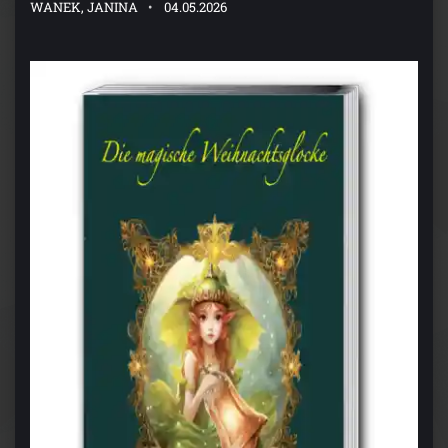
WANEK, JANINA
04.05.2026