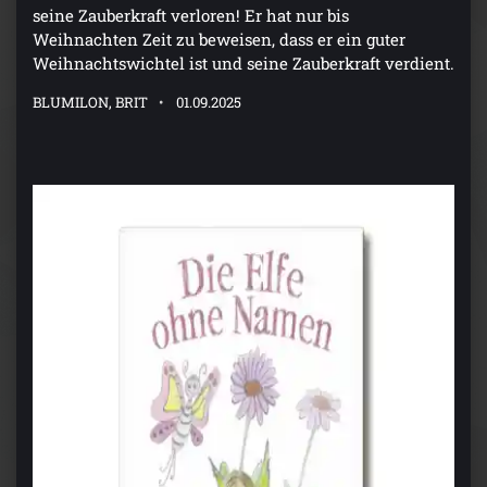
seine Zauberkraft verloren! Er hat nur bis
Weihnachten Zeit zu beweisen, dass er ein guter
Weihnachtswichtel ist und seine Zauberkraft verdient.
BLUMILON, BRIT
01.09.2025