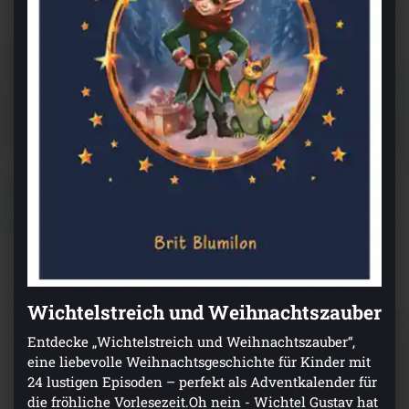
Wichtelstreich und Weihnachtszauber
Entdecke „Wichtelstreich und Weihnachtszauber“,
eine liebevolle Weihnachtsgeschichte für Kinder mit
24 lustigen Episoden – perfekt als Adventkalender für
die fröhliche Vorlesezeit.Oh nein - Wichtel Gustav hat