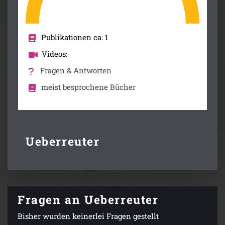
Publikationen ca: 1
Videos:
Fragen & Antworten
meist besprochene Bücher
Ueberreuter
Fragen an Ueberreuter
Bisher wurden keinerlei Fragen gestellt