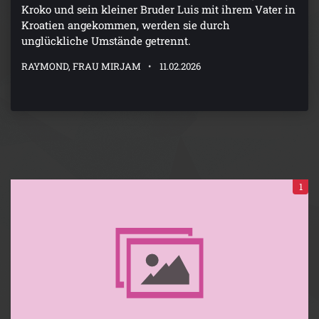
Kroko und sein kleiner Bruder Luis mit ihrem Vater in
Kroatien angekommen, werden sie durch
unglückliche Umstände getrennt.
RAYMOND, FRAU MIRJAM
11.02.2026
1