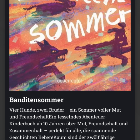
Banditensommer
Vier Hunde, zwei Brüder – ein Sommer voller Mut
und FreundschaftEin fesselndes Abenteuer-
Kinderbuch ab 10 Jahren über Mut, Freundschaft und
Zusammenhalt – perfekt für alle, die spannende
Geschichten lieben!Kaum sind der zwölfjährige