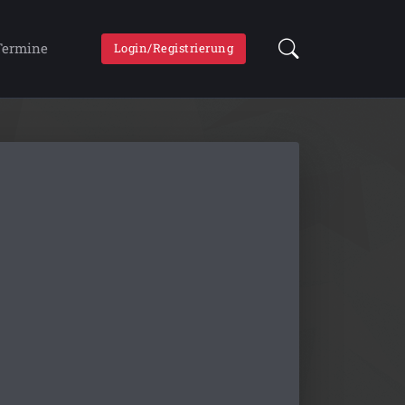
Termine
Login/Registrierung