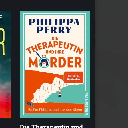
Die Therapeutin und