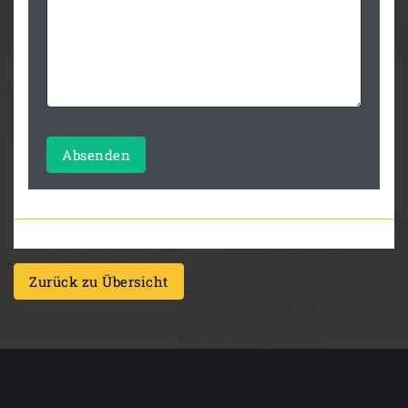
Absenden
Zurück zu Übersicht