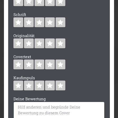
Schrift
Originalität
Covertext
Kaufimpuls
Deine Bewertung