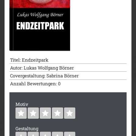
Titel: Endzeitpark
Autor: Lukas Wolfgang Börner
Covergestaltung: Sabrina Börner
Anzahl Bewertungen: 0
Motiv
Gestaltung