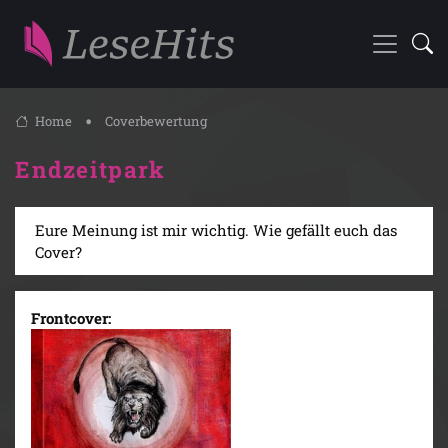
Home
Coverbewertung
Endzeitpark
Eure Meinung ist mir wichtig. Wie gefällt euch das
Cover?
Frontcover: