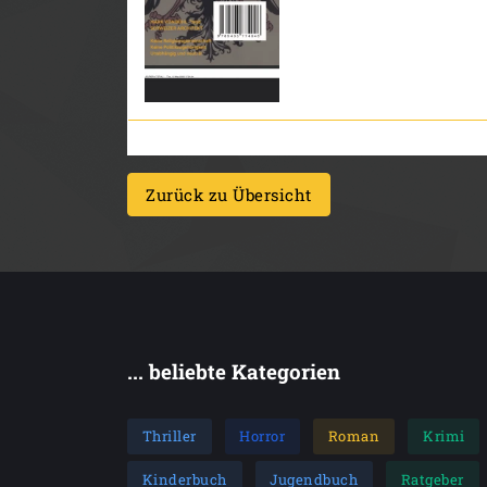
Zurück zu Übersicht
... beliebte Kategorien
Thriller
Horror
Roman
Krimi
Kinderbuch
Jugendbuch
Ratgeber