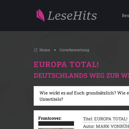
Bes
Home
Coverbewertung
EUROPA TOTAL!
DEUTSCHLANDS WEG ZUR 
Wie wirkt es auf Euch grundsätzlich? Wie e
Untertitels?
Frontcover:
Titel: EUROPA TOTAL!
Autor: MARK VONBÜ