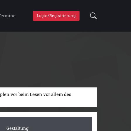
Termine
Login/Registrierung
pfen vor beim Lesen vor allem des
Gestaltung