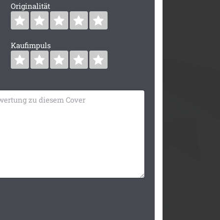
Originalität
Kaufimpuls