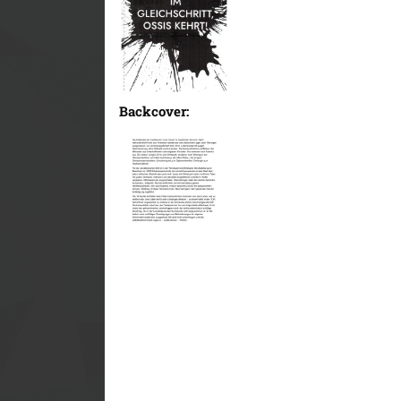
Backcover: