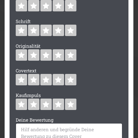
Schrift
Originalität
Covertext
Kaufimpuls
Deine Bewertung