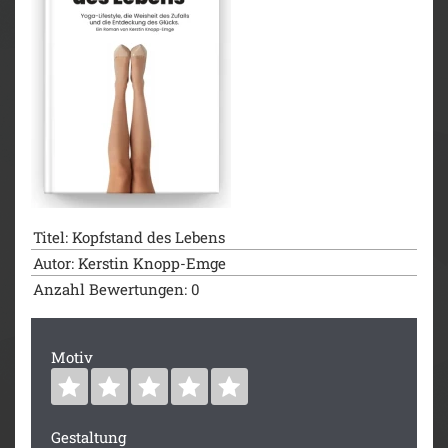
Titel: Kopfstand des Lebens
Autor: Kerstin Knopp-Emge
Anzahl Bewertungen: 0
Motiv
Gestaltung