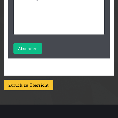
Absenden
Zurück zu Übersicht