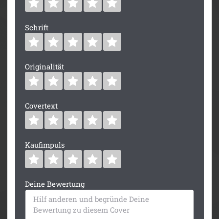
Schrift
Originalität
Covertext
Kaufimpuls
Deine Bewertung