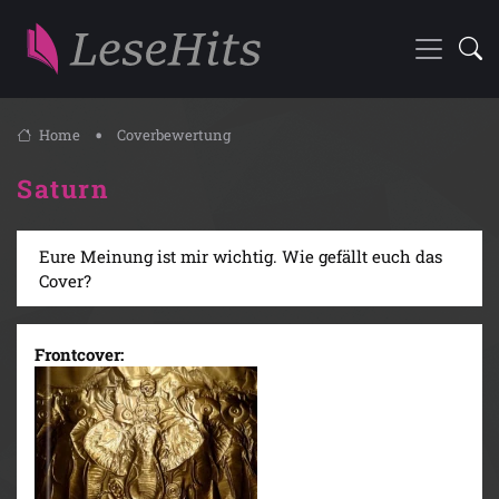
Home
Coverbewertung
Saturn
Eure Meinung ist mir wichtig. Wie gefällt euch das
Cover?
Frontcover: