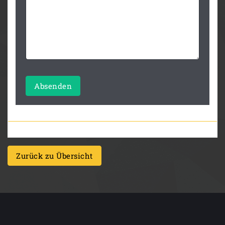
Absenden
Zurück zu Übersicht