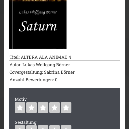
Titel: ALTERA ALA ANIMAE 4
Autor: Lukas Wolfgang Börner
Covergestaltung: Sabrina Börner
Anzahl Bewertungen: 0
Motiv
Gestaltung