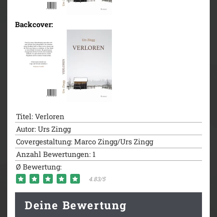
Backcover:
Titel: Verloren
Autor: Urs Zingg
Covergestaltung: Marco Zingg/Urs Zingg
Anzahl Bewertungen: 1
Ø Bewertung:
4.83/5
Deine Bewertung