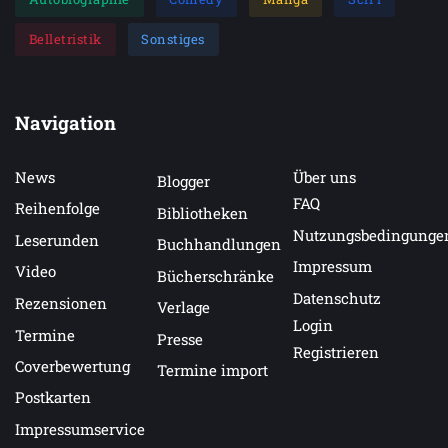
Belletristik
Sonstiges
Navigation
News
Über uns
Blogger
FAQ
Reihenfolge
Bibliotheken
Nutzungsbedingunge
Leserunden
Buchhandlungen
Impressum
Video
Bücherschränke
Datenschutz
Rezensionen
Verlage
Login
Termine
Presse
Registrieren
Coverbewertung
Termine import
Postkarten
Impressumservice