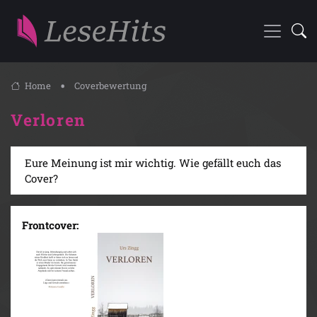
Home
Coverbewertung
Verloren
Eure Meinung ist mir wichtig. Wie gefällt euch das
Cover?
Frontcover: