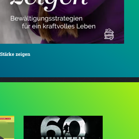
Stärke zeigen