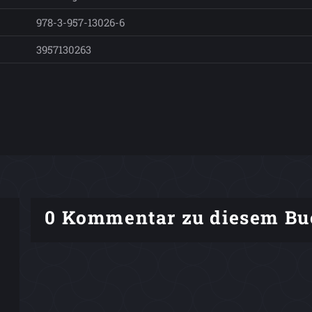
978-3-957-13026-6
3957130263
0 Kommentar zu diesem Bu