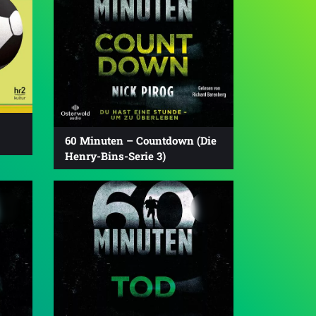
60 Minuten – Countdown (Die
Henry-Bins-Serie 3)