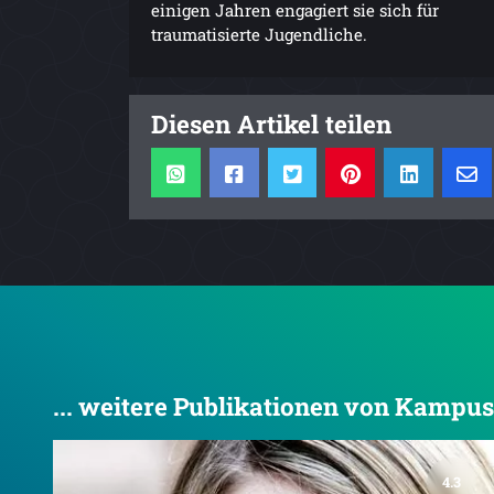
einigen Jahren engagiert sie sich für
traumatisierte Jugendliche.
Diesen Artikel teilen
... weitere Publikationen von Kampu
4.3