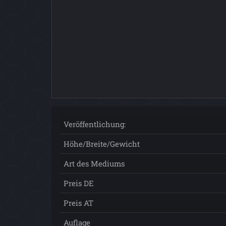
Veröffentlichung:
Höhe/Breite/Gewicht
Art des Mediums
Preis DE
Preis AT
Auflage