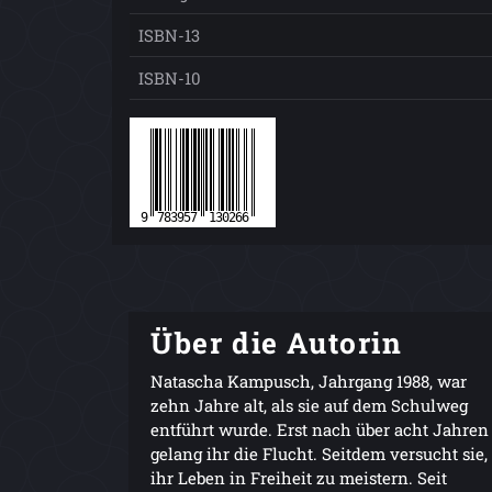
ISBN-13
ISBN-10
Über die Autorin
Natascha Kampusch, Jahrgang 1988, war
zehn Jahre alt, als sie auf dem Schulweg
entführt wurde. Erst nach über acht Jahren
gelang ihr die Flucht. Seitdem versucht sie,
ihr Leben in Freiheit zu meistern. Seit