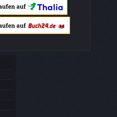
kaufen auf
kaufen auf