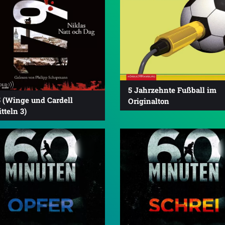
5 Jahrzehnte Fußball im
5 (Winge und Cardell
Originalton
tteln 3)