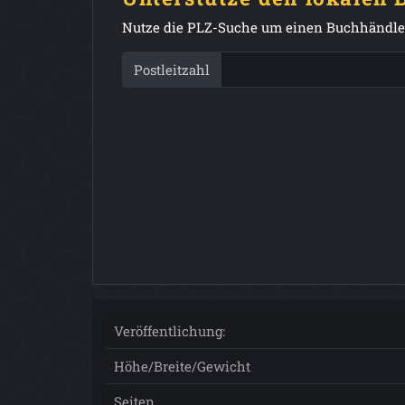
Nutze die PLZ-Suche um einen Buchhändler
Postleitzahl
Veröffentlichung:
Höhe/Breite/Gewicht
Seiten