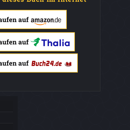
kaufen auf
kaufen auf
kaufen auf