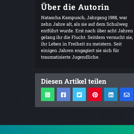
Über die Autorin
Natascha Kampusch, Jahrgang 1988, war
zehn Jahre alt, als sie auf dem Schulweg
entführt wurde. Erst nach über acht Jahren
gelang ihr die Flucht. Seitdem versucht sie,
ihr Leben in Freiheit zu meistern. Seit
einigen Jahren engagiert sie sich für
traumatisierte Jugendliche.
Diesen Artikel teilen