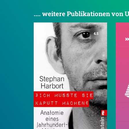
.... weitere Publikationen von
4.5