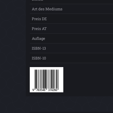
Art des Mediums
Preis DE
Preis AT
Auflage
ISBN-13
ISBN-10