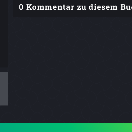
0 Kommentar zu diesem Bu