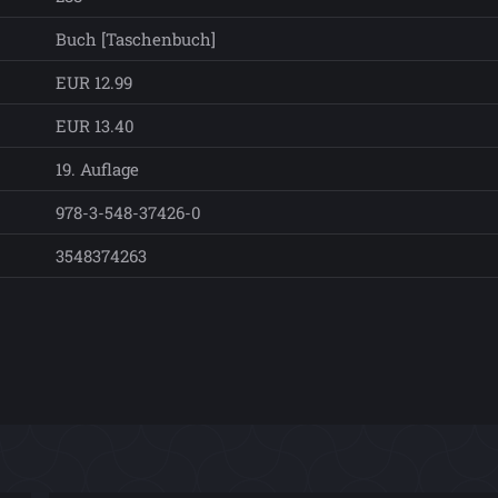
Buch [Taschenbuch]
EUR 12.99
EUR 13.40
19. Auflage
978-3-548-37426-0
3548374263