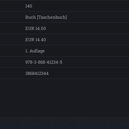
140
Buch [Taschenbuch]
EUR 14.00
EUR 14.40
1. Auflage
978-3-868-41234-5
3868412344