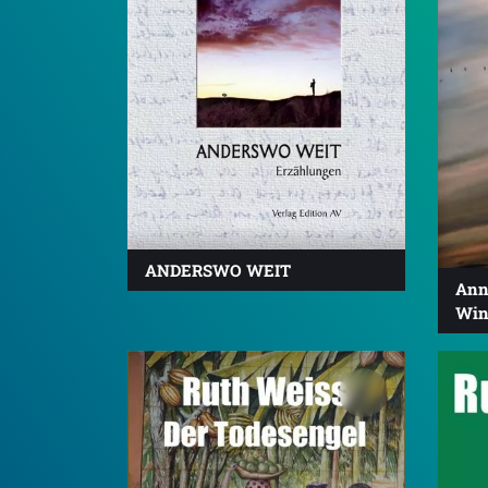
ANDERSWO WEIT
Ann
Win