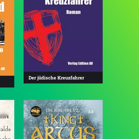
Der jüdische Kreuzfahrer
3.0