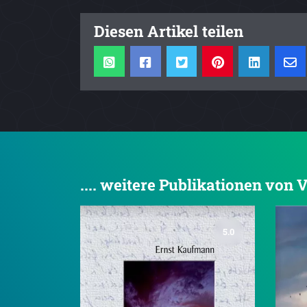
Diesen Artikel teilen
.... weitere Publikationen von 
5.0