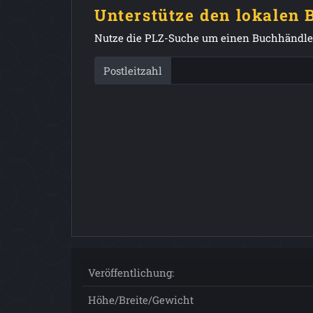
Unterstütze den lokalen
Nutze die PLZ-Suche um einen Buchhändler
Postleitzahl
Veröffentlichung:
Höhe/Breite/Gewicht