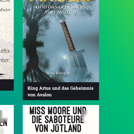
King Artus und das Geheimnis
von Avalon