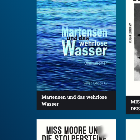
Martensen und das wehrlose
MIS
Wasser
DES