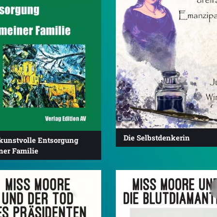
Die Selbstdenkerin
 kunstvolle Entsorgung
ner Familie