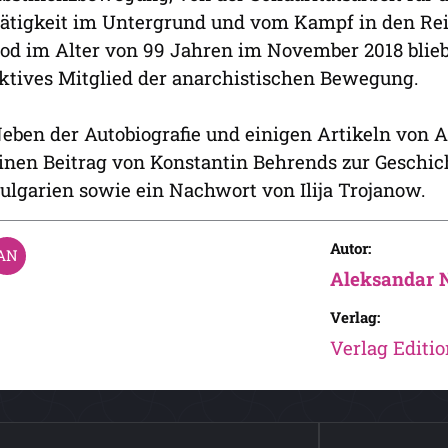
ätigkeit im Untergrund und vom Kampf in den Rei
od im Alter von 99 Jahren im November 2018 blie
ktives Mitglied der anarchistischen Bewegung.
eben der Autobiografie und einigen Artikeln von 
inen Beitrag von Konstantin Behrends zur Geschi
ulgarien sowie ein Nachwort von Ilija Trojanow.
Autor:
Aleksandar 
Verlag:
Verlag Editi