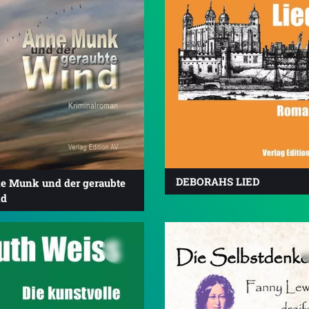
DEBORAHS LIED
e Munk und der geraubte
d