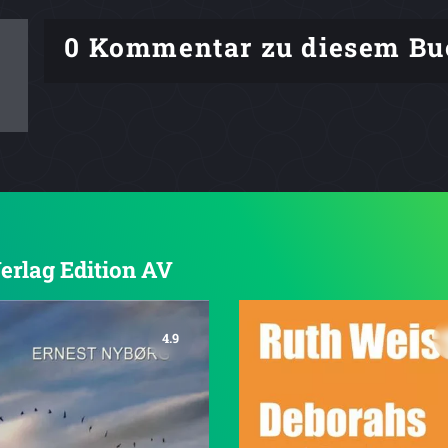
0 Kommentar zu diesem Bu
Verlag Edition AV
4.9