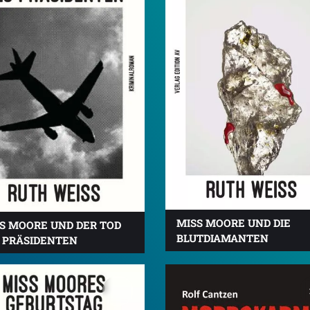
MISS MOORE UND DIE
S MOORE UND DER TOD
BLUTDIAMANTEN
 PRÄSIDENTEN