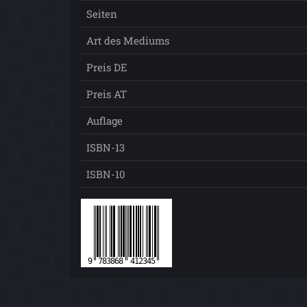
Seiten
Art des Mediums
Preis DE
Preis AT
Auflage
ISBN-13
ISBN-10