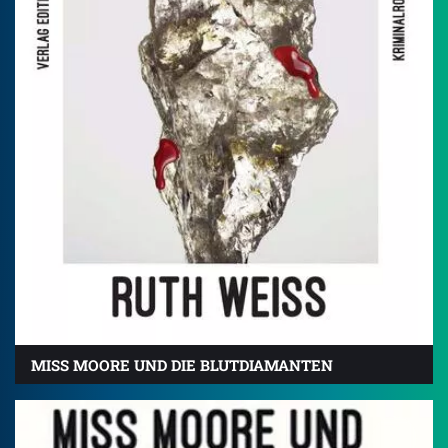
MISS MOORE UND DIE BLUTDIAMANTEN