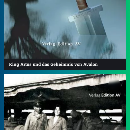
King Artus und das Geheimnis von Avalon