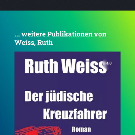
... weitere Publikationen von
Weiss, Ruth