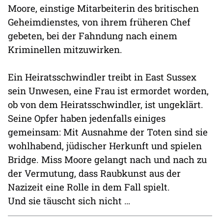
Moore, einstige Mitarbeiterin des britischen
Geheimdienstes, von ihrem früheren Chef
gebeten, bei der Fahndung nach einem
Kriminellen mitzuwirken.
Ein Heiratsschwindler treibt in East Sussex
sein Unwesen, eine Frau ist ermordet worden,
ob von dem Heiratsschwindler, ist ungeklärt.
Seine Opfer haben jedenfalls einiges
gemeinsam: Mit Ausnahme der Toten sind sie
wohlhabend, jüdischer Herkunft und spielen
Bridge. Miss Moore gelangt nach und nach zu
der Vermutung, dass Raubkunst aus der
Nazizeit eine Rolle in dem Fall spielt.
Und sie täuscht sich nicht …