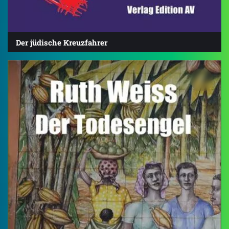
Der jüdische Kreuzfahrer