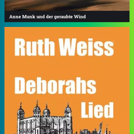
Anne Munk und der geraubte Wind