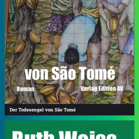
Der Todesengel von São Tomé