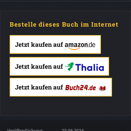
Bestelle dieses Buch im Internet
Jetzt kaufen auf
Jetzt kaufen auf
Jetzt kaufen auf
Veröffentlichung:
23.06.2024