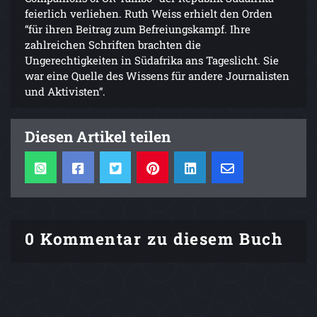
feierlich verliehen. Ruth Weiss erhielt den Orden
“für ihren Beitrag zum Befreiungskampf. Ihre
zahlreichen Schriften brachten die
Ungerechtigkeiten in Südafrika ans Tageslicht. Sie
war eine Quelle des Wissens für andere Journalisten
und Aktivisten“.
Diesen Artikel teilen
0 Kommentar zu diesem Buch