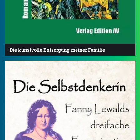
Die kunstvolle Entsorgung meiner Familie