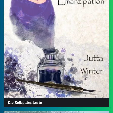
Die Selbstdenkerin