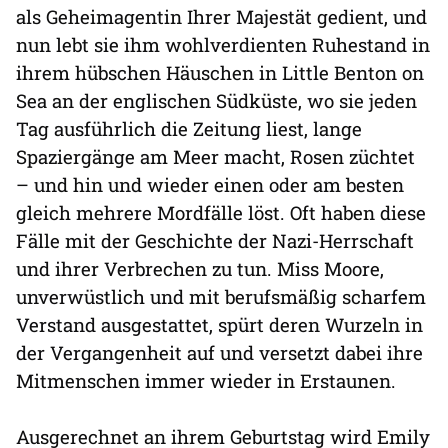
als Geheimagentin Ihrer Majestät gedient, und
nun lebt sie ihm wohlverdienten Ruhestand in
ihrem hübschen Häuschen in Little Benton on
Sea an der englischen Südküste, wo sie jeden
Tag ausführlich die Zeitung liest, lange
Spaziergänge am Meer macht, Rosen züchtet
– und hin und wieder einen oder am besten
gleich mehrere Mordfälle löst. Oft haben diese
Fälle mit der Geschichte der Nazi-Herrschaft
und ihrer Verbrechen zu tun. Miss Moore,
unverwüstlich und mit berufsmäßig scharfem
Verstand ausgestattet, spürt deren Wurzeln in
der Vergangenheit auf und versetzt dabei ihre
Mitmenschen immer wieder in Erstaunen.
Ausgerechnet an ihrem Geburtstag wird Emily