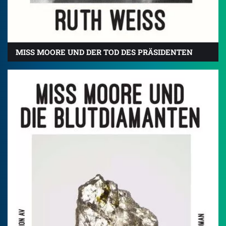
MISS MOORE UND DER TOD DES PRÄSIDENTEN