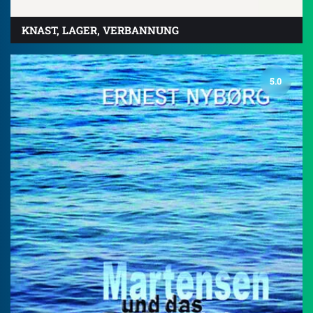
KNAST, LAGER, VERBANNUNG
5.0