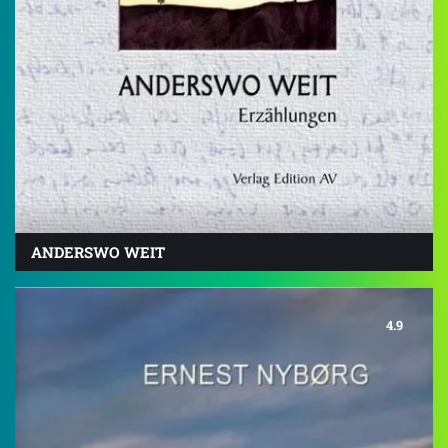
ANDERSWO WEIT
4.9