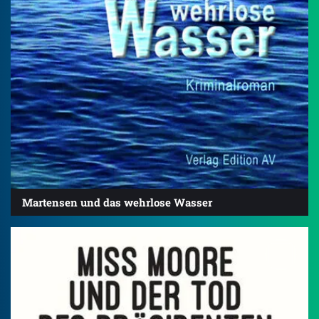
Martensen und das wehrlose Wasser