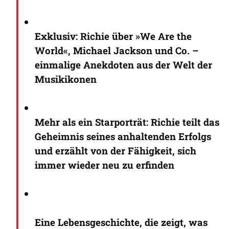
Exklusiv: Richie über »We Are the
World«, Michael Jackson und Co. –
einmalige Anekdoten aus der Welt der
Musikikonen
Mehr als ein Starporträt: Richie teilt das
Geheimnis seines anhaltenden Erfolgs
und erzählt von der Fähigkeit, sich
immer wieder neu zu erfinden
Eine Lebensgeschichte, die zeigt, was