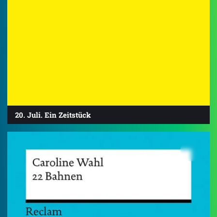
20. Juli. Ein Zeitstück