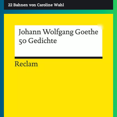
22 Bahnen von Caroline Wahl