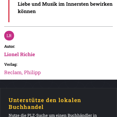
Liebe und Musik im Innersten bewirken
können
Autor:
Lionel Richie
Verlag:
Reclam, Philipp
Unterstütze den lokalen
Buchhandel
Nutze die PLZ-Suche um einen Buchhändler in