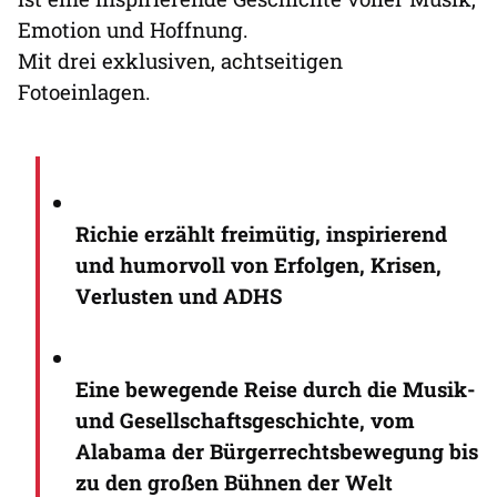
Emotion und Hoffnung.
Mit drei exklusiven, achtseitigen
Fotoeinlagen.
Richie erzählt freimütig, inspirierend
und humorvoll von Erfolgen, Krisen,
Verlusten und ADHS
Eine bewegende Reise durch die Musik-
und Gesellschaftsgeschichte, vom
Alabama der Bürgerrechtsbewegung bis
zu den großen Bühnen der Welt