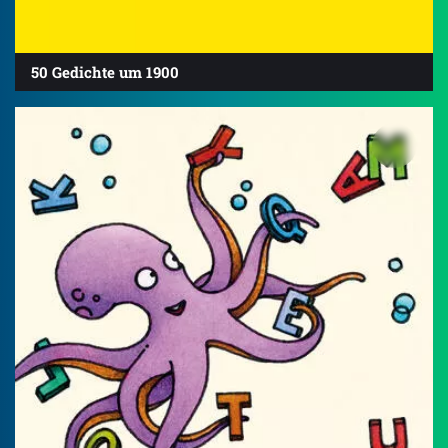
50 Gedichte um 1900