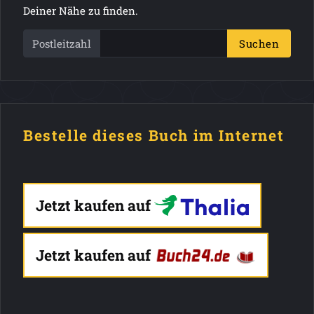
Deiner Nähe zu finden.
Postleitzahl
Suchen
Bestelle dieses Buch im Internet
Jetzt kaufen auf
Jetzt kaufen auf