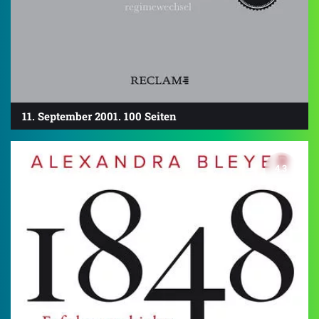
11. September 2001. 100 Seiten
4.3