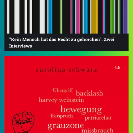
"Kein Mensch hat das Recht zu gehorchen". Zwei
Interviews
4.6