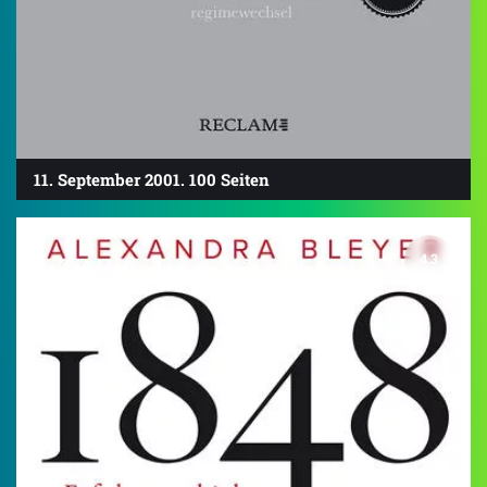
11. September 2001. 100 Seiten
4.3