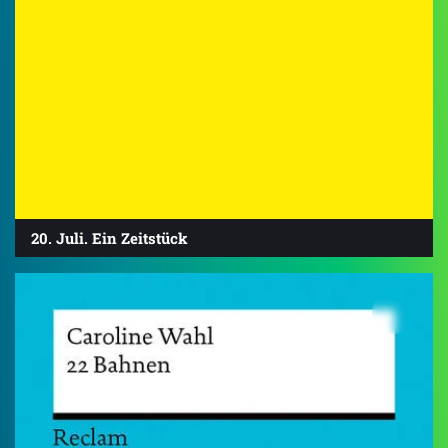
20. Juli. Ein Zeitstück