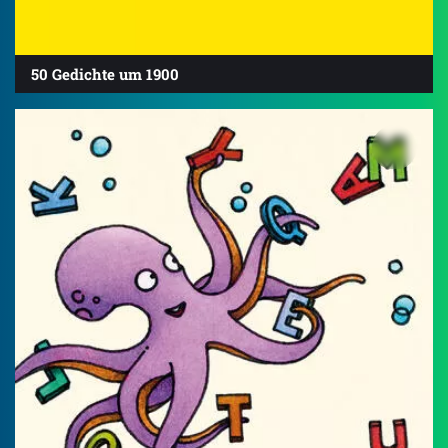
50 Gedichte um 1900