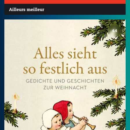
Ailleurs meilleur
4.4