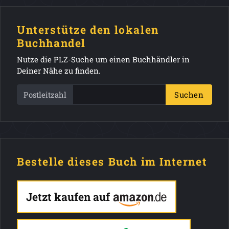
Unterstütze den lokalen
Buchhandel
Nutze die PLZ-Suche um einen Buchhändler in
Deiner Nähe zu finden.
Postleitzahl
Suchen
Bestelle dieses Buch im Internet
Jetzt kaufen auf