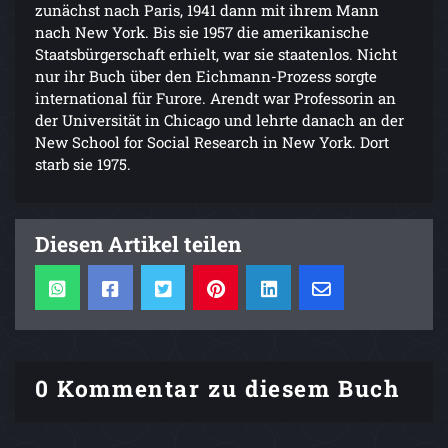
zunächst nach Paris, 1941 dann mit ihrem Mann
nach New York. Bis sie 1957 die amerikanische
Staatsbürgerschaft erhielt, war sie staatenlos. Nicht
nur ihr Buch über den Eichmann-Prozess sorgte
international für Furore. Arendt war Professorin an
der Universität in Chicago und lehrte danach an der
New School for Social Research in New York. Dort
starb sie 1975.
Diesen Artikel teilen
0 Kommentar zu diesem Buch