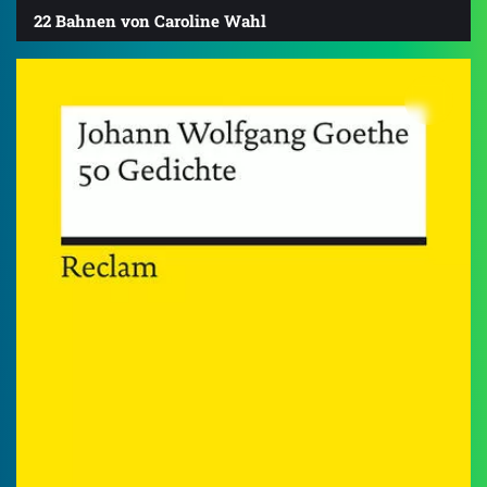
22 Bahnen von Caroline Wahl