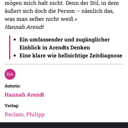
mögen mich halt nicht. Denn der Stil, in dem
äußert sich doch die Person – nämlich das,
was man selber nicht weiß.«
Hannah Arendt
Ein umfassender und zugänglicher
Einblick in Arendts Denken
Eine klare wie hellsichtige Zeitdiagnose
Autorin:
Hannah Arendt
Verlag:
Reclam, Philipp