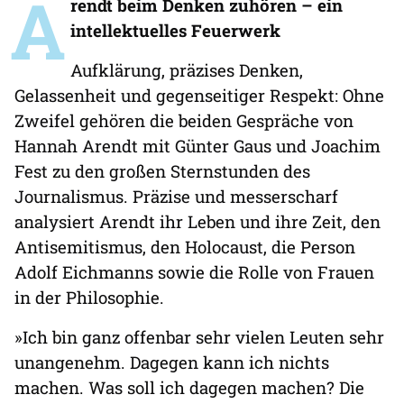
A
rendt beim Denken zuhören – ein
intellektuelles Feuerwerk
Aufklärung, präzises Denken,
Gelassenheit und gegenseitiger Respekt: Ohne
Zweifel gehören die beiden Gespräche von
Hannah Arendt mit Günter Gaus und Joachim
Fest zu den großen Sternstunden des
Journalismus. Präzise und messerscharf
analysiert Arendt ihr Leben und ihre Zeit, den
Antisemitismus, den Holocaust, die Person
Adolf Eichmanns sowie die Rolle von Frauen
in der Philosophie.
»Ich bin ganz offenbar sehr vielen Leuten sehr
unangenehm. Dagegen kann ich nichts
machen. Was soll ich dagegen machen? Die