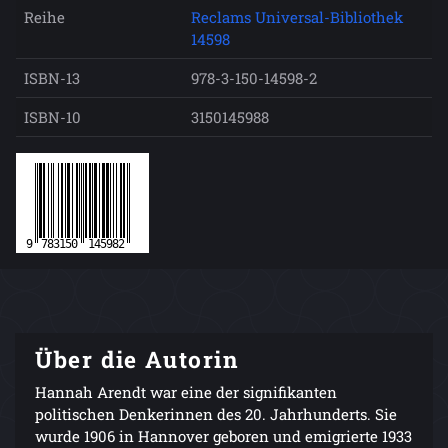
Reihe
Reclams Universal-Bibliothek
14598
ISBN-13
978-3-150-14598-2
ISBN-10
3150145988
Über die Autorin
Hannah Arendt war eine der signifikanten
politischen Denkerinnen des 20. Jahrhunderts. Sie
wurde 1906 in Hannover geboren und emigrierte 1933