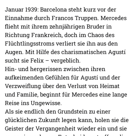
Januar 1939: Barcelona steht kurz vor der
Einnahme durch Francos Truppen. Mercedes
flieht mit ihrem zehnjährigen Bruder in
Richtung Frankreich, doch im Chaos des
Flüchtlingsstroms verliert sie ihn aus den
Augen. Mit Hilfe des charismatischen Agustí
sucht sie Felix – vergeblich.
Hin- und hergerissen zwischen ihren
aufkeimenden Gefühlen für Agustí und der
Verzweiflung über den Verlust von Heimat
und Familie, beginnt für Mercedes eine lange
Reise ins Ungewisse.
Als sie endlich den Grundstein zu einer
glücklichen Zukunft legen kann, holen sie die
Geister der Vergangenheit wieder ein und sie