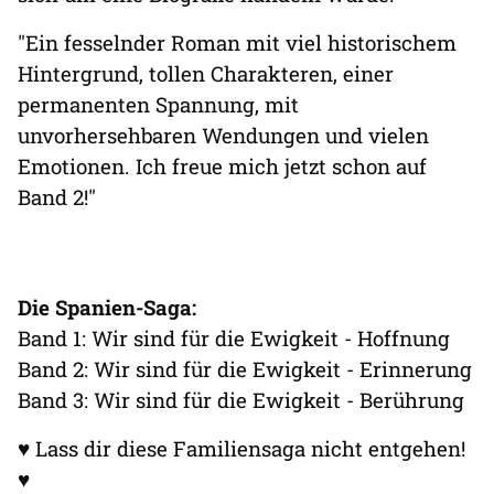
"Ein fesselnder Roman mit viel historischem
Hintergrund, tollen Charakteren, einer
permanenten Spannung, mit
unvorhersehbaren Wendungen und vielen
Emotionen. Ich freue mich jetzt schon auf
Band 2!"
Die Spanien-Saga:
Band 1: Wir sind für die Ewigkeit - Hoffnung
Band 2: Wir sind für die Ewigkeit - Erinnerung
Band 3: Wir sind für die Ewigkeit - Berührung
♥ Lass dir diese Familiensaga nicht entgehen!
♥