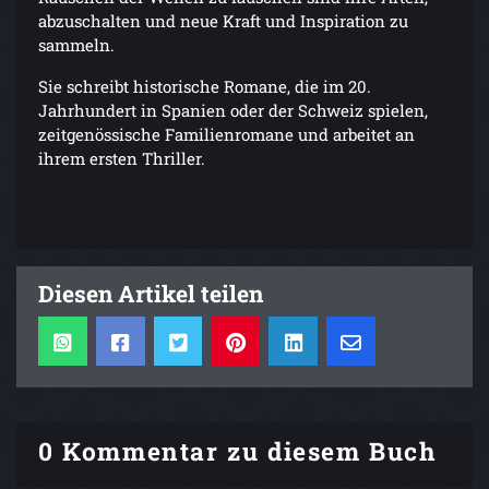
abzuschalten und neue Kraft und Inspiration zu
sammeln.
Sie schreibt historische Romane, die im 20.
Jahrhundert in Spanien oder der Schweiz spielen,
zeitgenössische Familienromane und arbeitet an
ihrem ersten Thriller.
Diesen Artikel teilen
0 Kommentar zu diesem Buch