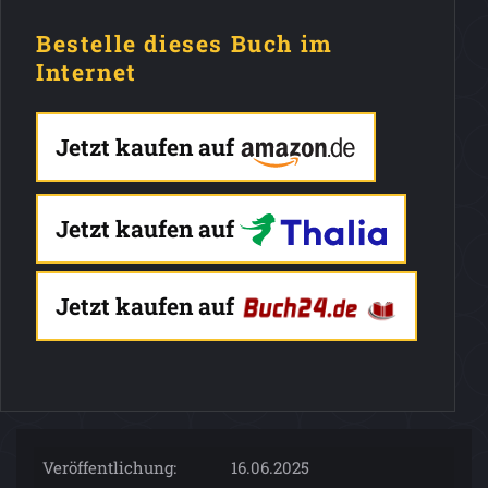
Bestelle dieses Buch im
Internet
Jetzt kaufen auf
Jetzt kaufen auf
Jetzt kaufen auf
Veröffentlichung:
16.06.2025