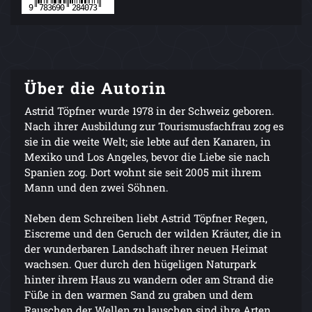
Über die Autorin
Astrid Töpfner wurde 1978 in der Schweiz geboren.
Nach ihrer Ausbildung zur Tourismusfachfrau zog es
sie in die weite Welt; sie lebte auf den Kanaren, in
Mexiko und Los Angeles, bevor die Liebe sie nach
Spanien zog. Dort wohnt sie seit 2005 mit ihrem
Mann und den zwei Söhnen.
Neben dem Schreiben liebt Astrid Töpfner Regen,
Eiscreme und den Geruch der wilden Kräuter, die in
der wunderbaren Landschaft ihrer neuen Heimat
wachsen. Quer durch den hügeligen Naturpark
hinter ihrem Haus zu wandern oder am Strand die
Füße in den warmen Sand zu graben und dem
Rauschen der Wellen zu lauschen sind ihre Arten,