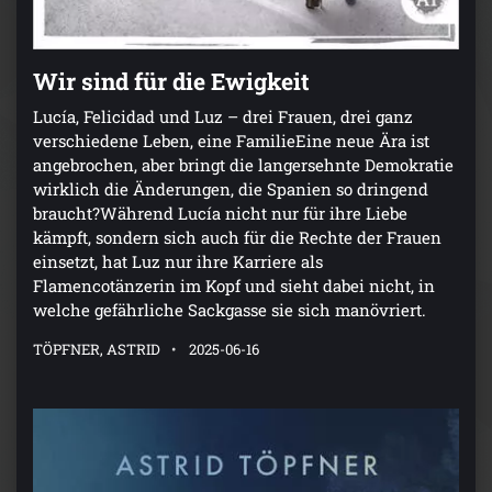
Wir sind für die Ewigkeit
Lucía, Felicidad und Luz – drei Frauen, drei ganz
verschiedene Leben, eine FamilieEine neue Ära ist
angebrochen, aber bringt die langersehnte Demokratie
wirklich die Änderungen, die Spanien so dringend
braucht?Während Lucía nicht nur für ihre Liebe
kämpft, sondern sich auch für die Rechte der Frauen
einsetzt, hat Luz nur ihre Karriere als
Flamencotänzerin im Kopf und sieht dabei nicht, in
welche gefährliche Sackgasse sie sich manövriert.
TÖPFNER, ASTRID
2025-06-16