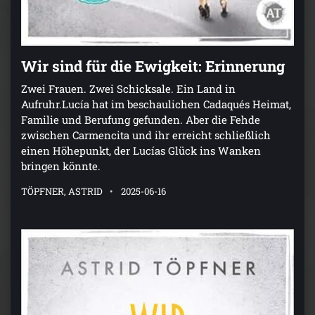
Wir sind für die Ewigkeit: Erinnerung
Zwei Frauen. Zwei Schicksale. Ein Land in
Aufruhr.Lucía hat im beschaulichen Cadaqués Heimat,
Familie und Berufung gefunden. Aber die Fehde
zwischen Carmencita und ihr erreicht schließlich
einen Höhepunkt, der Lucías Glück ins Wanken
bringen könnte.
TÖPFNER, ASTRID
2025-06-16