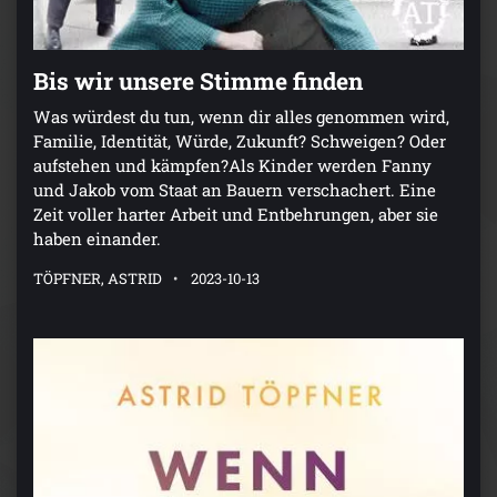
Bis wir unsere Stimme finden
Was würdest du tun, wenn dir alles genommen wird,
Familie, Identität, Würde, Zukunft? Schweigen? Oder
aufstehen und kämpfen?Als Kinder werden Fanny
und Jakob vom Staat an Bauern verschachert. Eine
Zeit voller harter Arbeit und Entbehrungen, aber sie
haben einander.
TÖPFNER, ASTRID
2023-10-13