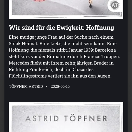
Wir sind für die Ewigkeit: Hoffnung
Eine mutige junge Frau auf der Suche nach einem
Stück Heimat. Eine Liebe, die nicht sein kann. Eine
Hoffnung, die niemals stirbt.Januar 1939: Barcelona
steht kurz vor der Einnahme durch Francos Truppen.
Mercedes flieht mit ihrem zehnjährigen Bruder in
Richtung Frankreich, doch im Chaos des
Flüchtlingsstroms verliert sie ihn aus den Augen.
TÖPFNER, ASTRID
2025-06-16