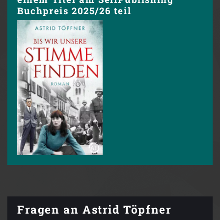
Buchpreis 2025/26 teil
Fragen an Astrid Töpfner