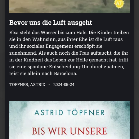
Bevor uns die Luft ausgeht
Elsa steht das Wasser bis zum Hals. Die Kinder treiben
sie in den Wahnsinn, aus ihrer Ehe ist die Luft raus
und ihr soziales Engagement erschöpft sie
zunehmend. Als auch noch die Frau auftaucht, die ihr
in der Kindheit das Leben zur Hölle gemacht hat, trifft
sie eine spontane Entscheidung: Um durchzuatmen,
reist sie allein nach Barcelona.
TÖPFNER, ASTRID
2024-05-24