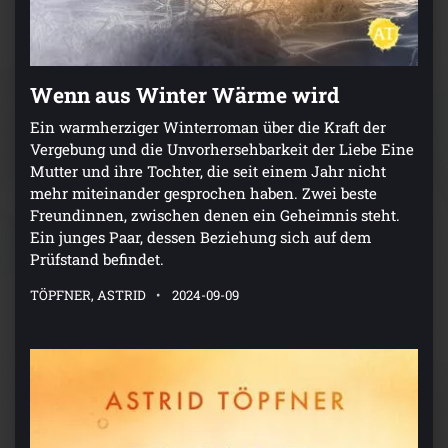
Wenn aus Winter Wärme wird
Ein warmherziger Winterroman über die Kraft der
Vergebung und die Unvorhersehbarkeit der Liebe Eine
Mutter und ihre Tochter, die seit einem Jahr nicht
mehr miteinander gesprochen haben. Zwei beste
Freundinnen, zwischen denen ein Geheimnis steht.
Ein junges Paar, dessen Beziehung sich auf dem
Prüfstand befindet.
TÖPFNER, ASTRID
2024-09-09