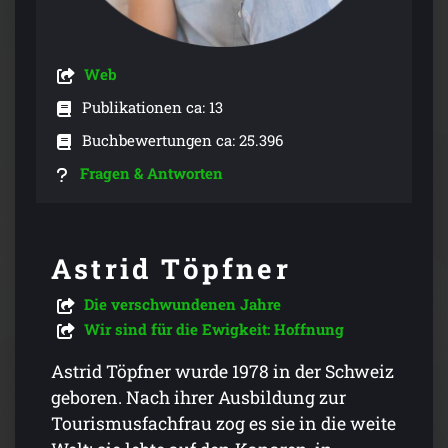
Web
Publikationen ca: 13
Buchbewertungen ca: 25.396
Fragen & Antworten
Astrid Töpfner
Die verschwundenen Jahre
Wir sind für die Ewigkeit: Hoffnung
Astrid Töpfner wurde 1978 in der Schweiz
geboren. Nach ihrer Ausbildung zur
Tourismusfachfrau zog es sie in die weite