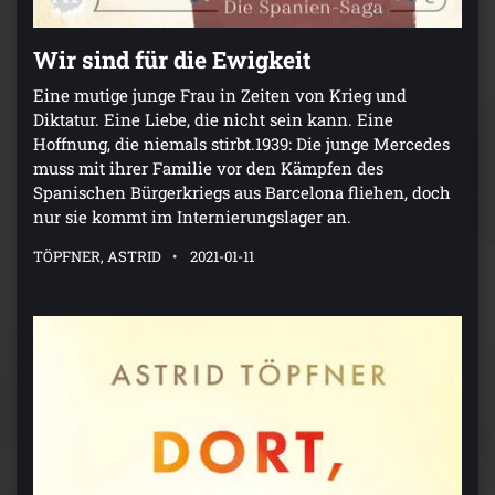
Wir sind für die Ewigkeit
Eine mutige junge Frau in Zeiten von Krieg und
Diktatur. Eine Liebe, die nicht sein kann. Eine
Hoffnung, die niemals stirbt.1939: Die junge Mercedes
muss mit ihrer Familie vor den Kämpfen des
Spanischen Bürgerkriegs aus Barcelona fliehen, doch
nur sie kommt im Internierungslager an.
TÖPFNER, ASTRID
2021-01-11