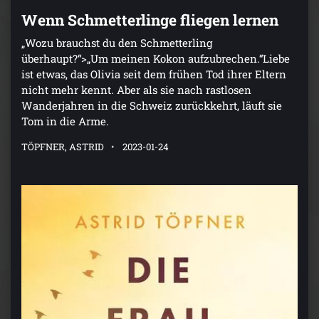
Wenn Schmetterlinge fliegen lernen
„Wozu brauchst du den Schmetterling
überhaupt?“>„Um meinen Kokon aufzubrechen.“Liebe
ist etwas, das Olivia seit dem frühen Tod ihrer Eltern
nicht mehr kennt. Aber als sie nach rastlosen
Wanderjahren in die Schweiz zurückkehrt, läuft sie
Tom in die Arme.
TÖPFNER, ASTRID
2023-01-24