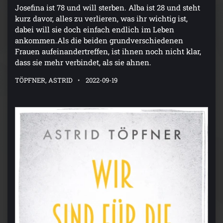
Josefina ist 78 und will sterben. Alba ist 28 und steht
kurz davor, alles zu verlieren, was ihr wichtig ist,
dabei will sie doch einfach endlich im Leben
ankommen.Als die beiden grundverschiedenen
Frauen aufeinandertreffen, ist ihnen noch nicht klar,
dass sie mehr verbindet, als sie ahnen.
TÖPFNER, ASTRID
2022-09-19