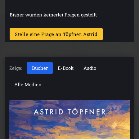
Bisher wurden keinerlei Fragen gestellt
Stelle eine Frage an Töpfner, Astrid
Zeige:
Bücher
E-Book
Audio
Alle Medien