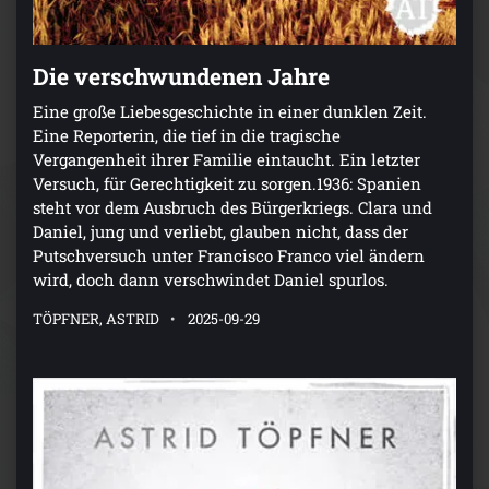
Die verschwundenen Jahre
Eine große Liebesgeschichte in einer dunklen Zeit.
Eine Reporterin, die tief in die tragische
Vergangenheit ihrer Familie eintaucht. Ein letzter
Versuch, für Gerechtigkeit zu sorgen.1936: Spanien
steht vor dem Ausbruch des Bürgerkriegs. Clara und
Daniel, jung und verliebt, glauben nicht, dass der
Putschversuch unter Francisco Franco viel ändern
wird, doch dann verschwindet Daniel spurlos.
TÖPFNER, ASTRID
2025-09-29