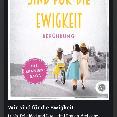
Wir sind für die Ewigkeit
Lucía, Felicidad und Luz – drei Frauen, drei ganz