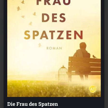
Die Frau des Spatzen