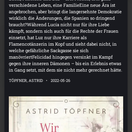
verschiedene Leben, eine FamilieEine neue Ära ist
angebrochen, aber bringt die langersehnte Demokratie
wirklich die Änderungen, die Spanien so dringend
braucht?Während Lucía nicht nur für ihre Liebe
kämpft, sondern sich auch für die Rechte der Frauen
einsetzt, hat Luz nur ihre Karriere als
Flamencotänzerin im Kopf und sieht dabei nicht, in
welche gefährliche Sackgasse sie sich
manövriertFelicidad hingegen versinkt im Kampf
gegen ihre inneren Dämonen – bis ein Erlebnis etwas
in Gang setzt, mit dem sie nicht mehr gerechnet hätte.
TÖPFNER, ASTRID
2022-05-26