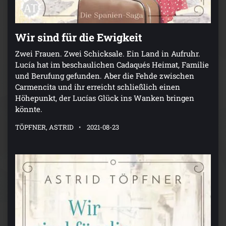
Wir sind für die Ewigkeit
Zwei Frauen. Zwei Schicksale. Ein Land in Aufruhr.
Lucía hat im beschaulichen Cadaqués Heimat, Familie
und Berufung gefunden. Aber die Fehde zwischen
Carmencita und ihr erreicht schließlich einen
Höhepunkt, der Lucías Glück ins Wanken bringen
könnte.
TÖPFNER, ASTRID
2021-08-23