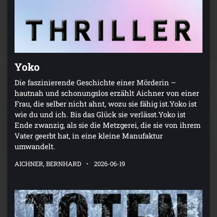
Yoko
Die faszinierende Geschichte einer Mörderin –
hautnah und schonungslos erzählt Aichner von einer
Frau, die selber nicht ahnt, wozu sie fähig ist.Yoko ist
wie du und ich. Bis das Glück sie verlässt.Yoko ist
Ende zwanzig, als sie die Metzgerei, die sie von ihrem
Vater geerbt hat, in eine kleine Manufaktur
umwandelt.
AICHNER, BERNHARD
2026-06-19