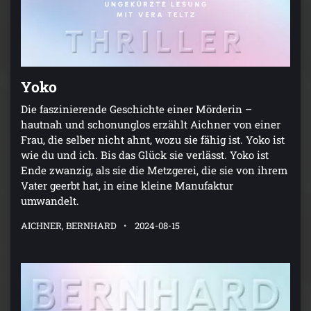
Yoko
Die faszinierende Geschichte einer Mörderin –
hautnah und schonunglos erzählt Aichner von einer
Frau, die selber nicht ahnt, wozu sie fähig ist. Yoko ist
wie du und ich. Bis das Glück sie verlässt. Yoko ist
Ende zwanzig, als sie die Metzgerei, die sie von ihrem
Vater geerbt hat, in eine kleine Manufaktur
umwandelt.
AICHNER, BERNHARD
2024-08-15