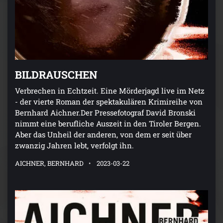
BILDRAUSCHEN
Verbrechen in Echtzeit. Eine Mörderjagd live im Netz
- der vierte Roman der spektakulären Krimireihe von
Bernhard Aichner.Der Pressefotograf David Bronski
nimmt eine berufliche Auszeit in den Tiroler Bergen.
Aber das Unheil der anderen, von dem er seit über
zwanzig Jahren lebt, verfolgt ihn.
AICHNER, BERNHARD
2023-03-22