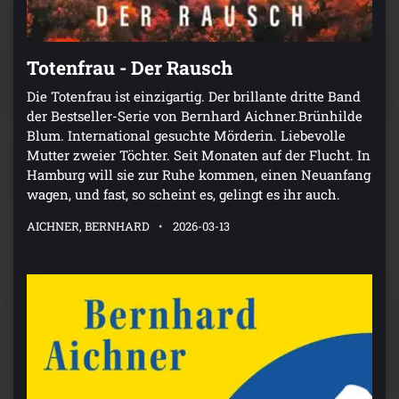
Totenfrau - Der Rausch
Die Totenfrau ist einzigartig. Der brillante dritte Band
der Bestseller-Serie von Bernhard Aichner.Brünhilde
Blum. International gesuchte Mörderin. Liebevolle
Mutter zweier Töchter. Seit Monaten auf der Flucht. In
Hamburg will sie zur Ruhe kommen, einen Neuanfang
wagen, und fast, so scheint es, gelingt es ihr auch.
AICHNER, BERNHARD
2026-03-13