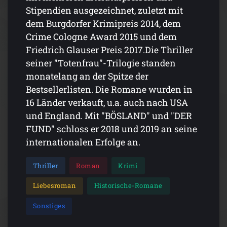
Stipendien ausgezeichnet, zuletzt mit
dem Burgdorfer Krimipreis 2014, dem
Crime Cologne Award 2015 und dem
Friedrich Glauser Preis 2017.Die Thriller
seiner "Totenfrau"-Trilogie standen
monatelang an der Spitze der
Bestsellerlisten. Die Romane wurden in
16 Länder verkauft, u.a. auch nach USA
und England. Mit "BÖSLAND" und "DER
FUND" schloss er 2018 und 2019 an seine
internationalen Erfolge an.
Thriller
Roman
Krimi
Liebesroman
Historische-Romane
Sonstiges