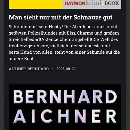
Man sieht nur mit der Schnauze gut
Schnüffeln ist sein Hobby! Die Abenteuer eines nicht
getüvten Polizeihundes mit Biss, Charme und großem
Streichelbedarf!Aktenzeichen: angebellt!Die Welt des
treuherzigen Aspro, vielleicht der schlaueste und
beste Hund von allen, steht von einer Sekunde auf die
andere Kopf.
AICHNER, BERNHARD
2025-08-28