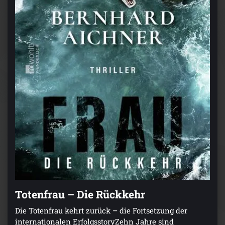
Totenfrau – Die Rückkehr
Die Totenfrau kehrt zurück – die Fortsetzung der
internationalen ErfolgsstoryZehn Jahre sind