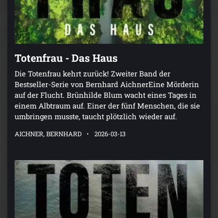
Totenfrau - Das Haus
Die Totenfrau kehrt zurück! Zweiter Band der
Bestseller-Serie von Bernhard AichnerEine Mörderin
auf der Flucht. Brünhilde Blum wacht eines Tages in
einem Albtraum auf. Einer der fünf Menschen, die sie
umbringen musste, taucht plötzlich wieder auf.
AICHNER, BERNHARD
2026-03-13