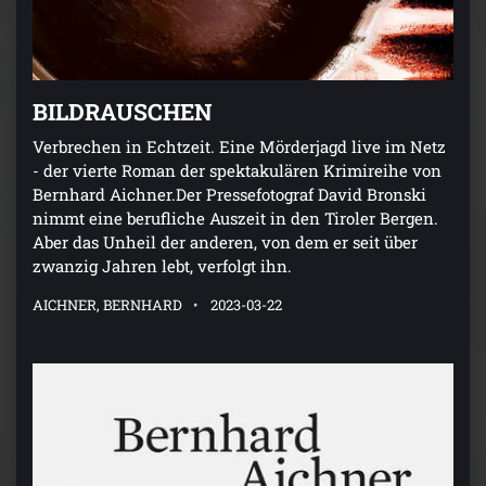
BILDRAUSCHEN
Verbrechen in Echtzeit. Eine Mörderjagd live im Netz
- der vierte Roman der spektakulären Krimireihe von
Bernhard Aichner.Der Pressefotograf David Bronski
nimmt eine berufliche Auszeit in den Tiroler Bergen.
Aber das Unheil der anderen, von dem er seit über
zwanzig Jahren lebt, verfolgt ihn.
AICHNER, BERNHARD
2023-03-22