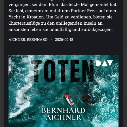
vergangen, seitdem Blum das letzte Mal gemordet hat.
Sie lebt, gemeinsam mit ihrem Partner Reza, auf einer
Yacht in Kroatien. Um Geld zu verdienen, bieten sie
Charterausflüge zu den umliegenden Inseln an,
ansonsten leben sie unauffällig und zurückgezogen.
AICHNER, BERNHARD
2026-09-18