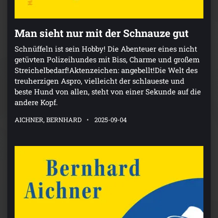
Man sieht nur mit der Schnauze gut
Schnüffeln ist sein Hobby! Die Abenteuer eines nicht
getüvten Polizeihundes mit Biss, Charme und großem
Streichelbedarf!Aktenzeichen: angebellt!Die Welt des
treuherzigen Aspro, vielleicht der schlaueste und
beste Hund von allen, steht von einer Sekunde auf die
andere Kopf.
AICHNER, BERNHARD
2025-09-04