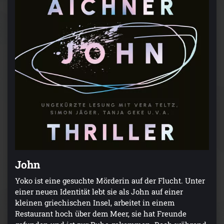
John
Yoko ist eine gesuchte Mörderin auf der Flucht. Unter
einer neuen Identität lebt sie als John auf einer
kleinen griechischen Insel, arbeitet in einem
Restaurant hoch über dem Meer, sie hat Freunde