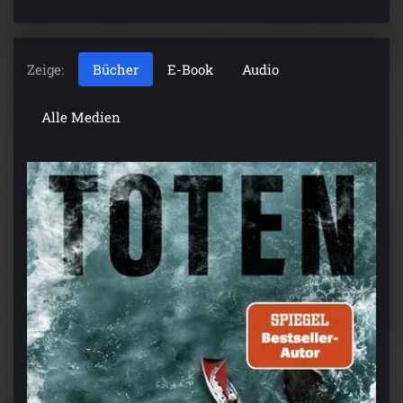
Zeige:
Bücher
E-Book
Audio
Alle Medien