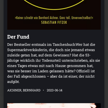
Der Fund
Der Bestseller erstmals im TaschenbuchWer hat die
Supermarktverkäuferin, die doch nie jemand etwas
zuleide getan hat, auf dem Gewissen? Hat die 53-
jährige wirklich ihr Todesurteil unterschrieben, als sie
eines Tages etwas mit nach Hause genommen hat,
was sie besser im Laden gelassen hätte? Offiziell ist
der Fall abgeschlossen – aber da ist einer, der nicht
aufgibt.
AICHNER, BERNHARD
2023-06-14