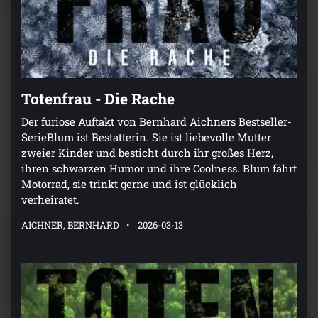
Totenfrau - Die Rache
Der furiose Auftakt von Bernhard Aichners Bestseller-
SerieBlum ist Bestatterin. Sie ist liebevolle Mutter
zweier Kinder und besticht durch ihr großes Herz,
ihren schwarzen Humor und ihre Coolness. Blum fährt
Motorrad, sie trinkt gerne und ist glücklich
verheiratet.
AICHNER, BERNHARD
2026-03-13