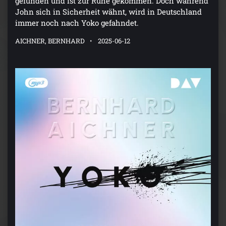
gefunden und ist zur Ruhe gekommen. Doch während
John sich in Sicherheit wähnt, wird in Deutschland
immer noch nach Yoko gefahndet.
AICHNER, BERNHARD
2025-06-12