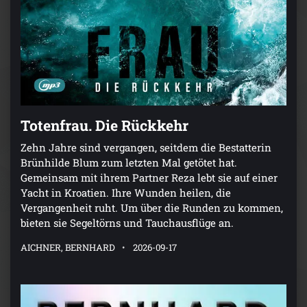
Totenfrau. Die Rückkehr
Zehn Jahre sind vergangen, seitdem die Bestatterin
Brünhilde Blum zum letzten Mal getötet hat.
Gemeinsam mit ihrem Partner Reza lebt sie auf einer
Yacht in Kroatien. Ihre Wunden heilen, die
Vergangenheit ruht. Um über die Runden zu kommen,
bieten sie Segeltörns und Tauchausflüge an.
AICHNER, BERNHARD
2026-09-17