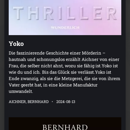
Yoko
Die faszinierende Geschichte einer Mörderin –
hautnah und schonungslos erzählt Aichner von einer
Frau, die selber nicht ahnt, wozu sie fähig ist.Yoko ist
wie du und ich. Bis das Glück sie verlässt.Yoko ist
Ende zwanzig, als sie die Metzgerei, die sie von ihrem
Vater geerbt hat, in eine kleine Manufaktur
umwandelt.
AICHNER, BERNHARD
2024-08-13