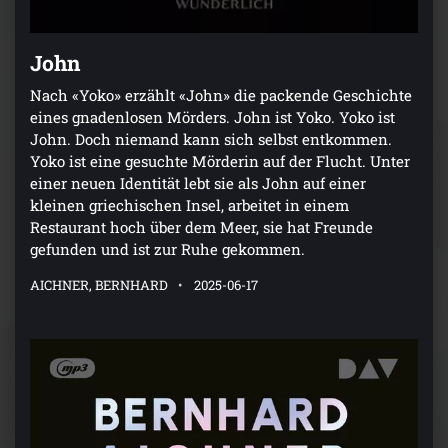
John
Nach «Yoko» erzählt «John» die packende Geschichte
eines gnadenlosen Mörders. John ist Yoko. Yoko ist
John. Doch niemand kann sich selbst entkommen.
Yoko ist eine gesuchte Mörderin auf der Flucht. Unter
einer neuen Identität lebt sie als John auf einer
kleinen griechischen Insel, arbeitet in einem
Restaurant hoch über dem Meer, sie hat Freunde
gefunden und ist zur Ruhe gekommen.
AICHNER, BERNHARD
2025-06-17