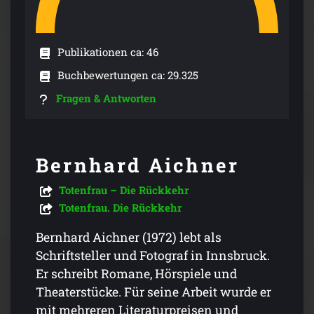
Publikationen ca: 46
Buchbewertungen ca: 29.325
Fragen & Antworten
Bernhard Aichner
Totenfrau – Die Rückkehr
Totenfrau. Die Rückkehr
Bernhard Aichner (1972) lebt als
Schriftsteller und Fotograf in Innsbruck.
Er schreibt Romane, Hörspiele und
Theaterstücke. Für seine Arbeit wurde er
mit mehreren Literaturpreisen und