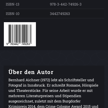
ISBN-13
978-3-442-74926-3
ISBN-10
3442749263
Über den Autor
Bernhard Aichner (1972) lebt als Schriftsteller und
Fotograf in Innsbruck. Er schreibt Romane, Hörspiele
und Theaterstücke. Für seine Arbeit wurde er mit
mehreren Literaturpreisen und Stipendien
ausgezeichnet, zuletzt mit dem Burgdorfer
Krimipreis 2014, dem Crime Cologne Award 2015 und