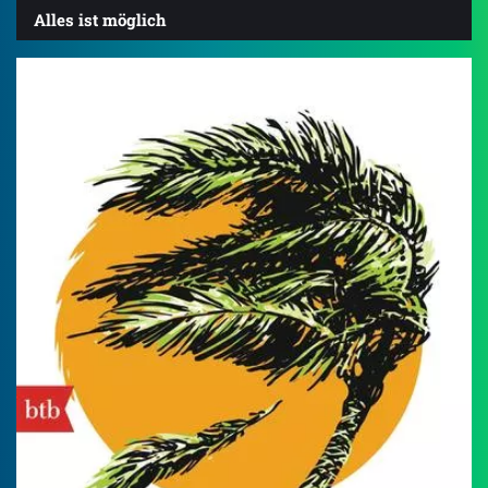
Alles ist möglich
4.3