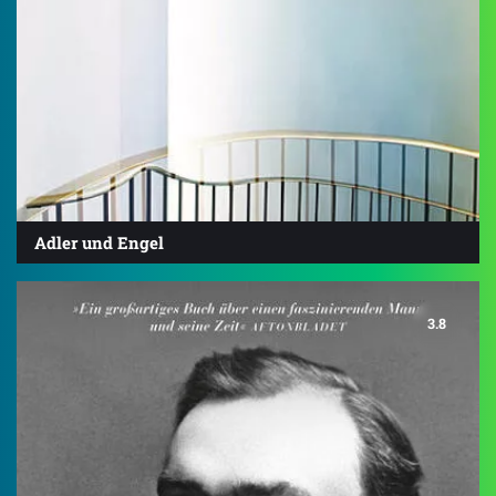
Adler und Engel
3.8