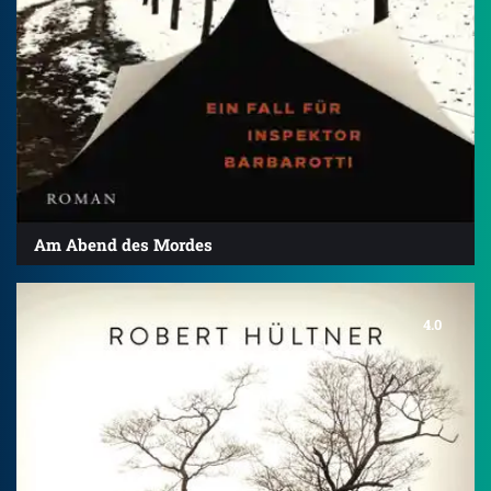
Am Abend des Mordes
4.0