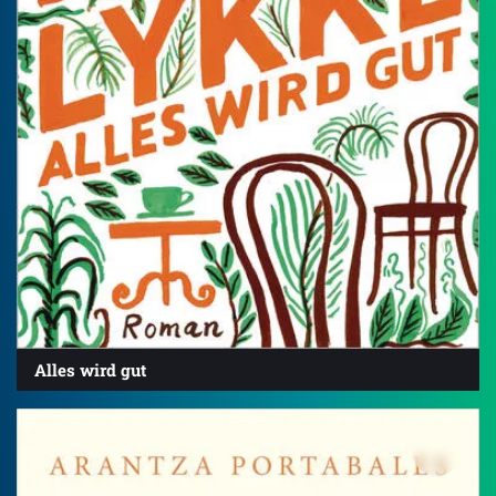
Alles wird gut