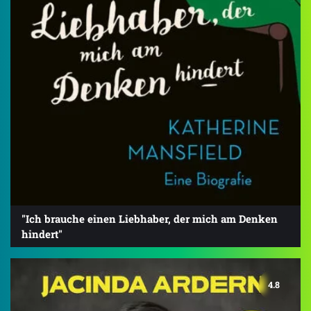
"Ich brauche einen Liebhaber, der mich am Denken
hindert"
4.8