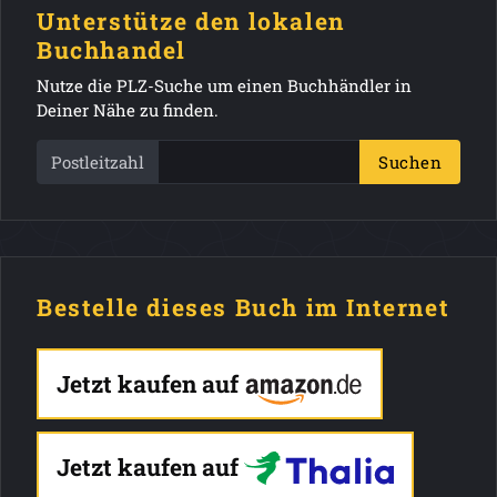
Unterstütze den lokalen
Buchhandel
Nutze die PLZ-Suche um einen Buchhändler in
Deiner Nähe zu finden.
Postleitzahl
Suchen
Bestelle dieses Buch im Internet
Jetzt kaufen auf
Jetzt kaufen auf