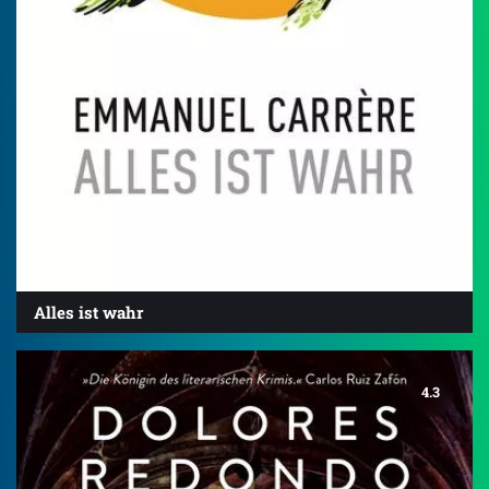
Alles ist wahr
4.3