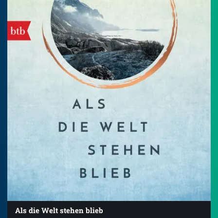
Als die Welt stehen blieb