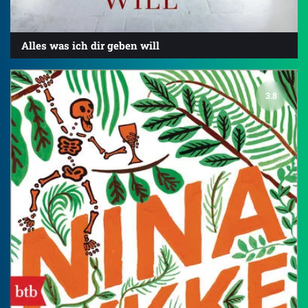
Alles was ich dir geben will
3.8