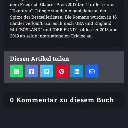
dem Friedrich Glauser Preis 2017.Die Thriller seiner
"Totenfrau"-Trilogie standen monatelang an der
Spitze der Bestsellerlisten. Die Romane wurden in 16
Länder verkauft, u.a. auch nach USA und England.
Mit "BÖSLAND" und "DER FUND" schloss er 2018 und
2019 an seine internationalen Erfolge an.
Diesen Artikel teilen
0 Kommentar zu diesem Buch