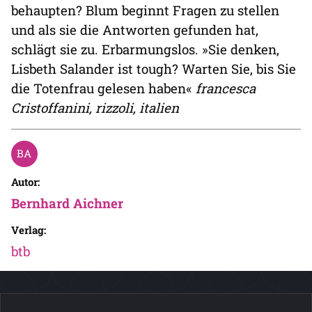
behaupten? Blum beginnt Fragen zu stellen
und als sie die Antworten gefunden hat,
schlägt sie zu. Erbarmungslos. »Sie denken,
Lisbeth Salander ist tough? Warten Sie, bis Sie
die Totenfrau gelesen haben«
francesca
Cristoffanini, rizzoli, italien
Autor:
Bernhard Aichner
Verlag:
btb