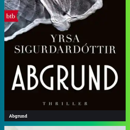
Abgrund