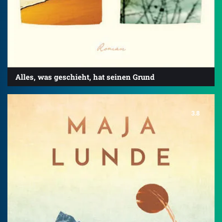
Alles, was geschieht, hat seinen Grund
3.8