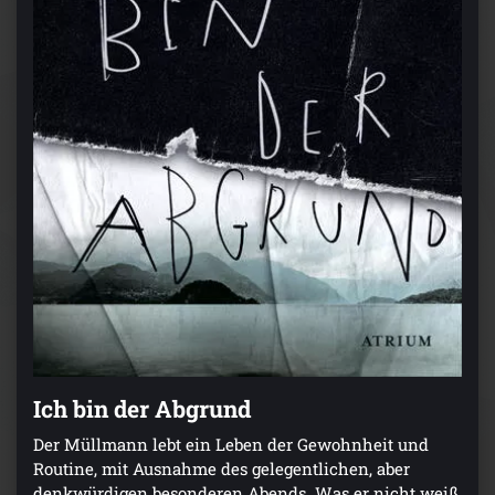
Ich bin der Abgrund
Der Müllmann lebt ein Leben der Gewohnheit und
Routine, mit Ausnahme des gelegentlichen, aber
denkwürdigen besonderen Abends. Was er nicht weiß,