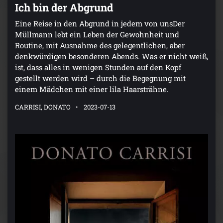
Ich bin der Abgrund
Eine Reise in den Abgrund in jedem von unsDer
Müllmann lebt ein Leben der Gewohnheit und
Routine, mit Ausnahme des gelegentlichen, aber
denkwürdigen besonderen Abends. Was er nicht weiß,
ist, dass alles in wenigen Stunden auf den Kopf
gestellt werden wird – durch die Begegnung mit
einem Mädchen mit einer lila Haarsträhne.
CARRISI, DONATO
2023-07-13