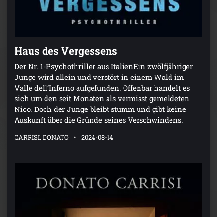
Haus des Vergessens
Der Nr. 1-Psychothriller aus ItalienEin zwölfjähriger
Junge wird allein und verstört in einem Wald im
Valle dell‘Inferno aufgefunden. Offenbar handelt es
sich um den seit Monaten als vermisst gemeldeten
Nico. Doch der Junge bleibt stumm und gibt keine
Auskunft über die Gründe seines Verschwindens.
CARRISI, DONATO
2024-08-14