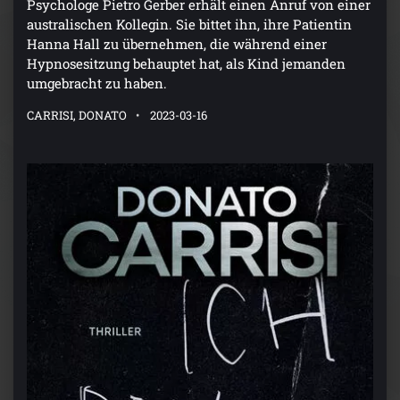
Psychologe Pietro Gerber erhält einen Anruf von einer
australischen Kollegin. Sie bittet ihn, ihre Patientin
Hanna Hall zu übernehmen, die während einer
Hypnosesitzung behauptet hat, als Kind jemanden
umgebracht zu haben.
CARRISI, DONATO
2023-03-16