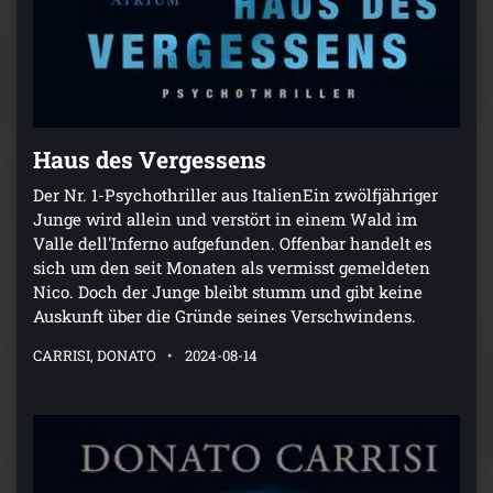
Haus des Vergessens
Der Nr. 1-Psychothriller aus ItalienEin zwölfjähriger
Junge wird allein und verstört in einem Wald im
Valle dell'Inferno aufgefunden. Offenbar handelt es
sich um den seit Monaten als vermisst gemeldeten
Nico. Doch der Junge bleibt stumm und gibt keine
Auskunft über die Gründe seines Verschwindens.
CARRISI, DONATO
2024-08-14