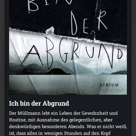
Ich bin der Abgrund
Der Müllmann lebt ein Leben der Gewohnheit und
Routine, mit Ausnahme des gelegentlichen, aber
denkwürdigen besonderen Abends. Was er nicht weiß,
ist, dass alles in wenigen Stunden auf den Kopf