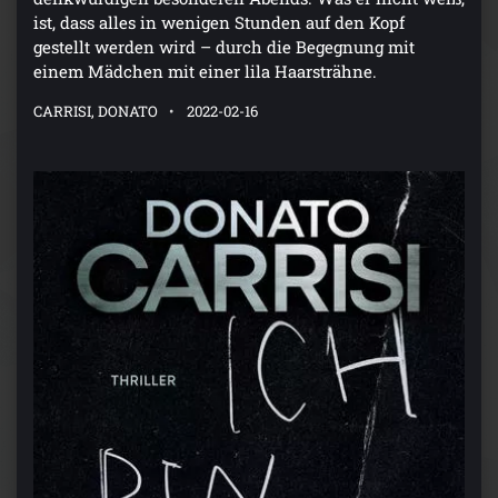
ist, dass alles in wenigen Stunden auf den Kopf
gestellt werden wird – durch die Begegnung mit
einem Mädchen mit einer lila Haarsträhne.
CARRISI, DONATO
2022-02-16