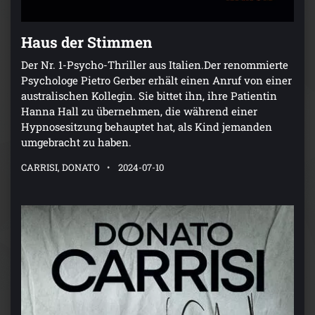
Haus der Stimmen
Der Nr. 1-Psycho-Thriller aus Italien.Der renommierte
Psychologe Pietro Gerber erhält einen Anruf von einer
australischen Kollegin. Sie bittet ihn, ihre Patientin
Hanna Hall zu übernehmen, die während einer
Hypnosesitzung behauptet hat, als Kind jemanden
umgebracht zu haben.
CARRISI, DONATO
2024-07-10