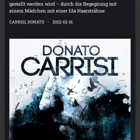
gestellt werden wird – durch die Begegnung mit
einem Mädchen mit einer lila Haarsträhne.
CARRISI, DONATO
2022-02-16