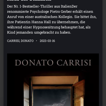
Der Nr. 1-Bestseller-Thriller aus ItalienDer
renommierte Psychologe Pietro Gerber erhält einen
Anruf von einer australischen Kollegin. Sie bittet ihn,
ihre Patientin Hanna Hall zu übernehmen, die
während einer Hypnosesitzung behauptet hat, als
Kind jemanden umgebracht zu haben.
CARRISI, DONATO
2023-03-16