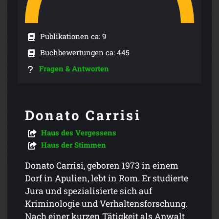
Publikationen ca: 9
Buchbewertungen ca: 445
Fragen & Antworten
Donato Carrisi
Haus des Vergessens
Haus der Stimmen
Donato Carrisi, geboren 1973 in einem
Dorf in Apulien, lebt in Rom. Er studierte
Jura und spezialisierte sich auf
Kriminologie und Verhaltensforschung.
Nach einer kurzen Tätigkeit als Anwalt