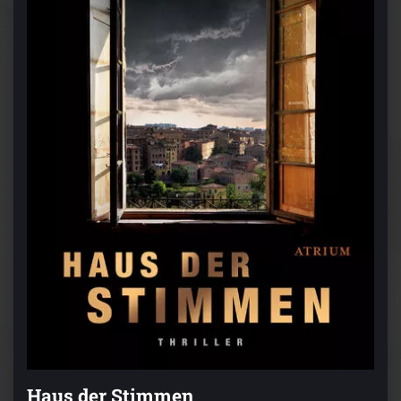
Haus der Stimmen