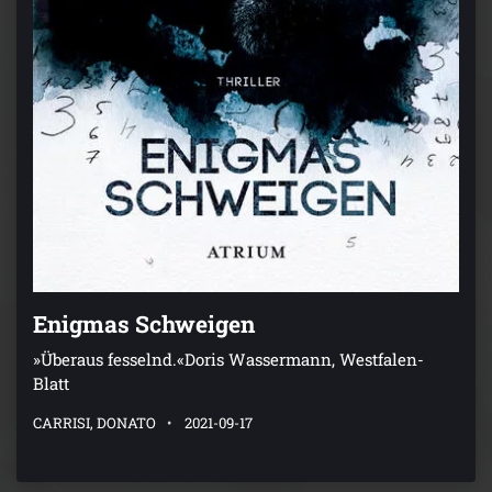
Enigmas Schweigen
»Überaus fesselnd.«Doris Wassermann, Westfalen-
Blatt
CARRISI, DONATO
2021-09-17