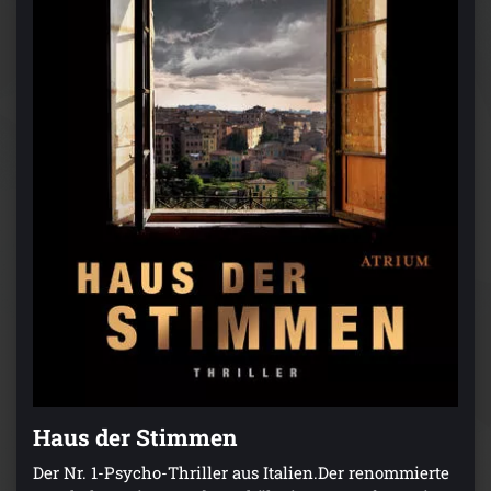
Haus der Stimmen
Der Nr. 1-Psycho-Thriller aus Italien.Der renommierte