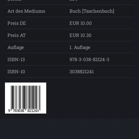
Art des Mediums
Buch [Taschenbuch]
Preis DE
EUR 10.00
Preis AT
EUR 10.30
Auflage
1. Auflage
ISBN-13
978-3-038-82124-3
ISBN-10
3038821241