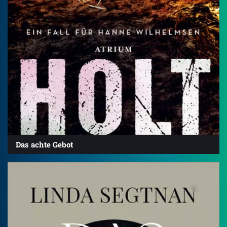
Das achte Gebot