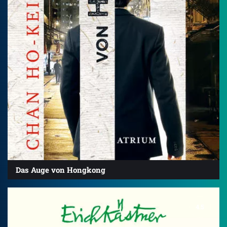
Das Auge von Hongkong
4.5