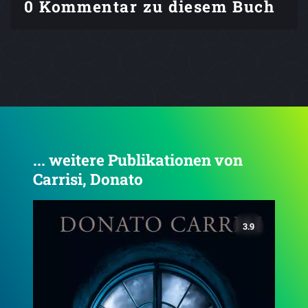
0 Kommentar zu diesem Buch
... weitere Publikationen von
Carrisi, Donato
4.0