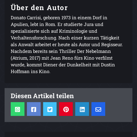
Über den Autor
Donato Carrisi, geboren 1973 in einem Dorf in
Apulien, lebt in Rom. Er studierte Jura und
spezialisierte sich auf Kriminologie und
Verhaltensforschung. Nach einer kurzen Tätigkeit
als Anwalt arbeitet er heute als Autor und Regisseur.
Nachdem bereits sein Thriller Der Nebelmann
(Atrium, 2017) mit Jean Reno fürs Kino verfilmt
wurde, kommt Diener der Dunkelheit mit Dustin
Hoffman ins Kino.
Diesen Artikel teilen