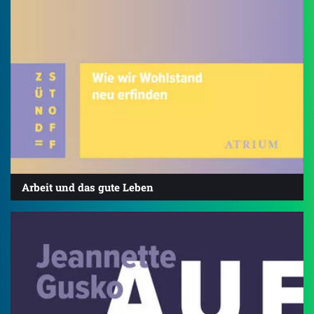
Arbeit und das gute Leben