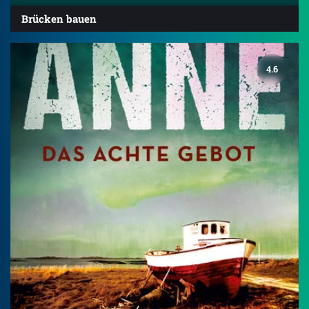
Brücken bauen
4.6