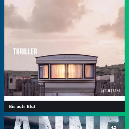
Bis aufs Blut
4.2