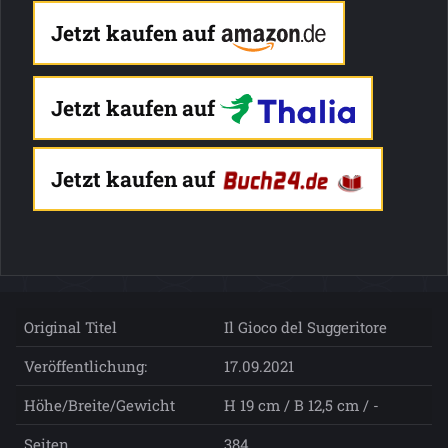
Jetzt kaufen auf
Jetzt kaufen auf
Jetzt kaufen auf
Original Titel
Il Gioco del Suggeritore
Veröffentlichung:
17.09.2021
Höhe/Breite/Gewicht
H 19 cm / B 12,5 cm / -
Seiten
384