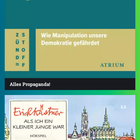
Alles Propaganda!
3.3