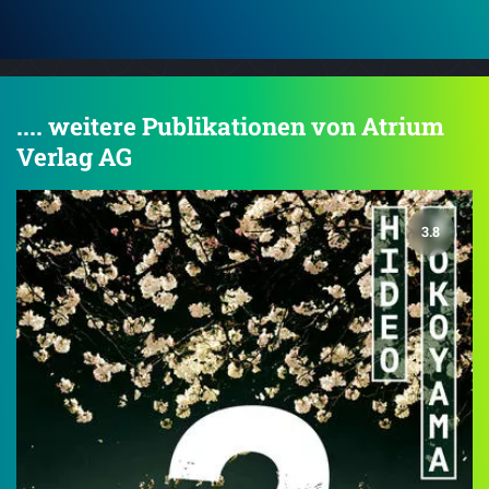
.... weitere Publikationen von Atrium
Verlag AG
3.8