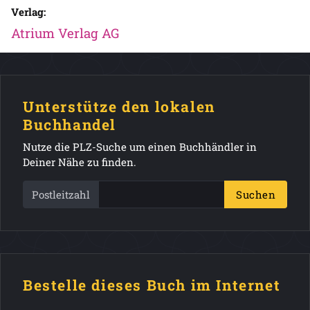
Verlag:
Atrium Verlag AG
Unterstütze den lokalen
Buchhandel
Nutze die PLZ-Suche um einen Buchhändler in
Deiner Nähe zu finden.
Postleitzahl
Suchen
Bestelle dieses Buch im Internet