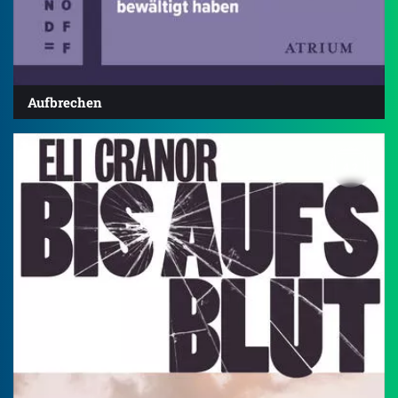
Aufbrechen
4.2