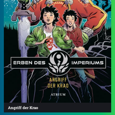
Angriff der Krao