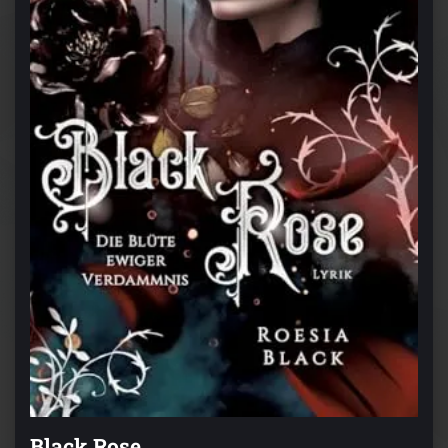
Black Rose