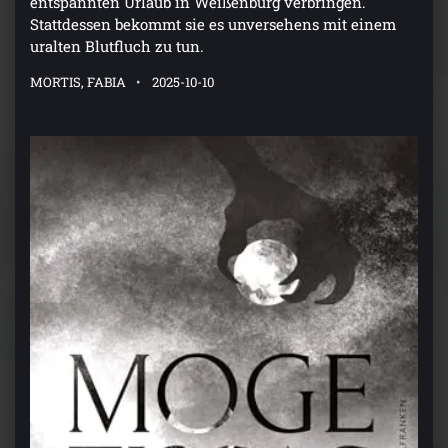
entspannten Urlaub in Weißenburg verbringen.
Stattdessen bekommt sie es unversehens mit einem
uralten Blutfluch zu tun.
MORTIS, FABIA
2025-10-10