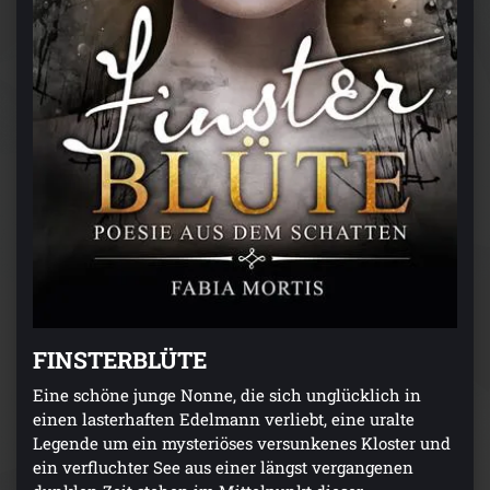
FINSTERBLÜTE
Eine schöne junge Nonne, die sich unglücklich in
einen lasterhaften Edelmann verliebt, eine uralte
Legende um ein mysteriöses versunkenes Kloster und
ein verfluchter See aus einer längst vergangenen