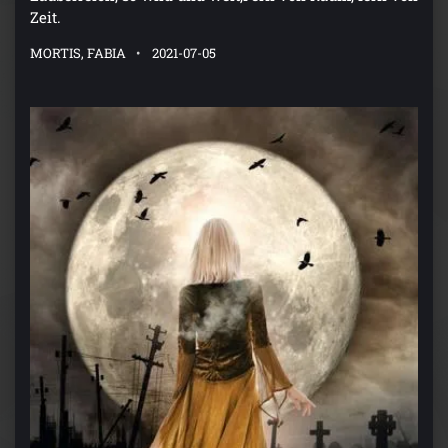
Zeit.
MORTIS, FABIA
2021-07-05