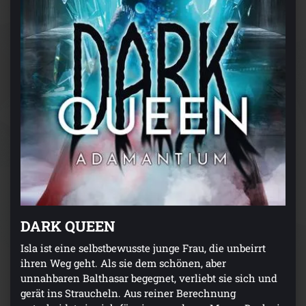
DARK QUEEN
Isla ist eine selbstbewusste junge Frau, die unbeirrt
ihren Weg geht. Als sie dem schönen, aber
unnahbaren Balthasar begegnet, verliebt sie sich und
gerät ins Straucheln. Aus reiner Berechnung