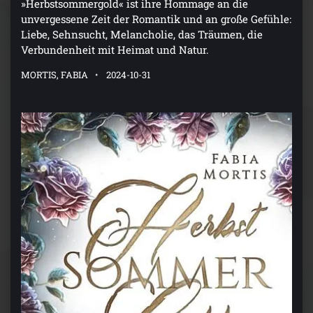
»Herbstsommergold« ist ihre Hommage an die
unvergessene Zeit der Romantik und an große Gefühle:
Liebe, Sehnsucht, Melancholie, das Träumen, die
Verbundenheit mit Heimat und Natur.
MORTIS, FABIA
2024-10-31