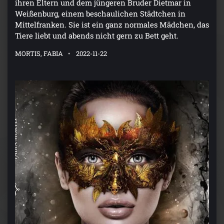
ihren Eltern und dem jüngeren Bruder Dietmar in
Weißenburg, einem beschaulichen Städtchen in
Mittelfranken. Sie ist ein ganz normales Mädchen, das
Tiere liebt und abends nicht gern zu Bett geht.
MORTIS, FABIA
2022-11-22