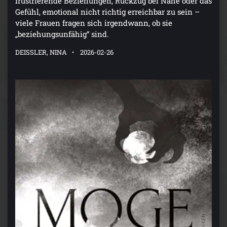
frustrierende Beziehungen, Rückzug bei Nähe oder das
Gefühl, emotional nicht richtig erreichbar zu sein –
viele Frauen fragen sich irgendwann, ob sie
„beziehungsunfähig“ sind.
DEISSLER, NINA
2026-02-26