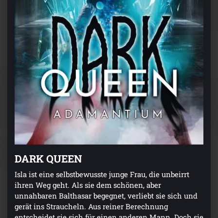
DARK QUEEN
Isla ist eine selbstbewusste junge Frau, die unbeirrt
ihren Weg geht. Als sie dem schönen, aber
unnahbaren Balthasar begegnet, verliebt sie sich und
gerät ins Straucheln. Aus reiner Berechnung
entscheidet sie sich für einen anderen Mann. Doch sie