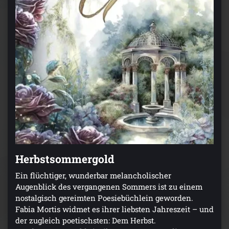
Herbstsommergold
Ein flüchtiger, wunderbar melancholischer
Augenblick des vergangenen Sommers ist zu einem
nostalgisch gereimten Poesiebüchlein geworden.
Fabia Mortis widmet es ihrer liebsten Jahreszeit – und
der zugleich poetischsten: Dem Herbst.