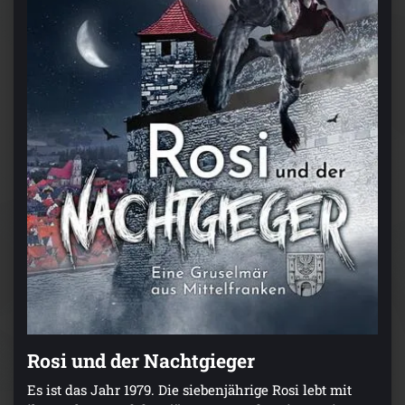
Rosi und der Nachtgieger
Es ist das Jahr 1979. Die siebenjährige Rosi lebt mit