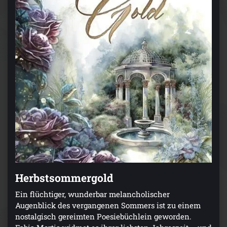
Herbstsommergold
Ein flüchtiger, wunderbar melancholischer
Augenblick des vergangenen Sommers ist zu einem
nostalgisch gereimten Poesiebüchlein geworden.