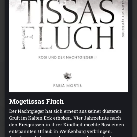
Mogetissas Fluch
Der Nachtgieger hat sich erneut aus seiner düsteren
Gruft im Kalten Eck erhoben. Vier Jahrzehnte nach
den Ereignissen in ihrer Kindheit möchte Rosi einen
entspannten Urlaub in Weißenburg verbringen.