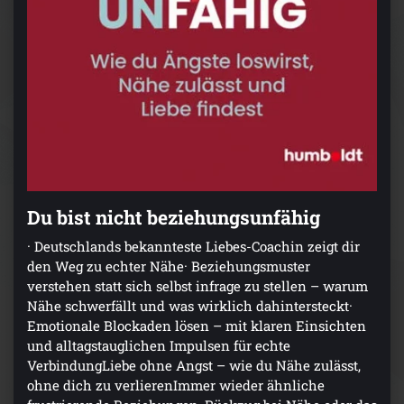
Du bist nicht beziehungsunfähig
· Deutschlands bekannteste Liebes-Coachin zeigt dir
den Weg zu echter Nähe· Beziehungsmuster
verstehen statt sich selbst infrage zu stellen – warum
Nähe schwerfällt und was wirklich dahintersteckt·
Emotionale Blockaden lösen – mit klaren Einsichten
und alltagstauglichen Impulsen für echte
VerbindungLiebe ohne Angst – wie du Nähe zulässt,
ohne dich zu verlierenImmer wieder ähnliche