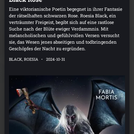
Eine viktorianische Poetin begegnet in ihrer Fantasie
der rätselhaften schwarzen Rose. Roesia Black, ein
verträumter Freigeist, begibt sich auf eine rastlose
Suche nach der Blüte ewiger Verdammnis. Mit
melancholischen und gefühlvollen Versen versucht
sie, das Wesen jenes abseitigen und todbringenden
Geschöpfes der Nacht zu ergründen.
BLACK, ROESIA
2024-10-31