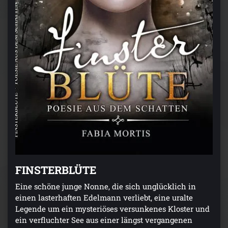
FINSTERBLÜTE
Eine schöne junge Nonne, die sich unglücklich in
einen lasterhaften Edelmann verliebt, eine uralte
Legende um ein mysteriöses versunkenes Kloster und
ein verfluchter See aus einer längst vergangenen