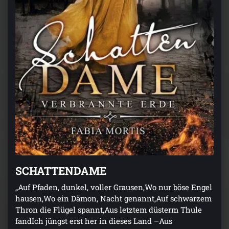
SCHATTENDAME
„Auf Pfaden, dunkel, voller Grausen,Wo nur böse Engel
hausen,Wo ein Dämon, Nacht genannt,Auf schwarzem
Thron die Flügel spannt,Aus letztem düsterm Thule
fandIch jüngst erst her in dieses Land –Aus