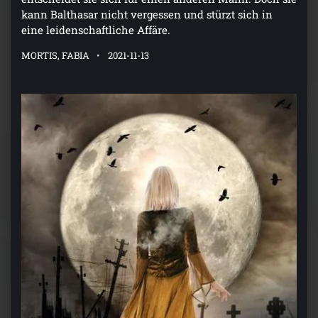
kann Balthasar nicht vergessen und stürzt sich in
eine leidenschaftliche Affäre.
MORTIS, FABIA
2021-11-13