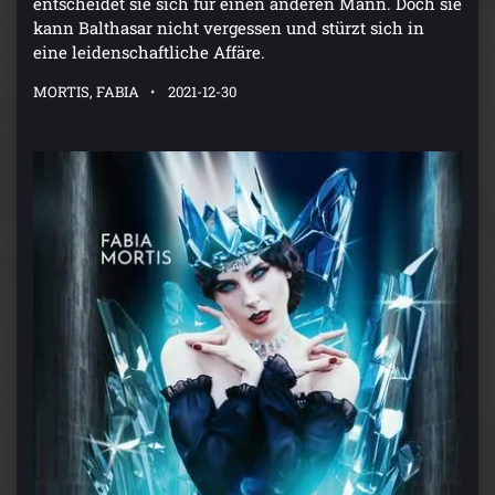
entscheidet sie sich für einen anderen Mann. Doch sie
kann Balthasar nicht vergessen und stürzt sich in
eine leidenschaftliche Affäre.
MORTIS, FABIA
2021-12-30