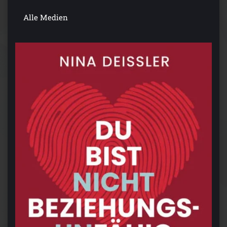
Alle Medien