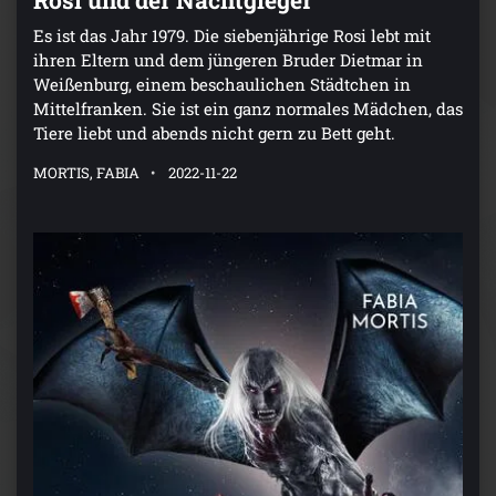
Es ist das Jahr 1979. Die siebenjährige Rosi lebt mit
ihren Eltern und dem jüngeren Bruder Dietmar in
Weißenburg, einem beschaulichen Städtchen in
Mittelfranken. Sie ist ein ganz normales Mädchen, das
Tiere liebt und abends nicht gern zu Bett geht.
MORTIS, FABIA
2022-11-22