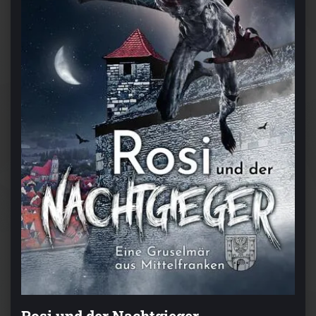
Rosi und der Nachtgieger