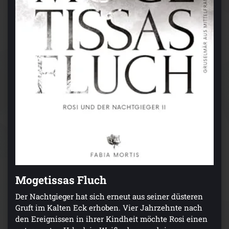
Mogetissas Fluch
Der Nachtgieger hat sich erneut aus seiner düsteren
Gruft im Kalten Eck erhoben. Vier Jahrzehnte nach
den Ereignissen in ihrer Kindheit möchte Rosi einen