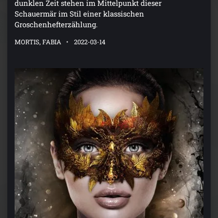
dunklen Zeit stehen im Mittelpunkt dieser
Schauermär im Stil einer klassischen
Groschenhefterzählung.
MORTIS, FABIA
2022-03-14