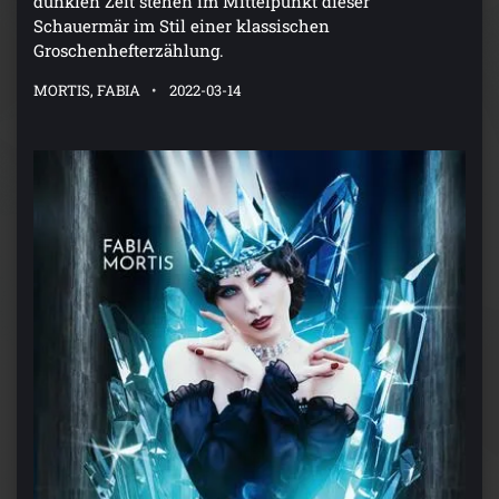
dunklen Zeit stehen im Mittelpunkt dieser
Schauermär im Stil einer klassischen
Groschenhefterzählung.
MORTIS, FABIA
2022-03-14