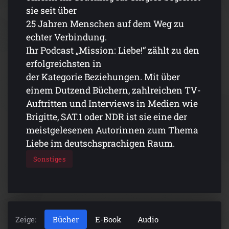
sie seit über
25 Jahren Menschen auf dem Weg zu
echter Verbindung.
Ihr Podcast „Mission: Liebe!“ zählt zu den
erfolgreichsten in
der Kategorie Beziehungen. Mit über
einem Dutzend Büchern, zahlreichen TV-
Auftritten und Interviews in Medien wie
Brigitte, SAT.1 oder NDR ist sie eine der
meistgelesenen Autorinnen zum Thema
Liebe im deutschsprachigen Raum.
Sonstiges
Zeige:
Bücher
E-Book
Audio