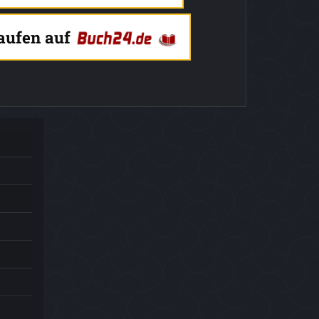
kaufen auf