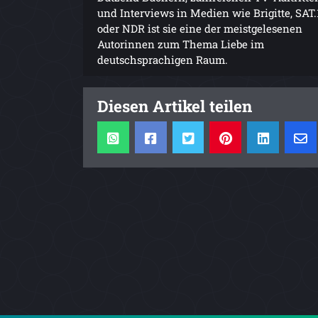
und Interviews in Medien wie Brigitte, SAT.
oder NDR ist sie eine der meistgelesenen
Autorinnen zum Thema Liebe im
deutschsprachigen Raum.
Diesen Artikel teilen