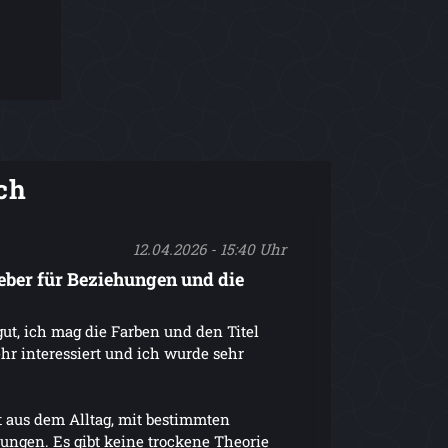
ch
12.04.2026 - 15:40 Uhr
ber für Beziehungen und die
gut, ich mag die Farben und den Titel
hr interessiert und ich wurde sehr
kt aus dem Alltag, mit bestimmten
ungen. Es gibt keine trockene Theorie