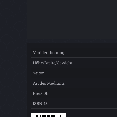
Veröffentlichung:
Höhe/Breite/Gewicht
Seiten
Art des Mediums
Preis DE
ISBN-13